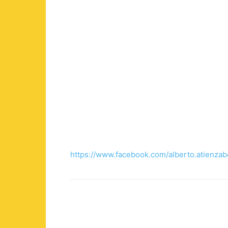
https://www.facebook.com/alberto.atienza