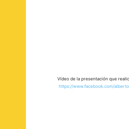
Vídeo de la presentación que realicé
https://www.facebook.com/albert