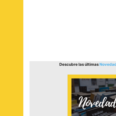
Descubre las últimas
Novedade