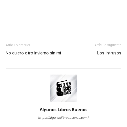
Artículo anterior
Artículo siguiente
No quiero otro invierno sin mí
Los Intrusos
Algunos Libros Buenos
https://algunoslibrosbuenos.com/