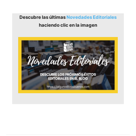
Descubre las últimas
Novedades Editoriales
haciendo clic en la imagen