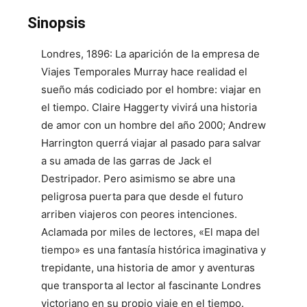
Sinopsis
Londres, 1896: La aparición de la empresa de
Viajes Temporales Murray hace realidad el
sueño más codiciado por el hombre: viajar en
el tiempo. Claire Haggerty vivirá una historia
de amor con un hombre del año 2000; Andrew
Harrington querrá viajar al pasado para salvar
a su amada de las garras de Jack el
Destripador. Pero asimismo se abre una
peligrosa puerta para que desde el futuro
arriben viajeros con peores intenciones.
Aclamada por miles de lectores, «El mapa del
tiempo» es una fantasía histórica imaginativa y
trepidante, una historia de amor y aventuras
que transporta al lector al fascinante Londres
victoriano en su propio viaje en el tiempo.