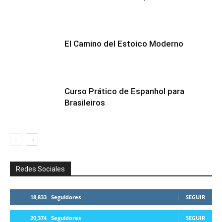
El Camino del Estoico Moderno
Curso Prático de Espanhol para
Brasileiros
Redes Sociales
18,833
Seguidores
SEGUIR
20,374
Seguidores
SEGUIR