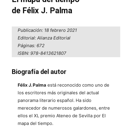
de Félix J. Palma
Publicación: 18 febrero 2021
Editorial: Alianza Editorial
Páginas: 672
ISBN: 978-8413621807
Biografía del autor
Félix J. Palma
está reconocido como uno de
los escritores más originales del actual
panorama literario español. Ha sido
merecedor de numerosos galardones, entre
ellos el XL premio Ateneo de Sevilla por El
mapa del tiempo.