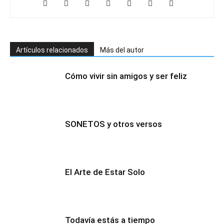
Artículos relacionados
Más del autor
Cómo vivir sin amigos y ser feliz
SONETOS y otros versos
El Arte de Estar Solo
Todavía estás a tiempo