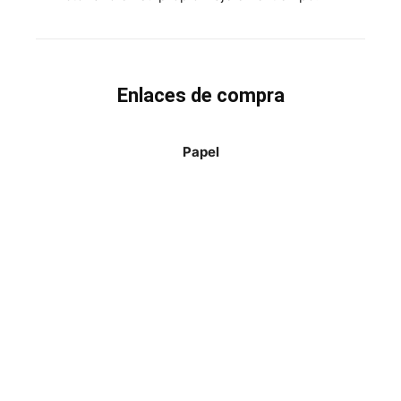
Enlaces de compra
Papel