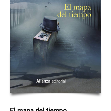
El mapa del tiempo