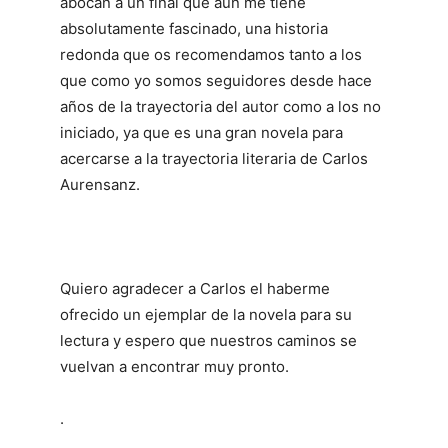
abocan a un final que aún me tiene
absolutamente fascinado, una historia
redonda que os recomendamos tanto a los
que como yo somos seguidores desde hace
años de la trayectoria del autor como a los no
iniciado, ya que es una gran novela para
acercarse a la trayectoria literaria de Carlos
Aurensanz.
Quiero agradecer a Carlos el haberme
ofrecido un ejemplar de la novela para su
lectura y espero que nuestros caminos se
vuelvan a encontrar muy pronto.
.