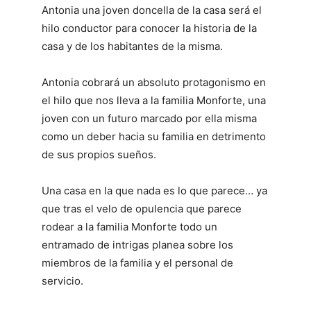
Antonia una joven doncella de la casa será el
hilo conductor para conocer la historia de la
casa y de los habitantes de la misma.
Antonia cobrará un absoluto protagonismo en
el hilo que nos lleva a la familia Monforte, una
joven con un futuro marcado por ella misma
como un deber hacia su familia en detrimento
de sus propios sueños.
Una casa en la que nada es lo que parece… ya
que tras el velo de opulencia que parece
rodear a la familia Monforte todo un
entramado de intrigas planea sobre los
miembros de la familia y el personal de
servicio.