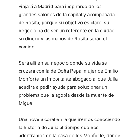
viajará a Madrid para inspirarse de los
grandes salones de la capital y acompañada
de Rosita, porque su objetivo es claro, su
negocio ha de ser un referente en la ciudad,
su dinero y las manos de Rosita serán el
camino.
Será allí en su negocio donde su vida se
cruzará con la de Doña Pepa, mujer de Emilio
Monforte un importante abogado al que Julia
acudirá a pedir ayuda para solucionar un
problema que la agobia desde la muerte de
Miguel.
Una novela coral en la que iremos conociendo
la historia de Julia al tiempo que nos
adentramos en la casa de los Monforte, donde