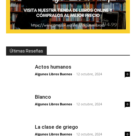
Últimas Reseñas
Actos humanos
Algunos Libros Buenos
-
12 octubre, 2024
0
Blanco
Algunos Libros Buenos
-
12 octubre, 2024
0
La clase de griego
Algunos Libros Buenos
-
12 octubre, 2024
0