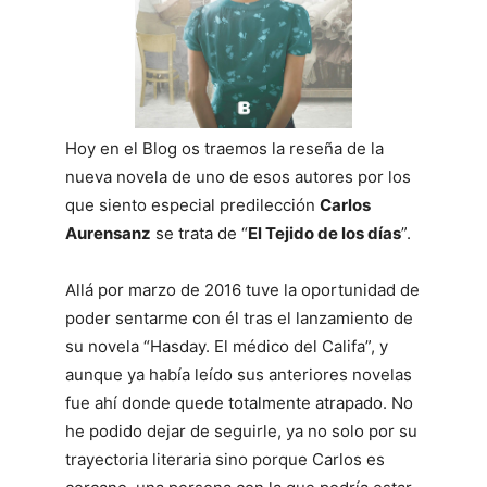
Hoy en el Blog os traemos la reseña de la
nueva novela de uno de esos autores por los
que siento especial predilección
Carlos
Aurensanz
se trata de “
El Tejido de los días
”.
Allá por marzo de 2016 tuve la oportunidad de
poder sentarme con él tras el lanzamiento de
su novela “Hasday. El médico del Califa”, y
aunque ya había leído sus anteriores novelas
fue ahí donde quede totalmente atrapado. No
he podido dejar de seguirle, ya no solo por su
trayectoria literaria sino porque Carlos es