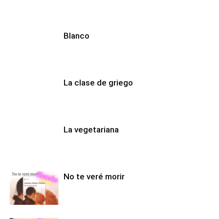
Blanco
La clase de griego
La vegetariana
No te veré morir