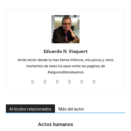
Eduardo H. Visquert
Avido lector desde la mas tierna infancia, mis pocos y raros
momentos de relax los paso entre las paginas de
#algunoslibrosbuenos
Artículos relacionados
Más del autor
Actos humanos