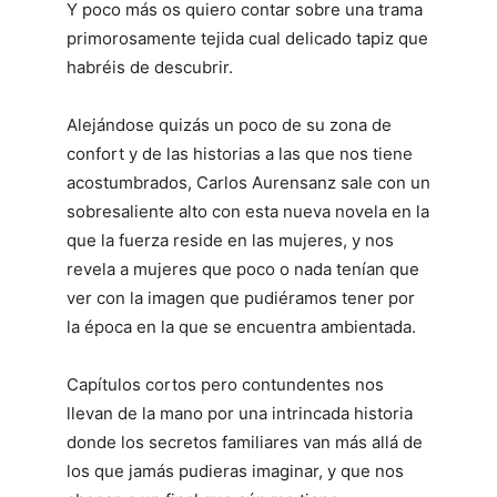
Y poco más os quiero contar sobre una trama
primorosamente tejida cual delicado tapiz que
habréis de descubrir.
Alejándose quizás un poco de su zona de
confort y de las historias a las que nos tiene
acostumbrados, Carlos Aurensanz sale con un
sobresaliente alto con esta nueva novela en la
que la fuerza reside en las mujeres, y nos
revela a mujeres que poco o nada tenían que
ver con la imagen que pudiéramos tener por
la época en la que se encuentra ambientada.
Capítulos cortos pero contundentes nos
llevan de la mano por una intrincada historia
donde los secretos familiares van más allá de
los que jamás pudieras imaginar, y que nos