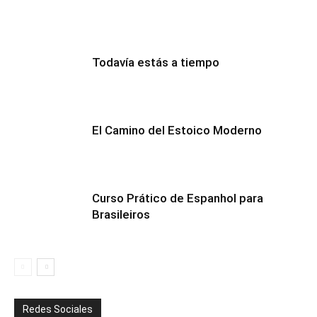
Todavía estás a tiempo
El Camino del Estoico Moderno
Curso Prático de Espanhol para
Brasileiros
Redes Sociales