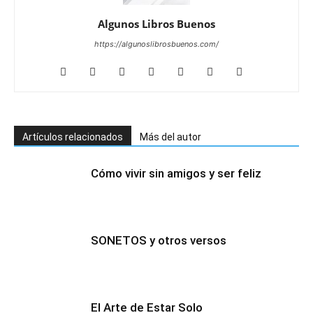
Algunos Libros Buenos
https://algunoslibrosbuenos.com/
Artículos relacionados
Más del autor
Cómo vivir sin amigos y ser feliz
SONETOS y otros versos
El Arte de Estar Solo