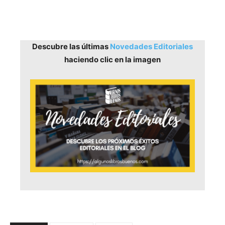
Descubre las últimas
Novedades Editoriales
haciendo clic en la imagen