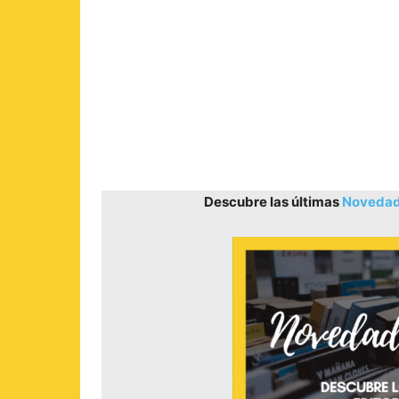
Descubre las últimas
Novedade