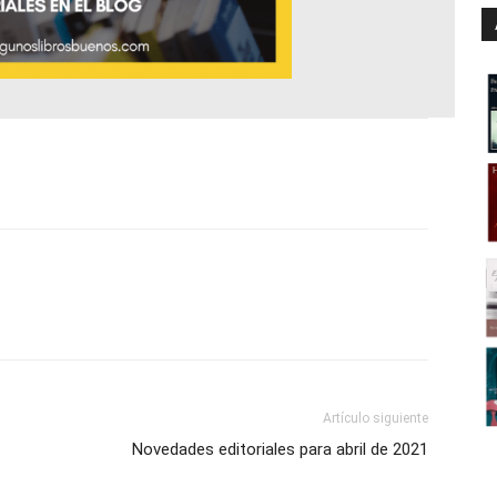
Artículo siguiente
Novedades editoriales para abril de 2021