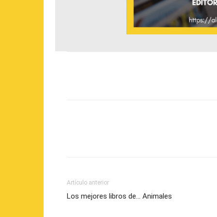
Artículo anterior
Los mejores libros de… Animales