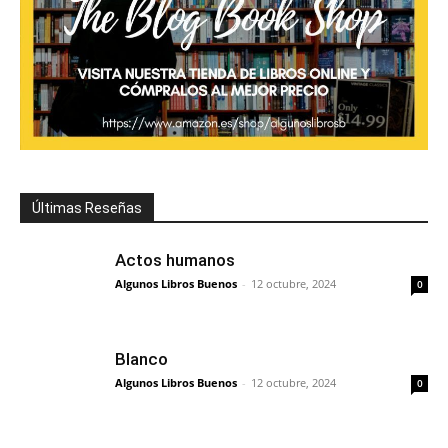
Últimas Reseñas
Actos humanos
Algunos Libros Buenos
-
12 octubre, 2024
0
Blanco
Algunos Libros Buenos
-
12 octubre, 2024
0