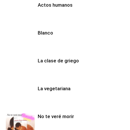
Actos humanos
Blanco
La clase de griego
La vegetariana
No te veré morir