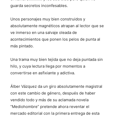
guarda secretos inconfesables.
Unos personajes muy bien construidos y
absolutamente magnéticos atrapan al lector que se
ve inmerso en una salvaje oleada de
acontecimientos que ponen los pelos de punta al
más pintado.
Una trama muy bien tejida que no deja puntada sin
hilo, y cuya lectura llega por momentos a
convertirse en asfixiante y adictiva.
Álber Vázquez da un giro absolutamente magistral
con este cambio de género, después de haber
vendido todo y más de su aclamada novela
“Mediohombre” pretende ahora reventar el
mercado editorial con la primera entrega de esta