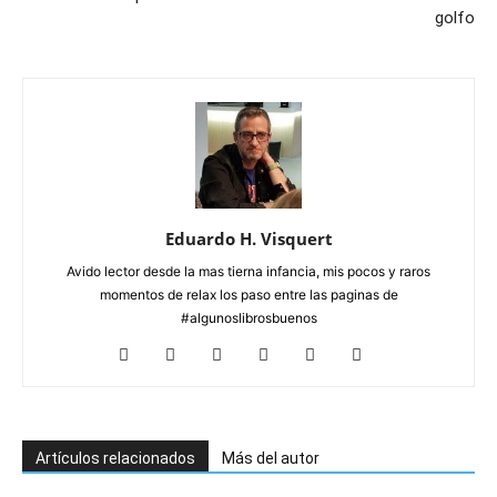
golfo
Eduardo H. Visquert
Avido lector desde la mas tierna infancia, mis pocos y raros
momentos de relax los paso entre las paginas de
#algunoslibrosbuenos
Artículos relacionados
Más del autor