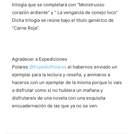
trilogía que se completará con “Monstruoso
corazón ardiente” y “ La venganza de conejo loco”
Dicha trilogía se reúne bajo el título genérico de
“Carne Roja”.
Agradecer a Expediciones
Polares
@
ExpedicPolares
el habernos enviado un
ejemplar para la lectura y reseña, y animaros a
haceros con un ejemplar de la misma porque lo vais
a disfrutar como si no hubiera un mañana y
disfrutareis de una novela con una exquisita
encuadernación de las que ya no se ven.