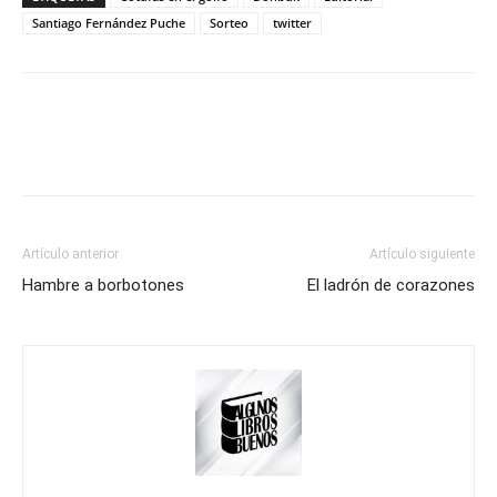
Santiago Fernández Puche
Sorteo
twitter
Artículo anterior
Artículo siguiente
Hambre a borbotones
El ladrón de corazones