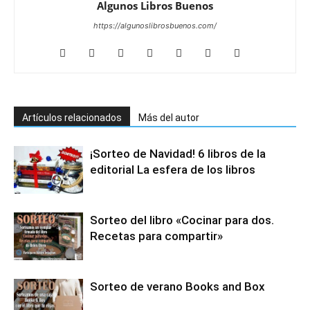
Algunos Libros Buenos
https://algunoslibrosbuenos.com/
Artículos relacionados
Más del autor
¡Sorteo de Navidad! 6 libros de la
editorial La esfera de los libros
Sorteo del libro «Cocinar para dos.
Recetas para compartir»
Sorteo de verano Books and Box