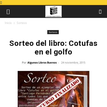
Inicio
Sorteos
Sorteos
Sorteo del libro: Cotufas
en el golfo
Por
Algunos Libros Buenos
-
24 noviembre, 2015