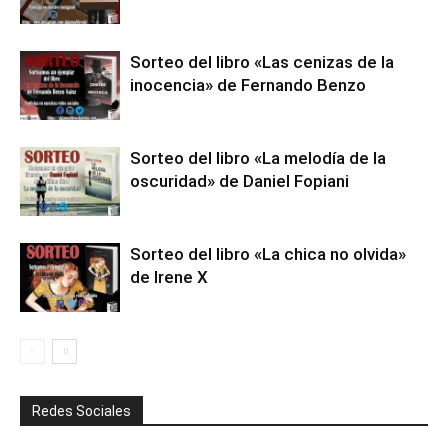
Sorteo del libro «Las cenizas de la
inocencia» de Fernando Benzo
Sorteo del libro «La melodía de la
oscuridad» de Daniel Fopiani
Sorteo del libro «La chica no olvida»
de Irene X
Redes Sociales