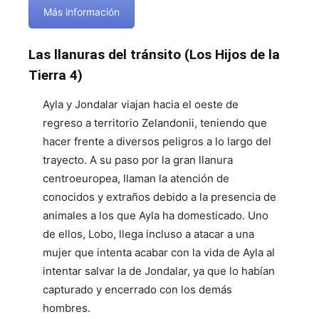
Más información
Las llanuras del tránsito (Los Hijos de la
Tierra 4)
Ayla y Jondalar viajan hacia el oeste de
regreso a territorio Zelandonii, teniendo que
hacer frente a diversos peligros a lo largo del
trayecto. A su paso por la gran llanura
centroeuropea, llaman la atención de
conocidos y extraños debido a la presencia de
animales a los que Ayla ha domesticado. Uno
de ellos, Lobo, llega incluso a atacar a una
mujer que intenta acabar con la vida de Ayla al
intentar salvar la de Jondalar, ya que lo habían
capturado y encerrado con los demás
hombres.