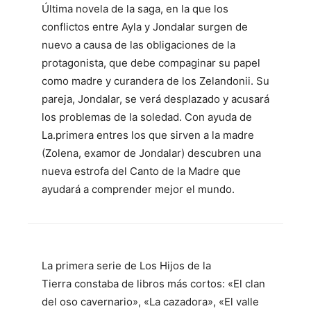
Última novela de la saga, en la que los
conflictos entre Ayla y Jondalar surgen de
nuevo a causa de las obligaciones de la
protagonista, que debe compaginar su papel
como madre y curandera de los Zelandonii. Su
pareja, Jondalar, se verá desplazado y acusará
los problemas de la soledad. Con ayuda de
La.primera entres los que sirven a la madre
(Zolena, examor de Jondalar) descubren una
nueva estrofa del Canto de la Madre que
ayudará a comprender mejor el mundo.
La primera serie de Los Hijos de la
Tierra constaba de libros más cortos: «El clan
del oso cavernario», «La cazadora», «El valle