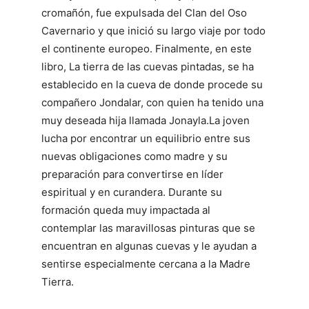
cromañón, fue expulsada del Clan del Oso
Cavernario y que inició su largo viaje por todo
el continente europeo. Finalmente, en este
libro, La tierra de las cuevas pintadas, se ha
establecido en la cueva de donde procede su
compañero Jondalar, con quien ha tenido una
muy deseada hija llamada Jonayla.La joven
lucha por encontrar un equilibrio entre sus
nuevas obligaciones como madre y su
preparación para convertirse en líder
espiritual y en curandera. Durante su
formación queda muy impactada al
contemplar las maravillosas pinturas que se
encuentran en algunas cuevas y le ayudan a
sentirse especialmente cercana a la Madre
Tierra.