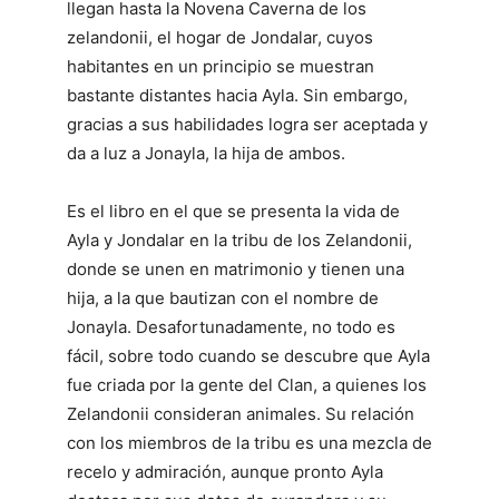
llegan hasta la Novena Caverna de los
zelandonii, el hogar de Jondalar, cuyos
habitantes en un principio se muestran
bastante distantes hacia Ayla. Sin embargo,
gracias a sus habilidades logra ser aceptada y
da a luz a Jonayla, la hija de ambos.
Es el libro en el que se presenta la vida de
Ayla y Jondalar en la tribu de los Zelandonii,
donde se unen en matrimonio y tienen una
hija, a la que bautizan con el nombre de
Jonayla. Desafortunadamente, no todo es
fácil, sobre todo cuando se descubre que Ayla
fue criada por la gente del Clan, a quienes los
Zelandonii consideran animales. Su relación
con los miembros de la tribu es una mezcla de
recelo y admiración, aunque pronto Ayla