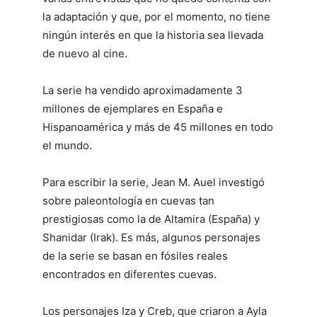
la adaptación y que, por el momento, no tiene
ningún interés en que la historia sea llevada
de nuevo al cine.
La serie ha vendido aproximadamente 3
millones de ejemplares en España e
Hispanoamérica y más de 45 millones en todo
el mundo.
Para escribir la serie, Jean M. Auel investigó
sobre paleontología en cuevas tan
prestigiosas como la de Altamira (España) y
Shanidar (Irak). Es más, algunos personajes
de la serie se basan en fósiles reales
encontrados en diferentes cuevas.
Los personajes Iza y Creb, que criaron a Ayla