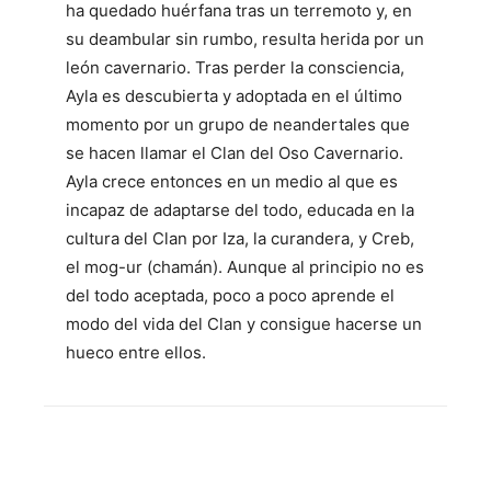
ha quedado huérfana tras un terremoto y, en
su deambular sin rumbo, resulta herida por un
león cavernario. Tras perder la consciencia,
Ayla es descubierta y adoptada en el último
momento por un grupo de neandertales que
se hacen llamar el Clan del Oso Cavernario.
Ayla crece entonces en un medio al que es
incapaz de adaptarse del todo, educada en la
cultura del Clan por Iza, la curandera, y Creb,
el mog-ur (chamán). Aunque al principio no es
del todo aceptada, poco a poco aprende el
modo del vida del Clan y consigue hacerse un
hueco entre ellos.