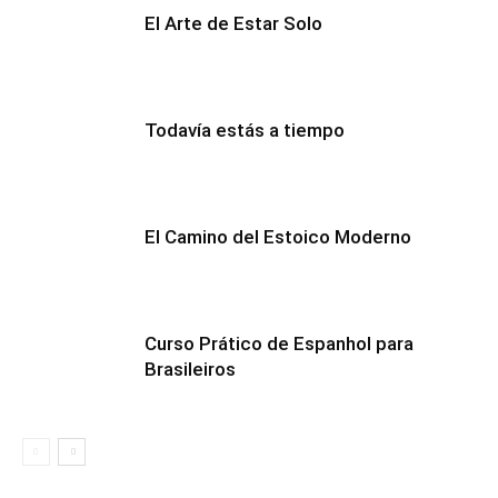
El Arte de Estar Solo
Todavía estás a tiempo
El Camino del Estoico Moderno
Curso Prático de Espanhol para
Brasileiros