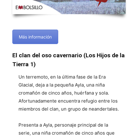
Más información
El clan del oso cavernario (Los Hijos de la
Tierra 1)
Un terremoto, en la última fase de la Era
Glacial, deja a la pequeña Ayla, una niña
cromañón de cinco años, huérfana y sola.
Afortunadamente encuentra refugio entre los
miembros del clan, un grupo de neandertales.
Presenta a Ayla, personaje principal de la
serie, una niña cromañón de cinco años que