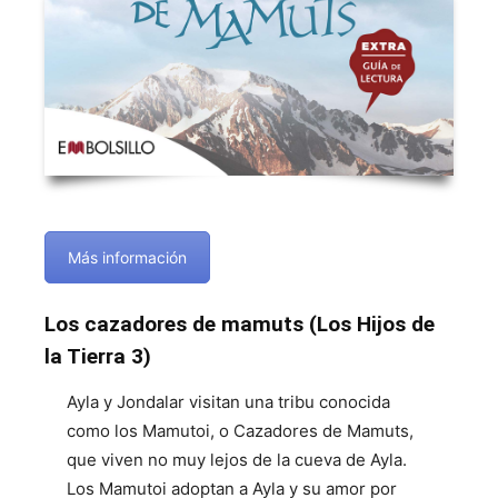
Más información
Los cazadores de mamuts (Los Hijos de
la Tierra 3)
Ayla y Jondalar visitan una tribu conocida
como los Mamutoi, o Cazadores de Mamuts,
que viven no muy lejos de la cueva de Ayla.
Los Mamutoi adoptan a Ayla y su amor por