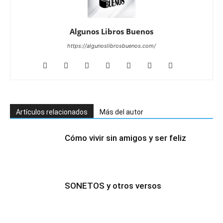
Algunos Libros Buenos
https://algunoslibrosbuenos.com/
Artículos relacionados
Más del autor
Cómo vivir sin amigos y ser feliz
SONETOS y otros versos