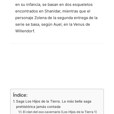
en su infancia, se basan en dos esqueletos
encontrados en Shanidar, mientras que el
personaje Zolena de la segunda entrega de la
serie se basa, según Auel, en la Venus de
Willendorf.
Índice:
Saga Los Hijos de la Tierra. La más bella saga
prehistórica jamás contada
El clan del oso cavernario (Los Hijos de la Tierra 1)