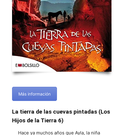
Más información
La tierra de las cuevas pintadas (Los
Hijos de la Tierra 6)
Hace ya muchos años que Ayla, la niña