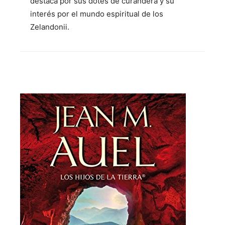
destaca por sus dotes de curandera y su
interés por el mundo espiritual de los
Zelandonii.