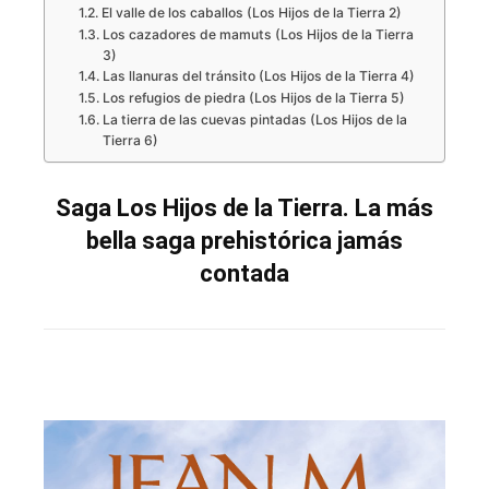
El valle de los caballos (Los Hijos de la Tierra 2)
Los cazadores de mamuts (Los Hijos de la Tierra
3)
Las llanuras del tránsito (Los Hijos de la Tierra 4)
Los refugios de piedra (Los Hijos de la Tierra 5)
La tierra de las cuevas pintadas (Los Hijos de la
Tierra 6)
Saga Los Hijos de la Tierra. La más
bella saga prehistórica jamás
contada