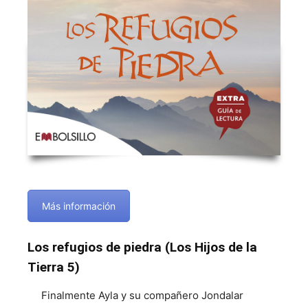
Más información
Los refugios de piedra (Los Hijos de la
Tierra 5)
Finalmente Ayla y su compañero Jondalar