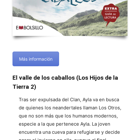
Más información
El valle de los caballos (Los Hijos de la
Tierra 2)
Tras ser expulsada del Clan, Ayla va en busca
de quienes los neandertales llaman Los Otros,
que no son más que los humanos modernos,
especie a la que pertenece Ayla. La joven
encuentra una cueva para refugiarse y decide