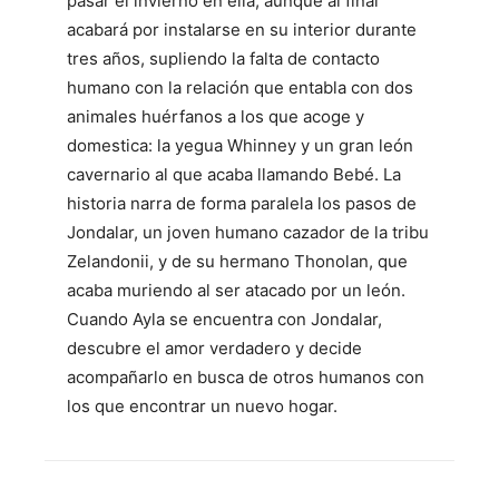
pasar el invierno en ella, aunque al final
acabará por instalarse en su interior durante
tres años, supliendo la falta de contacto
humano con la relación que entabla con dos
animales huérfanos a los que acoge y
domestica: la yegua Whinney y un gran león
cavernario al que acaba llamando Bebé. La
historia narra de forma paralela los pasos de
Jondalar, un joven humano cazador de la tribu
Zelandonii, y de su hermano Thonolan, que
acaba muriendo al ser atacado por un león.
Cuando Ayla se encuentra con Jondalar,
descubre el amor verdadero y decide
acompañarlo en busca de otros humanos con
los que encontrar un nuevo hogar.