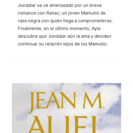
Jondalar se ve amenazado por un breve
romance con Ranec, un joven Mamutoi de
raza negra con quien llega a comprometerse.
Finalmente, en el último momento, Ayla
descubre que Jondalar aún la ama y deciden
continuar su relación lejos de los Mamutoi.