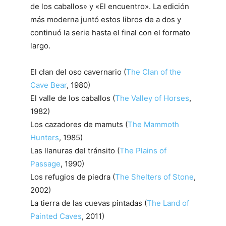
de los caballos» y «El encuentro». La edición
más moderna juntó estos libros de a dos y
continuó la serie hasta el final con el formato
largo.
El clan del oso cavernario (
The Clan of the
Cave Bear
, 1980)
El valle de los caballos (
The Valley of Horses
,
1982)
Los cazadores de mamuts (
The Mammoth
Hunters
, 1985)
Las llanuras del tránsito (
The Plains of
Passage
, 1990)
Los refugios de piedra (
The Shelters of Stone
,
2002)
La tierra de las cuevas pintadas (
The Land of
Painted Caves
, 2011)