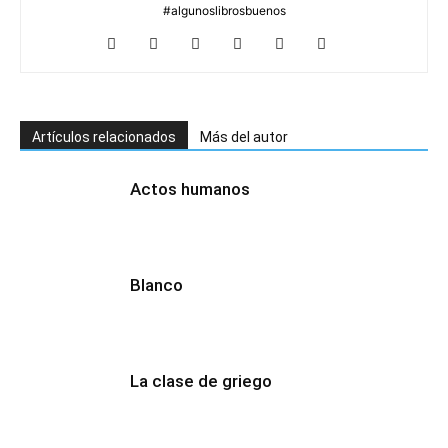
#algunoslibrosbuenos
Artículos relacionados
Más del autor
Actos humanos
Blanco
La clase de griego