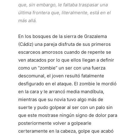
que, sin embargo, le faltaba traspasar una
última frontera que, literalmente, está en el
más allá.
En los bosques de la sierra de Grazalema
(Cádiz) una pareja disfruta de sus primeros
escarceos amorosos cuando de repente se
ven atacados por lo que ellos llegan a definir
como un “zombie” un ser con una fuerza
descomunal, el joven resultó fatalmente
desfigurado en el ataque. El zombie le mordió
en la cara y le arrancó media mandíbula,
mientras que su novia tuvo algo más de
suerte y pudo golpear al ser con un palo sin
que este mostrase ningún signo de dolor para
posteriormente volver a golpearle
certeramente en la cabeza, golpe que acabó