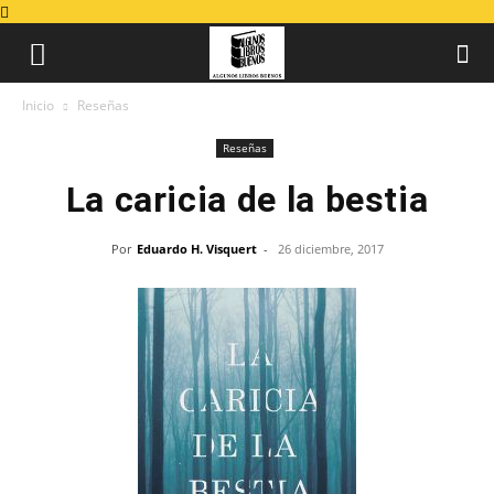
Inicio
Reseñas
Reseñas
La caricia de la bestia
Por
Eduardo H. Visquert
-
26 diciembre, 2017