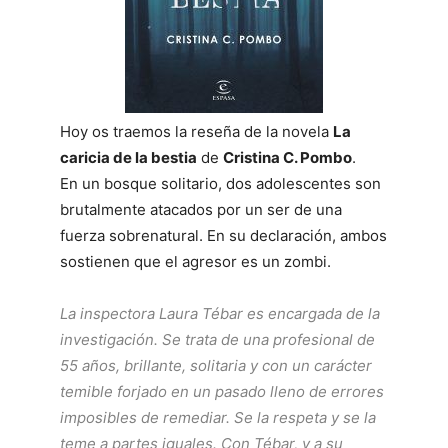
Hoy os traemos la reseña de la novela
La
caricia de la bestia
de
Cristina C. Pombo
.
En un bosque solitario, dos adolescentes son
brutalmente atacados por un ser de una
fuerza sobrenatural. En su declaración, ambos
sostienen que el agresor es un zombi.
La inspectora Laura Tébar es encargada de la
investigación. Se trata de una profesional de
55 años, brillante, solitaria y con un carácter
temible forjado en un pasado lleno de errores
imposibles de remediar. Se la respeta y se la
teme a partes iguales. Con Tébar, y a su