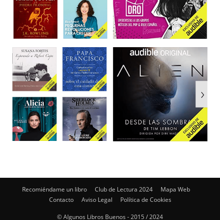
Recomiéndame un libro
Club de Lectura 2024
Mapa Web
Contacto
Aviso Legal
Política de Cookies
© Algunos Libros Buenos - 2015 / 2024