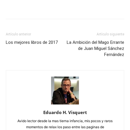
Artículo anterior
Artículo siguiente
Los mejores libros de 2017
La Ambición del Mago Errante
de Juan Miguel Sánchez
Fernández
Eduardo H. Visquert
Avido lector desde la mas tierna infancia, mis pocos y raros
momentos de relax los paso entre las paginas de