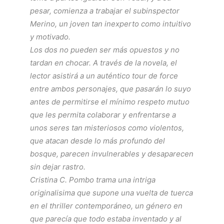
pesar, comienza a trabajar el subinspector
Merino, un joven tan inexperto como intuitivo
y motivado.
Los dos no pueden ser más opuestos y no
tardan en chocar. A través de la novela, el
lector asistirá a un auténtico tour de force
entre ambos personajes, que pasarán lo suyo
antes de permitirse el mínimo respeto mutuo
que les permita colaborar y enfrentarse a
unos seres tan misteriosos como violentos,
que atacan desde lo más profundo del
bosque, parecen invulnerables y desaparecen
sin dejar rastro.
Cristina C. Pombo trama una intriga
originalisima que supone una vuelta de tuerca
en el thriller contemporáneo, un género en
que parecía que todo estaba inventado y al