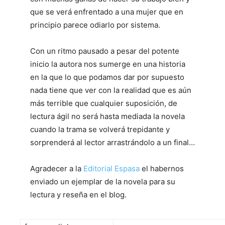
que se verá enfrentado a una mujer que en
principio parece odiarlo por sistema.
Con un ritmo pausado a pesar del potente
inicio la autora nos sumerge en una historia
en la que lo que podamos dar por supuesto
nada tiene que ver con la realidad que es aún
más terrible que cualquier suposición, de
lectura ágil no será hasta mediada la novela
cuando la trama se volverá trepidante y
sorprenderá al lector arrastrándolo a un final…
Agradecer a la
Editorial Espasa
el habernos
enviado un ejemplar de la novela para su
lectura y reseña en el blog.