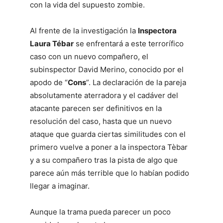
con la vida del supuesto zombie.
Al frente de la investigación la
Inspectora
Laura Tébar
se enfrentará a este terrorífico
caso con un nuevo compañero, el
subinspector David Merino, conocido por el
apodo de “
Cons
”. La declaración de la pareja
absolutamente aterradora y el cadáver del
atacante parecen ser definitivos en la
resolución del caso, hasta que un nuevo
ataque que guarda ciertas similitudes con el
primero vuelve a poner a la inspectora Tèbar
y a su compañero tras la pista de algo que
parece aún más terrible que lo habían podido
llegar a imaginar.
Aunque la trama pueda parecer un poco