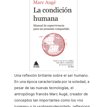
Una reflexión brillante sobre el ser humano.
En una época caracterizada por la soledad, a
pesar de las nuevas tecnologías, el
antropólogo francés Marc Augé, creador de
conceptos tan importantes como los «no
lugares» o la «sobremodernidad», reflexiona