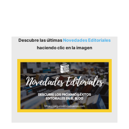
Descubre las últimas
Novedades Editoriales
haciendo clic en la imagen