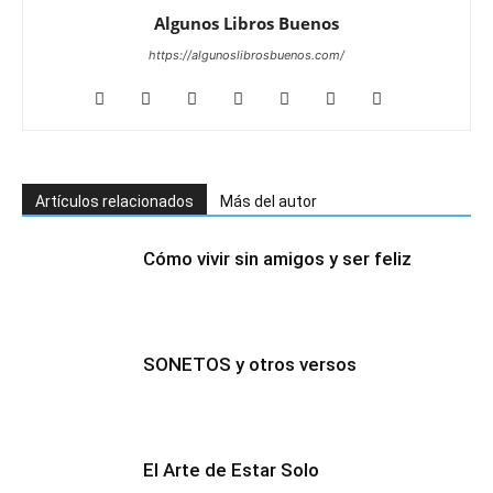
Algunos Libros Buenos
https://algunoslibrosbuenos.com/
Artículos relacionados
Más del autor
Cómo vivir sin amigos y ser feliz
SONETOS y otros versos
El Arte de Estar Solo