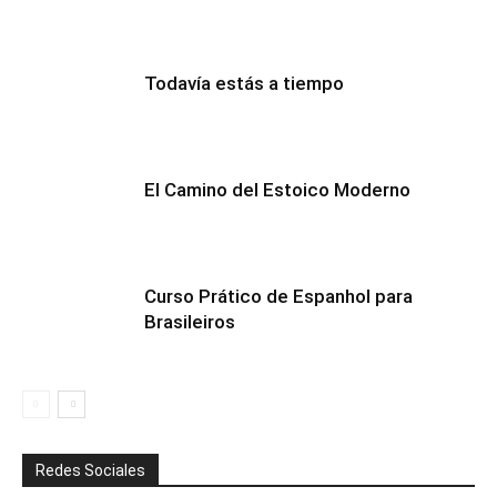
Todavía estás a tiempo
El Camino del Estoico Moderno
Curso Prático de Espanhol para
Brasileiros
Redes Sociales