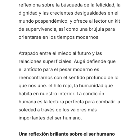
reflexiona sobre la búsqueda de la felicidad, la
dignidad y las crecientes desigualdades en el
mundo pospandémico, y ofrece al lector un kit
de supervivencia, así como una brújula para
orientarse en los tiempos modernos.
Atrapado entre el miedo al futuro y las
relaciones superficiales, Augé defiende que
el antídoto para el pesar moderno es
reencontrarnos con el sentido profundo de lo
que nos une: el hilo rojo, la humanidad que
habita en nuestro interior. La condición
humana es la lectura perfecta para combatir la
soledad a través de los valores más
importantes del ser humano.
Una reflexión brillante sobre el ser humano