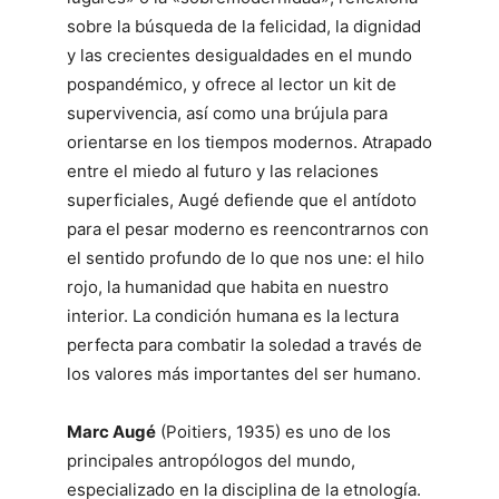
sobre la búsqueda de la felicidad, la dignidad
y las crecientes desigualdades en el mundo
pospandémico, y ofrece al lector un kit de
supervivencia, así como una brújula para
orientarse en los tiempos modernos. Atrapado
entre el miedo al futuro y las relaciones
superficiales, Augé defiende que el antídoto
para el pesar moderno es reencontrarnos con
el sentido profundo de lo que nos une: el hilo
rojo, la humanidad que habita en nuestro
interior. La condición humana es la lectura
perfecta para combatir la soledad a través de
los valores más importantes del ser humano.
Marc Augé
(Poitiers, 1935) es uno de los
principales antropólogos del mundo,
especializado en la disciplina de la etnología.