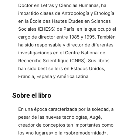
Doctor en Letras y Ciencias Humanas, ha
impartido clases de Antropología y Etnología
en la École des Hautes Études en Sciences
Sociales (EHESS) de París, en la que ocupó el
cargo de director entre 1985 y 1995. También
ha sido responsable y director de diferentes
investigaciones en el Centre National de
Recherche Scientifique (CNRS). Sus libros
han sido best sellers en Estados Unidos,
Francia, España y América Latina.
Sobre el libro
En una época caracterizada por la soledad, a
pesar de las nuevas tecnologías, Augé,
creador de conceptos tan importantes como
los «no lugares» o la «sobremodernidad»,