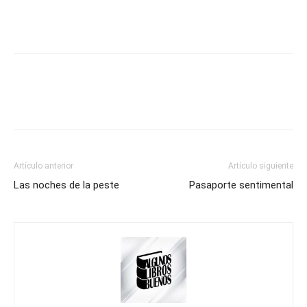
Artículo anterior
Artículo siguiente
Las noches de la peste
Pasaporte sentimental