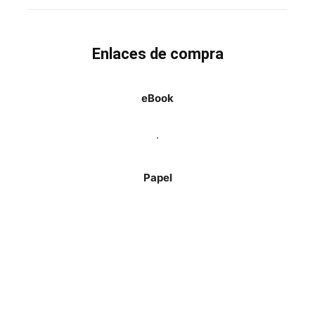
Enlaces de compra
eBook
.
Papel