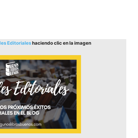
s Editoriales
haciendo clic en la imagen