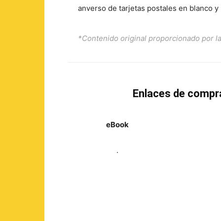
anverso de tarjetas postales en blanco y
*Contenido original proporcionado por la 
Enlaces de compr
eBook
.