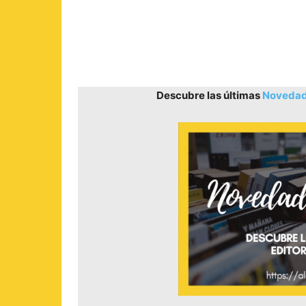
Descubre las últimas
Novedade