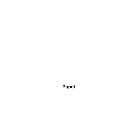
Papel