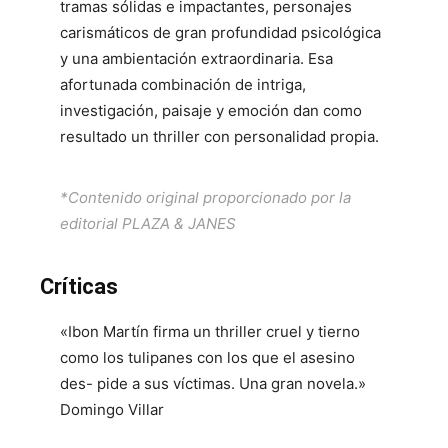
tramas sólidas e impactantes, personajes
carismáticos de gran profundidad psicológica
y una ambientación extraordinaria. Esa
afortunada combinación de intriga,
investigación, paisaje y emoción dan como
resultado un thriller con personalidad propia.
*Contenido original proporcionado por la
editorial PLAZA & JANES
Críticas
«Ibon Martín firma un thriller cruel y tierno
como los tulipanes con los que el asesino
des- pide a sus víctimas. Una gran novela.»
Domingo Villar