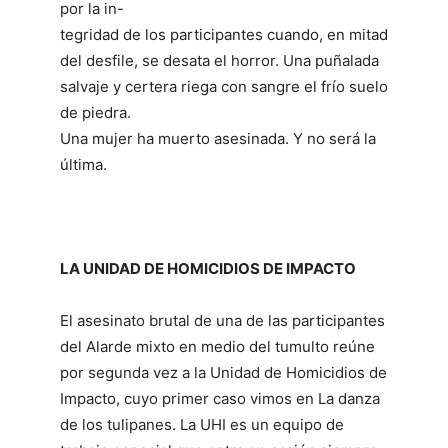
por la in-
tegridad de los participantes cuando, en mitad
del desfile, se desata el horror. Una puñalada
salvaje y certera riega con sangre el frío suelo
de piedra.
Una mujer ha muerto asesinada. Y no será la
última.
LA UNIDAD DE HOMICIDIOS DE IMPACTO
El asesinato brutal de una de las participantes
del Alarde mixto en medio del tumulto reúne
por segunda vez a la Unidad de Homicidios de
Impacto, cuyo primer caso vimos en La danza
de los tulipanes. La UHI es un equipo de