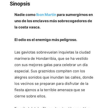
Sinopsis
Nadie como
Ibon Martín
para sumergirnos en
uno de los enclaves más sobrecogedores de
la costa vasca.
El odio es el enemigo más peligroso.
Las gaviotas sobrevuelan inquietas la ciudad
marinera de Hondarribia, que se ha vestido
con sus mejores galas para celebrar un día
especial. Sus graznidos compiten con los
alegres sonidos que inundan las calles, donde
los vecinos se preparan para disfrutar de la
fiesta ajenos a la terrible amenaza que se
cierne sobre ellos.