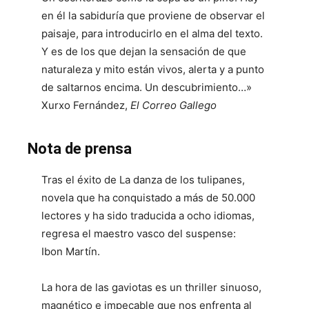
en él la sabiduría que proviene de observar el
paisaje, para introducirlo en el alma del texto.
Y es de los que dejan la sensación de que
naturaleza y mito están vivos, alerta y a punto
de saltarnos encima. Un descubrimiento…»
Xurxo Fernández,
El Correo Gallego
Nota de prensa
Tras el éxito de La danza de los tulipanes,
novela que ha conquistado a más de 50.000
lectores y ha sido traducida a ocho idiomas,
regresa el maestro vasco del suspense:
Ibon Martín.
La hora de las gaviotas es un thriller sinuoso,
magnético e impecable que nos enfrenta al