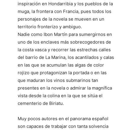
inspiración en Hondarribia y los pueblos de la
muga, la frontera con Francia, pues todos los
personajes de la novela se mueven en un
territorio fronterizo y ambiguo.
Nadie como Ibon Martín para sumergirnos en
uno de los enclaves más sobrecogedores de
la costa vasca y recorrer las estrechas calles
del barrio de La Marina, los acantilados y calas
en las que se acumulan las algas de color
rojizo que protagonizan la portada o en las
que maduran los vinos submarinos tan
presentes en la novela o admirar la magnífica
vista desde la colina en la que se sitúa el
cementerio de Biriatu.
Muy pocos autores en el panorama español
son capaces de trabajar con tanta solvencia