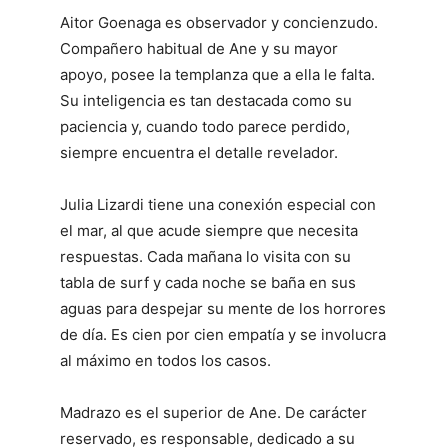
Aitor Goenaga es observador y concienzudo.
Compañero habitual de Ane y su mayor
apoyo, posee la templanza que a ella le falta.
Su inteligencia es tan destacada como su
paciencia y, cuando todo parece perdido,
siempre encuentra el detalle revelador.
Julia Lizardi tiene una conexión especial con
el mar, al que acude siempre que necesita
respuestas. Cada mañana lo visita con su
tabla de surf y cada noche se baña en sus
aguas para despejar su mente de los horrores
de día. Es cien por cien empatía y se involucra
al máximo en todos los casos.
Madrazo es el superior de Ane. De carácter
reservado, es responsable, dedicado a su