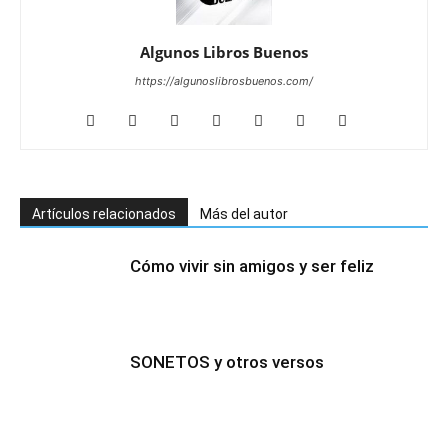
Algunos Libros Buenos
https://algunoslibrosbuenos.com/
Artículos relacionados
Más del autor
Cómo vivir sin amigos y ser feliz
SONETOS y otros versos