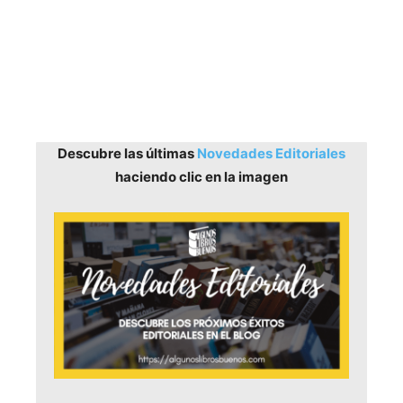
Descubre las últimas
Novedades Editoriales
haciendo clic en la imagen