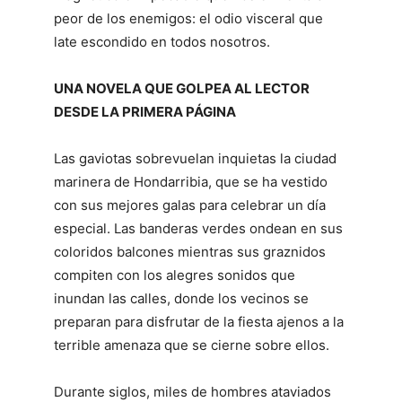
peor de los enemigos: el odio visceral que
late escondido en todos nosotros.
UNA NOVELA QUE GOLPEA AL LECTOR
DESDE LA PRIMERA PÁGINA
Las gaviotas sobrevuelan inquietas la ciudad
marinera de Hondarribia, que se ha vestido
con sus mejores galas para celebrar un día
especial. Las banderas verdes ondean en sus
coloridos balcones mientras sus graznidos
compiten con los alegres sonidos que
inundan las calles, donde los vecinos se
preparan para disfrutar de la fiesta ajenos a la
terrible amenaza que se cierne sobre ellos.
Durante siglos, miles de hombres ataviados