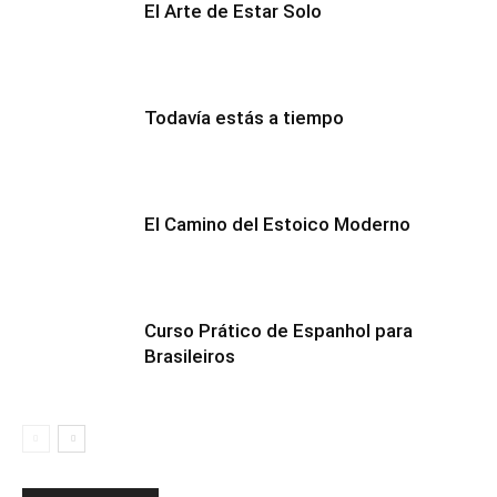
El Arte de Estar Solo
Todavía estás a tiempo
El Camino del Estoico Moderno
Curso Prático de Espanhol para
Brasileiros