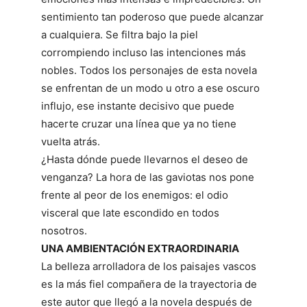
sentimiento tan poderoso que puede alcanzar
a cualquiera. Se filtra bajo la piel
corrompiendo incluso las intenciones más
nobles. Todos los personajes de esta novela
se enfrentan de un modo u otro a ese oscuro
influjo, ese instante decisivo que puede
hacerte cruzar una línea que ya no tiene
vuelta atrás.
¿Hasta dónde puede llevarnos el deseo de
venganza? La hora de las gaviotas nos pone
frente al peor de los enemigos: el odio
visceral que late escondido en todos
nosotros.
UNA AMBIENTACIÓN EXTRAORDINARIA
La belleza arrolladora de los paisajes vascos
es la más fiel compañera de la trayectoria de
este autor que llegó a la novela después de