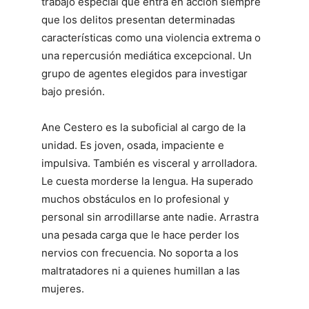
trabajo especial que entra en acción siempre
que los delitos presentan determinadas
características como una violencia extrema o
una repercusión mediática excepcional. Un
grupo de agentes elegidos para investigar
bajo presión.
Ane Cestero es la suboficial al cargo de la
unidad. Es joven, osada, impaciente e
impulsiva. También es visceral y arrolladora.
Le cuesta morderse la lengua. Ha superado
muchos obstáculos en lo profesional y
personal sin arrodillarse ante nadie. Arrastra
una pesada carga que le hace perder los
nervios con frecuencia. No soporta a los
maltratadores ni a quienes humillan a las
mujeres.