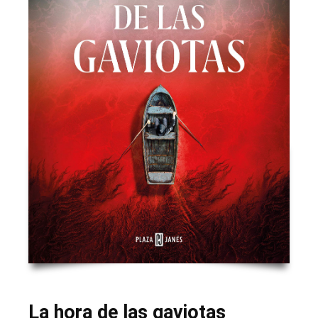
La hora de las gaviotas