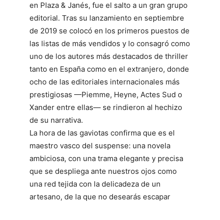
en Plaza & Janés, fue el salto a un gran grupo
editorial. Tras su lanzamiento en septiembre
de 2019 se colocó en los primeros puestos de
las listas de más vendidos y lo consagró como
uno de los autores más destacados de thriller
tanto en España como en el extranjero, donde
ocho de las editoriales internacionales más
prestigiosas —Piemme, Heyne, Actes Sud o
Xander entre ellas— se rindieron al hechizo
de su narrativa.
La hora de las gaviotas confirma que es el
maestro vasco del suspense: una novela
ambiciosa, con una trama elegante y precisa
que se despliega ante nuestros ojos como
una red tejida con la delicadeza de un
artesano, de la que no desearás escapar