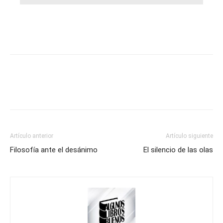
Artículo anterior
Artículo siguiente
Filosofía ante el desánimo
El silencio de las olas