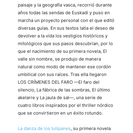
paisaje y la geografía vasca, recorrió durante
años todas las sendas de Euskadi y puso en
marcha un proyecto personal con el que editó
diversas guías. En sus textos latía el deseo de
devolver a la vida los vestigios históricos y
mitológicos que sus pasos descubrían, por lo
que el nacimiento de su primera novela, El
valle sin nombre, se produjo de manera
natural como modo de mantener ese cordón
umbilical con sus raíces. Tras ella llegaron
LOS CRÍMENES DEL FARO —El faro del
silencio, La fábrica de las sombras, El último
akelarre y La jaula de sal—, una serie de
cuatro libros inspirados por el thriller nórdico
que se convirtieron en un éxito rotundo.
La danza de los tulipanes
, su primera novela