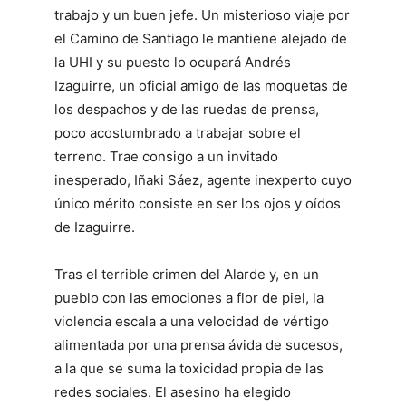
trabajo y un buen jefe. Un misterioso viaje por
el Camino de Santiago le mantiene alejado de
la UHI y su puesto lo ocupará Andrés
Izaguirre, un oficial amigo de las moquetas de
los despachos y de las ruedas de prensa,
poco acostumbrado a trabajar sobre el
terreno. Trae consigo a un invitado
inesperado, Iñaki Sáez, agente inexperto cuyo
único mérito consiste en ser los ojos y oídos
de Izaguirre.
Tras el terrible crimen del Alarde y, en un
pueblo con las emociones a flor de piel, la
violencia escala a una velocidad de vértigo
alimentada por una prensa ávida de sucesos,
a la que se suma la toxicidad propia de las
redes sociales. El asesino ha elegido