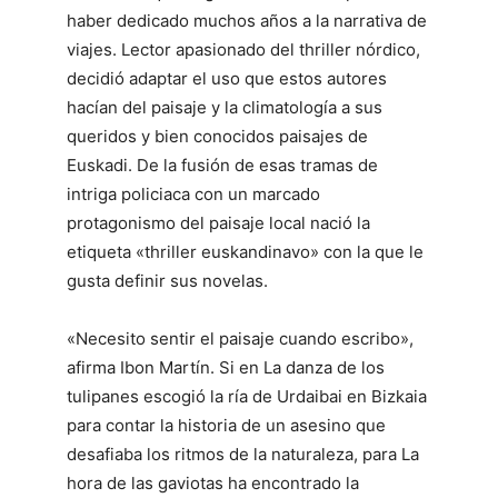
haber dedicado muchos años a la narrativa de
viajes. Lector apasionado del thriller nórdico,
decidió adaptar el uso que estos autores
hacían del paisaje y la climatología a sus
queridos y bien conocidos paisajes de
Euskadi. De la fusión de esas tramas de
intriga policiaca con un marcado
protagonismo del paisaje local nació la
etiqueta «thriller euskandinavo» con la que le
gusta definir sus novelas.
«Necesito sentir el paisaje cuando escribo»,
afirma Ibon Martín. Si en La danza de los
tulipanes escogió la ría de Urdaibai en Bizkaia
para contar la historia de un asesino que
desafiaba los ritmos de la naturaleza, para La
hora de las gaviotas ha encontrado la