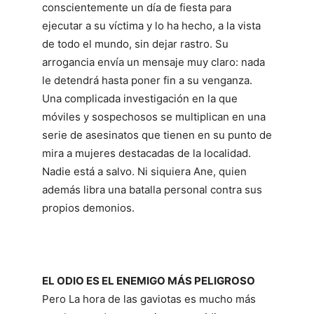
conscientemente un día de fiesta para
ejecutar a su víctima y lo ha hecho, a la vista
de todo el mundo, sin dejar rastro. Su
arrogancia envía un mensaje muy claro: nada
le detendrá hasta poner fin a su venganza.
Una complicada investigación en la que
móviles y sospechosos se multiplican en una
serie de asesinatos que tienen en su punto de
mira a mujeres destacadas de la localidad.
Nadie está a salvo. Ni siquiera Ane, quien
además libra una batalla personal contra sus
propios demonios.
EL ODIO ES EL ENEMIGO MÁS PELIGROSO
Pero La hora de las gaviotas es mucho más