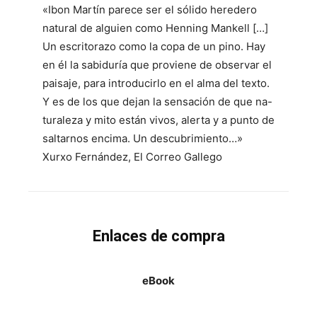
«Ibon Martín parece ser el sólido heredero
natural de alguien como Henning Mankell […]
Un escritorazo como la copa de un pino. Hay
en él la sabiduría que proviene de observar el
paisaje, para introducirlo en el alma del texto.
Y es de los que dejan la sensación de que na-
turaleza y mito están vivos, alerta y a punto de
saltarnos encima. Un descubrimiento…»
Xurxo Fernández, El Correo Gallego
Enlaces de compra
eBook