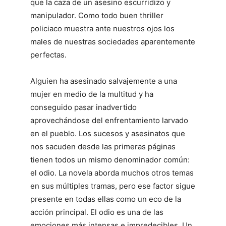
que la caza de un asesino escurridizo y
manipulador. Como todo buen thriller
policiaco muestra ante nuestros ojos los
males de nuestras sociedades aparentemente
perfectas.
Alguien ha asesinado salvajemente a una
mujer en medio de la multitud y ha
conseguido pasar inadvertido
aprovechándose del enfrentamiento larvado
en el pueblo. Los sucesos y asesinatos que
nos sacuden desde las primeras páginas
tienen todos un mismo denominador común:
el odio. La novela aborda muchos otros temas
en sus múltiples tramas, pero ese factor sigue
presente en todas ellas como un eco de la
acción principal. El odio es una de las
emociones más intensas e impredecibles. Un