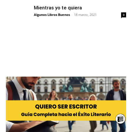
Mientras yo te quiera
Algunos Libros Buenos
-
18 marzo, 2021
0