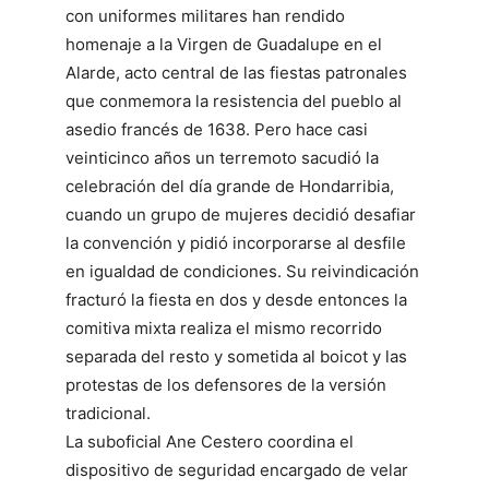
con uniformes militares han rendido
homenaje a la Virgen de Guadalupe en el
Alarde, acto central de las fiestas patronales
que conmemora la resistencia del pueblo al
asedio francés de 1638. Pero hace casi
veinticinco años un terremoto sacudió la
celebración del día grande de Hondarribia,
cuando un grupo de mujeres decidió desafiar
la convención y pidió incorporarse al desfile
en igualdad de condiciones. Su reivindicación
fracturó la fiesta en dos y desde entonces la
comitiva mixta realiza el mismo recorrido
separada del resto y sometida al boicot y las
protestas de los defensores de la versión
tradicional.
La suboficial Ane Cestero coordina el
dispositivo de seguridad encargado de velar