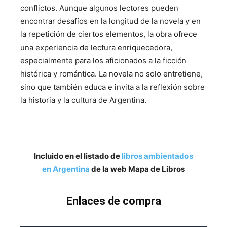
conflictos. Aunque algunos lectores pueden
encontrar desafíos en la longitud de la novela y en
la repetición de ciertos elementos, la obra ofrece
una experiencia de lectura enriquecedora,
especialmente para los aficionados a la ficción
histórica y romántica. La novela no solo entretiene,
sino que también educa e invita a la reflexión sobre
la historia y la cultura de Argentina.
Incluido en el listado de
libros ambientados
en Argentina
de la web Mapa de Libros
Enlaces de compra