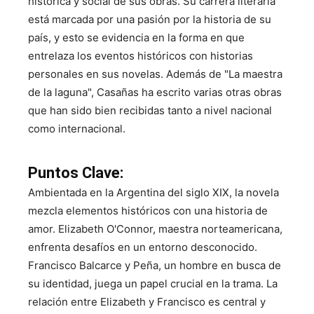
histórica y social de sus obras. Su carrera literaria
está marcada por una pasión por la historia de su
país, y esto se evidencia en la forma en que
entrelaza los eventos históricos con historias
personales en sus novelas. Además de "La maestra
de la laguna", Casañas ha escrito varias otras obras
que han sido bien recibidas tanto a nivel nacional
como internacional.
Puntos Clave:
Ambientada en la Argentina del siglo XIX, la novela
mezcla elementos históricos con una historia de
amor. Elizabeth O'Connor, maestra norteamericana,
enfrenta desafíos en un entorno desconocido.
Francisco Balcarce y Peña, un hombre en busca de
su identidad, juega un papel crucial en la trama. La
relación entre Elizabeth y Francisco es central y