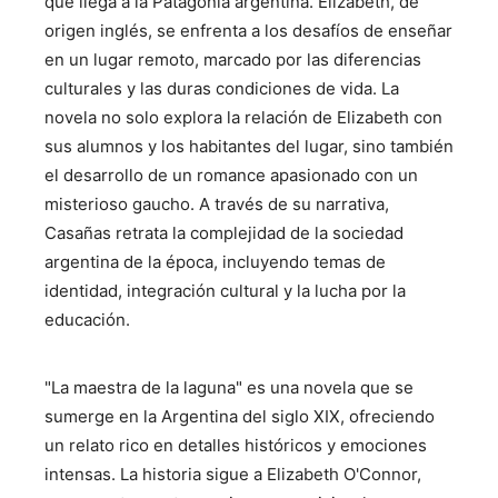
que llega a la Patagonia argentina. Elizabeth, de
origen inglés, se enfrenta a los desafíos de enseñar
en un lugar remoto, marcado por las diferencias
culturales y las duras condiciones de vida. La
novela no solo explora la relación de Elizabeth con
sus alumnos y los habitantes del lugar, sino también
el desarrollo de un romance apasionado con un
misterioso gaucho. A través de su narrativa,
Casañas retrata la complejidad de la sociedad
argentina de la época, incluyendo temas de
identidad, integración cultural y la lucha por la
educación.
"La maestra de la laguna" es una novela que se
sumerge en la Argentina del siglo XIX, ofreciendo
un relato rico en detalles históricos y emociones
intensas. La historia sigue a Elizabeth O'Connor,