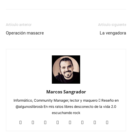
Artículo anterior
Artículo siguiente
Operación masacre
La vengadora
Marcos Sangrador
Informático, Community Manager, lector y maquero  Reseño en
@algunoslibrosb En mis ratos libres desconecto de la vida 2.0
escuchando rock