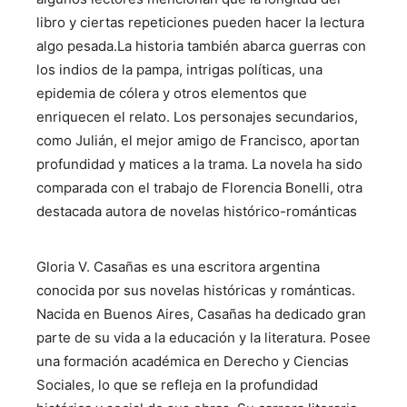
libro y ciertas repeticiones pueden hacer la lectura
algo pesada​​.La historia también abarca guerras con
los indios de la pampa, intrigas políticas, una
epidemia de cólera y otros elementos que
enriquecen el relato. Los personajes secundarios,
como Julián, el mejor amigo de Francisco, aportan
profundidad y matices a la trama. La novela ha sido
comparada con el trabajo de Florencia Bonelli, otra
destacada autora de novelas histórico-románticas​
Gloria V. Casañas es una escritora argentina
conocida por sus novelas históricas y románticas.
Nacida en Buenos Aires, Casañas ha dedicado gran
parte de su vida a la educación y la literatura. Posee
una formación académica en Derecho y Ciencias
Sociales, lo que se refleja en la profundidad