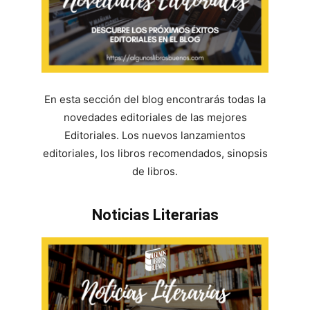
En esta sección del blog encontrarás todas la
novedades editoriales de las mejores
Editoriales. Los nuevos lanzamientos
editoriales, los libros recomendados, sinopsis
de libros.
Noticias Literarias