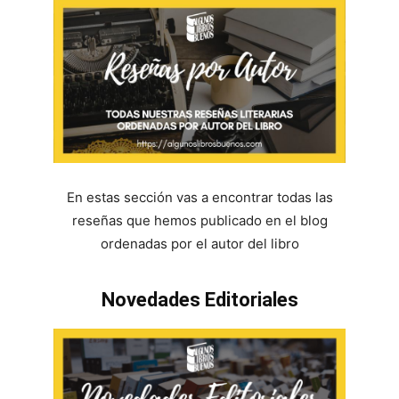
En estas sección vas a encontrar todas las
reseñas que hemos publicado en el blog
ordenadas por el autor del libro
Novedades Editoriales