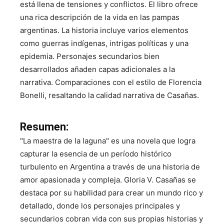
está llena de tensiones y conflictos. El libro ofrece
una rica descripción de la vida en las pampas
argentinas. La historia incluye varios elementos
como guerras indígenas, intrigas políticas y una
epidemia. Personajes secundarios bien
desarrollados añaden capas adicionales a la
narrativa. Comparaciones con el estilo de Florencia
Bonelli, resaltando la calidad narrativa de Casañas.
Resumen:
"La maestra de la laguna" es una novela que logra
capturar la esencia de un período histórico
turbulento en Argentina a través de una historia de
amor apasionada y compleja. Gloria V. Casañas se
destaca por su habilidad para crear un mundo rico y
detallado, donde los personajes principales y
secundarios cobran vida con sus propias historias y