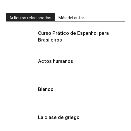
Artículos relacionados
Más del autor
Curso Prático de Espanhol para
Brasileiros
Actos humanos
Blanco
La clase de griego