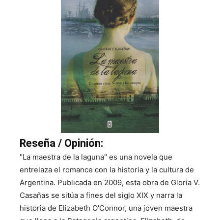
Reseña / Opinión:
"La maestra de la laguna" es una novela que
entrelaza el romance con la historia y la cultura de
Argentina. Publicada en 2009, esta obra de Gloria V.
Casañas se sitúa a fines del siglo XIX y narra la
historia de Elizabeth O'Connor, una joven maestra