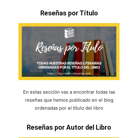
Reseñas por Título
En estas sección vas a encontrar todas las
reseñas que hemos publicado en el blog
ordenadas por el título del libro
Reseñas por Autor del Libro