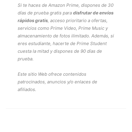
Si te haces de
Amazon Prime
, dispones de 30
días de prueba gratis para
disfrutar de envíos
rápidos gratis
, acceso prioritario a ofertas,
servicios como
Prime Video
,
Prime Music
y
almacenamiento de fotos ilimitado. Además, si
eres estudiante, hacerte de
Prime Student
cuesta la mitad y dispones de 90 días de
prueba.
Este sitio Web ofrece contenidos
patrocinados, anuncios y/o enlaces de
afiliados.