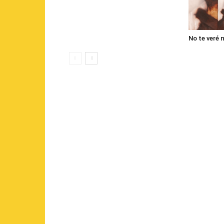
No te veré 