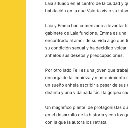
Laia situado en el centro de la ciudad y
habitación en la que Valeria vivió su inf
Laia y Emma han comenzado a levantar los
gabinete de Laia funcione. Emma es una 
encontrado al amor de su vida algo que t
su condición sexual y ha decidido volcar
anhelos sus deseos y preocupaciones.
Por otro lado Feli es una joven que trabaj
encarga de la limpieza y mantenimiento d
un sueño anhela escribir a pesar de sus 
distinta y una vida nada fácil la golpea ca
Un magnífico plantel de protagonistas 
en el desarrollo de la historia y con los 
con la que la autora los retrata.