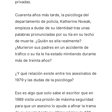
privadas.
Cuarenta años más tarde, la psicóloga del
departamento de policía, Katherine Nowak,
empieza a dudar de su identidad tras unas
palabras pronunciadas por su tía en su lecho
de muerte. ¿Quién es ella realmente?
¿Murieron sus padres en un accidente de
tráfico o su tía le ha estado mintiendo durante
más de treinta años?
¿Y qué relación existe entre los asesinatos de
1979 y las dudas de la psicóloga?
Eso es algo que solo sabe el escritor que en
1989 visita una prisión de máxima seguridad
para que un asesino lo ayude a afinar la trama