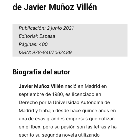
de Javier Muñoz Villén
Publicación: 2 junio 2021
Editorial: Espasa
Páginas: 400
ISBN: 978-8467062489
Biografía del autor
Javier Muñoz Villén
nació en Madrid en
septiembre de 1980, es licenciado en
Derecho por la Universidad Autónoma de
Madrid y trabaja desde hace quince años en
una de esas grandes empresas que cotizan
en el Ibex, pero su pasión son las letras y ha
escrito su segunda novela utilizando