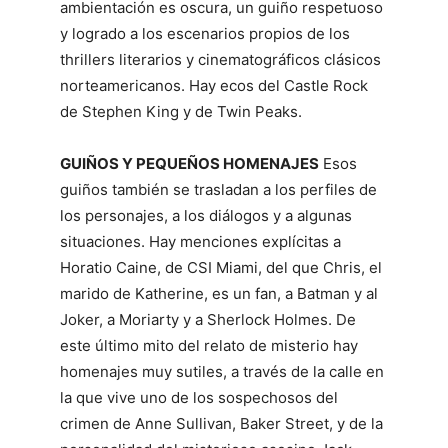
ambientación es oscura, un guiño respetuoso
y logrado a los escenarios propios de los
thrillers literarios y cinematográficos clásicos
norteamericanos. Hay ecos del Castle Rock
de Stephen King y de Twin Peaks.
GUIÑOS Y PEQUEÑOS HOMENAJES
Esos
guiños también se trasladan a los perfiles de
los personajes, a los diálogos y a algunas
situaciones. Hay menciones explícitas a
Horatio Caine, de CSI Miami, del que Chris, el
marido de Katherine, es un fan, a Batman y al
Joker, a Moriarty y a Sherlock Holmes. De
este último mito del relato de misterio hay
homenajes muy sutiles, a través de la calle en
la que vive uno de los sospechosos del
crimen de Anne Sullivan, Baker Street, y de la