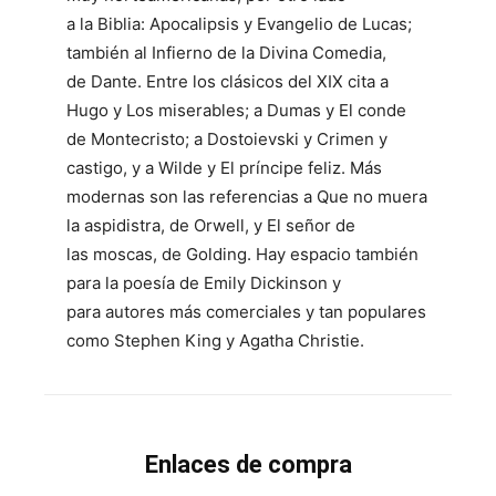
a la Biblia: Apocalipsis y Evangelio de Lucas;
también al Infierno de la Divina Comedia,
de Dante. Entre los clásicos del XIX cita a
Hugo y Los miserables; a Dumas y El conde
de Montecristo; a Dostoievski y Crimen y
castigo, y a Wilde y El príncipe feliz. Más
modernas son las referencias a Que no muera
la aspidistra, de Orwell, y El señor de
las moscas, de Golding. Hay espacio también
para la poesía de Emily Dickinson y
para autores más comerciales y tan populares
como Stephen King y Agatha Christie.
Enlaces de compra