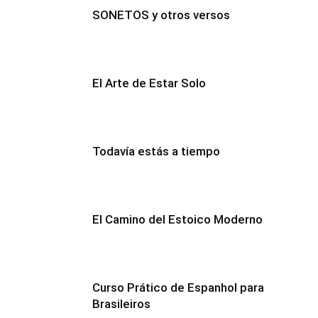
SONETOS y otros versos
El Arte de Estar Solo
Todavía estás a tiempo
El Camino del Estoico Moderno
Curso Prático de Espanhol para
Brasileiros