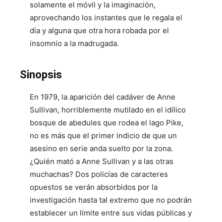
solamente el móvil y la imaginación,
aprovechando los instantes que le regala el
día y alguna que otra hora robada por el
insomnio a la madrugada.
Sinopsis
En 1979, la aparición del cadáver de Anne
Sullivan, horriblemente mutilado en el idílico
bosque de abedules que rodea el lago Pike,
no es más que el primer indicio de que un
asesino en serie anda suelto por la zona.
¿Quién mató a Anne Sullivan y a las otras
muchachas? Dos policías de caracteres
opuestos se verán absorbidos por la
investigación hasta tal extremo que no podrán
establecer un límite entre sus vidas públicas y