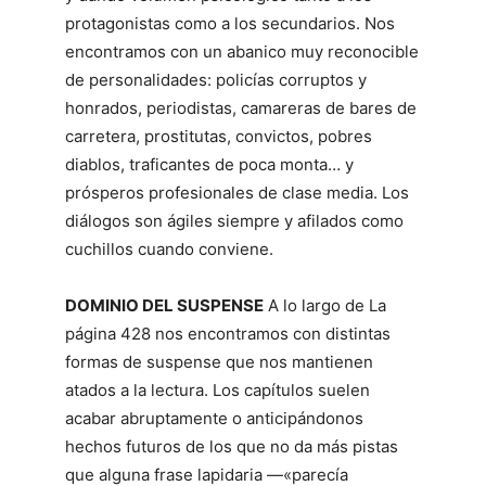
protagonistas como a los secundarios. Nos
encontramos con un abanico muy reconocible
de personalidades: policías corruptos y
honrados, periodistas, camareras de bares de
carretera, prostitutas, convictos, pobres
diablos, traficantes de poca monta… y
prósperos profesionales de clase media. Los
diálogos son ágiles siempre y afilados como
cuchillos cuando conviene.
DOMINIO DEL SUSPENSE
A lo largo de La
página 428 nos encontramos con distintas
formas de suspense que nos mantienen
atados a la lectura. Los capítulos suelen
acabar abruptamente o anticipándonos
hechos futuros de los que no da más pistas
que alguna frase lapidaria —«parecía