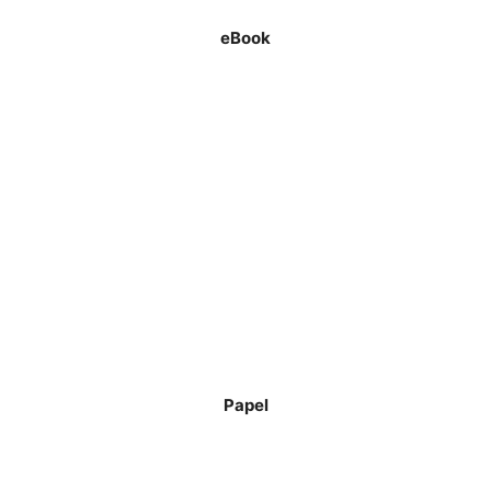
eBook
Papel