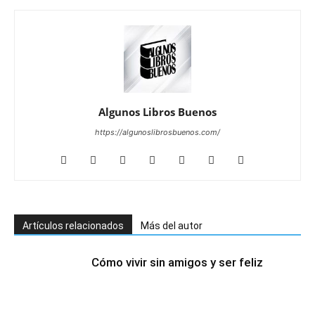
Algunos Libros Buenos
https://algunoslibrosbuenos.com/
Artículos relacionados
Más del autor
Cómo vivir sin amigos y ser feliz