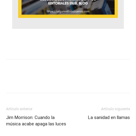
Artículo anterior
Artículo siguiente
Jim Morrison: Cuando la
La sanidad en llamas
música acabe apaga las luces