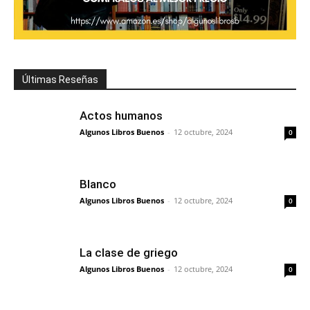
Últimas Reseñas
Actos humanos
Algunos Libros Buenos
-
12 octubre, 2024
0
Blanco
Algunos Libros Buenos
-
12 octubre, 2024
0
La clase de griego
Algunos Libros Buenos
-
12 octubre, 2024
0