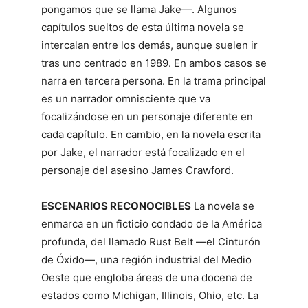
pongamos que se llama Jake—. Algunos
capítulos sueltos de esta última novela se
intercalan entre los demás, aunque suelen ir
tras uno centrado en 1989. En ambos casos se
narra en tercera persona. En la trama principal
es un narrador omnisciente que va
focalizándose en un personaje diferente en
cada capítulo. En cambio, en la novela escrita
por Jake, el narrador está focalizado en el
personaje del asesino James Crawford.
ESCENARIOS RECONOCIBLES
La novela se
enmarca en un ficticio condado de la América
profunda, del llamado Rust Belt —el Cinturón
de Óxido—, una región industrial del Medio
Oeste que engloba áreas de una docena de
estados como Michigan, Illinois, Ohio, etc. La