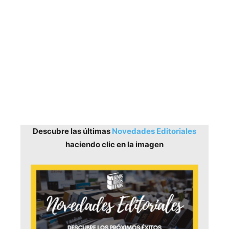
Descubre las últimas
Novedades Editoriales
haciendo clic en la imagen