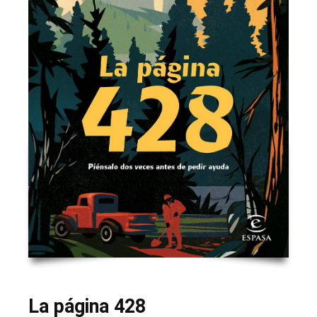
La página 428