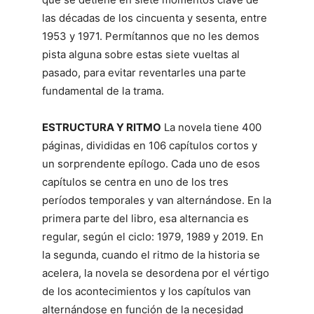
las décadas de los cincuenta y sesenta, entre
1953 y 1971. Permítannos que no les demos
pista alguna sobre estas siete vueltas al
pasado, para evitar reventarles una parte
fundamental de la trama.
ESTRUCTURA Y RITMO
La novela tiene 400
páginas, divididas en 106 capítulos cortos y
un sorprendente epílogo. Cada uno de esos
capítulos se centra en uno de los tres
períodos temporales y van alternándose. En la
primera parte del libro, esa alternancia es
regular, según el ciclo: 1979, 1989 y 2019. En
la segunda, cuando el ritmo de la historia se
acelera, la novela se desordena por el vértigo
de los acontecimientos y los capítulos van
alternándose en función de la necesidad