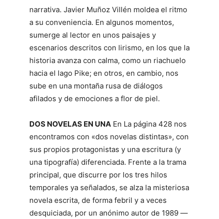
narrativa. Javier Muñoz Villén moldea el ritmo
a su conveniencia. En algunos momentos,
sumerge al lector en unos paisajes y
escenarios descritos con lirismo, en los que la
historia avanza con calma, como un riachuelo
hacia el lago Pike; en otros, en cambio, nos
sube en una montaña rusa de diálogos
afilados y de emociones a flor de piel.
DOS NOVELAS EN UNA
En La página 428 nos
encontramos con «dos novelas distintas», con
sus propios protagonistas y una escritura (y
una tipografía) diferenciada. Frente a la trama
principal, que discurre por los tres hilos
temporales ya señalados, se alza la misteriosa
novela escrita, de forma febril y a veces
desquiciada, por un anónimo autor de 1989 —