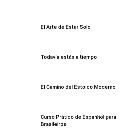
El Arte de Estar Solo
Todavía estás a tiempo
El Camino del Estoico Moderno
Curso Prático de Espanhol para
Brasileiros