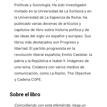
Políticas y Sociología. Ha sido investigador
invitado en la Universidad de La Sorbona y en
la Universidad de La Sapienza de Roma. Ha
publicado varias decenas de artículos y
capítulos de libro sobre historia política y de
las ideas del siglo xix español y europeo. Sus
libros más destacados son Progreso y
libertad. El partido progresista en la
revolución liberal española; Emilio Castelar: la
patria y la República e Isabel II. Imágenes de
una reina. Colabora con varios medios de
comunicación, como La Razón, The Objective
y Cadena COPE.
Sobre el libro
Coincidiendo con esta efeméride, llega un