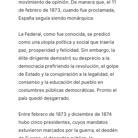
movimiento de opinión. De manera que, el 11
de febrero de 1873, cuando fue proclamada,
España seguía siendo monár­quica.
La Federal, como fue conocida, se predicó
como una utopía política y social que traería
paz, prosperidad y felicidad. Sin em­bargo, la
élite dirigente demostró su desprecio a la
democracia prefiriendo la revolución, el golpe
de Estado y la conspiración a la legalidad, el
consenso y la educación del pueblo en
costumbres públicas democráticas. Pronto el
país quedó desgarrado.
Entre febrero de 1873 y diciembre de 1874
hubo cinco pre­sidentes, cuyos mandatos
estuvieron marcados por la guerra, el desdén