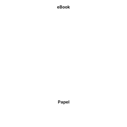
eBook
Papel