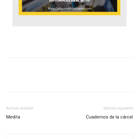
Artículo anterior
Artículo siguiente
Medita
Cuadernos de la cárcel