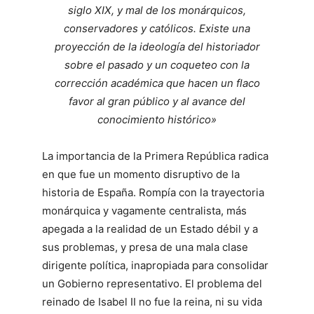
siglo XIX, y mal de los monárquicos,
conservadores y católicos. Existe una
proyección de la ideología del historiador
sobre el pasado y un coqueteo con la
corrección académica que hacen un flaco
favor al gran público y al avance del
conocimiento histórico»
La importancia de la Primera República radica
en que fue un momento disruptivo de la
historia de España. Rompía con la trayectoria
monárquica y vagamente centralista, más
apegada a la realidad de un Estado débil y a
sus problemas, y presa de una mala clase
dirigente política, inapropiada para consolidar
un Gobierno representativo. El problema del
reinado de Isabel II no fue la reina, ni su vida