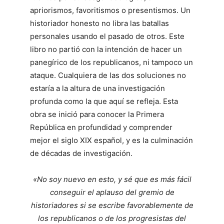
apriorismos, favoritismos o presentismos. Un
historiador honesto no libra las batallas
personales usando el pasado de otros. Este
libro no partió con la intención de hacer un
panegírico de los republicanos, ni tampoco un
ataque. Cualquiera de las dos soluciones no
estaría a la altura de una investigación
profunda como la que aquí se refleja. Esta
obra se inició para conocer la Primera
República en profundidad y comprender
mejor el siglo XIX español, y es la culminación
de décadas de investigación.
«No soy nuevo en esto, y sé que es más fácil
conseguir el aplauso del gremio de
historiadores si se escribe favorablemente de
los republicanos o de los progresistas del