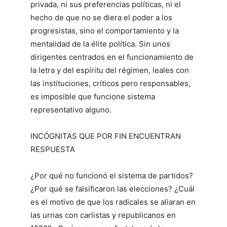
privada, ni sus preferencias políticas, ni el
hecho de que no se diera el poder a los
progresistas, sino el comportamiento y la
mentalidad de la élite política. Sin unos
dirigentes centrados en el funcionamiento de
la letra y del espíritu del régimen, leales con
las instituciones, críticos pero responsables,
es imposible que funcione sistema
representativo alguno.
INCÓGNITAS QUE POR FIN ENCUENTRAN
RESPUESTA
¿Por qué no funcionó el sistema de partidos?
¿Por qué se falsificaron las elecciones? ¿Cuál
es el motivo de que los radicales se aliaran en
las urnas con carlistas y republicanos en