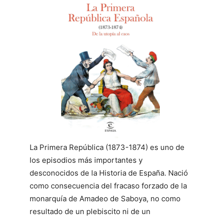
La Primera República (1873-1874) es uno de
los episodios más importantes y
desconocidos de la Historia de España. Na­ció
como consecuencia del fracaso forzado de la
monarquía de Amadeo de Saboya, no como
resultado de un plebiscito ni de un