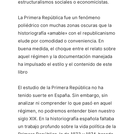
estructuralismos sociales o economicistas.
La Primera República fue un fenómeno
poliédrico con muchas zonas oscuras que la
historiografía «amable» con el republicanismo
elude por comodidad o conveniencia. En
buena medida, el choque entre el relato sobre
aquel régimen y la documentación manejada
ha impulsado el estilo y el contenido de este
libro
El estudio de la Primera República no ha
tenido suerte en España. Sin embargo, sin
analizar ni comprender lo que pasó en aquel
régimen, no podremos entender bien nuestro
siglo XIX. En la historiografía española faltaba
un trabajo profundo sobre la vida política de la