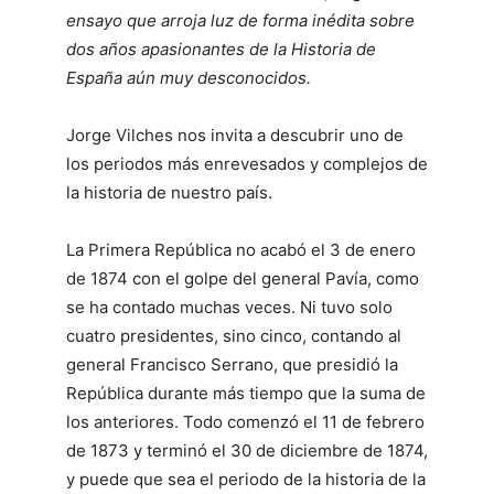
ensayo que arroja luz de forma inédita sobre
dos años apasionantes de la Historia de
España aún muy desconocidos.
Jorge Vilches nos invita a descubrir uno de
los periodos más enrevesados y complejos de
la historia de nuestro país.
La Primera República no acabó el 3 de enero
de 1874 con el golpe del general Pavía, como
se ha contado muchas veces. Ni tuvo solo
cuatro presidentes, sino cinco, contando al
general Francisco Serrano, que presidió la
República durante más tiempo que la suma de
los anteriores. Todo comenzó el 11 de febrero
de 1873 y terminó el 30 de diciembre de 1874,
y puede que sea el periodo de la historia de la