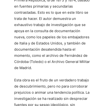
Primera República, la de 1873 y 1874, basado
en fuentes primarias y secundarias
contrastadas. Esto es lo que en este libro se
trata de hacer. El autor demuestra un
exhaustivo trabajo de investigación que se
apoya en la consulta de documentación
nueva, como los papeles de los embajadores
de Italia y de Estados Unidos, y también de
documentación desatendida hasta el
momento, como el archivo de Fernández de
Córdoba (Toledo) o el Archivo General Militar
de Madrid.
Esta obra es el fruto de un verdadero trabajo
de descubrimiento, pero no para corroborar
prejuicios o animar una tendencia política. La
investigación se ha realizado sin despreciar
fuentes por su sesgo ideológico, sin