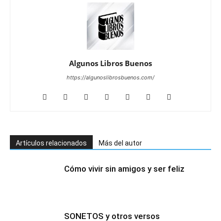
Algunos Libros Buenos
https://algunoslibrosbuenos.com/
Artículos relacionados
Más del autor
Cómo vivir sin amigos y ser feliz
SONETOS y otros versos