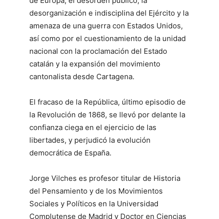
de Europa, el desorden público, la
desorganización e indisciplina del Ejército y la
amenaza de una guerra con Estados Unidos,
así como por el cuestionamiento de la unidad
nacional con la proclamación del Estado
catalán y la expansión del movimiento
cantonalista desde Cartagena.
El fracaso de la República, último episodio de
la Revolución de 1868, se llevó por delante la
confianza ciega en el ejercicio de las
libertades, y perjudicó la evolución
democrática de España.
Jorge Vilches es profesor titular de Historia
del Pensamiento y de los Movimientos
Sociales y Políticos en la Universidad
Complutense de Madrid y Doctor en Ciencias