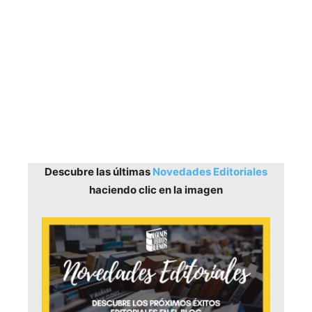
Descubre las últimas
Novedades Editoriales
haciendo clic en la imagen