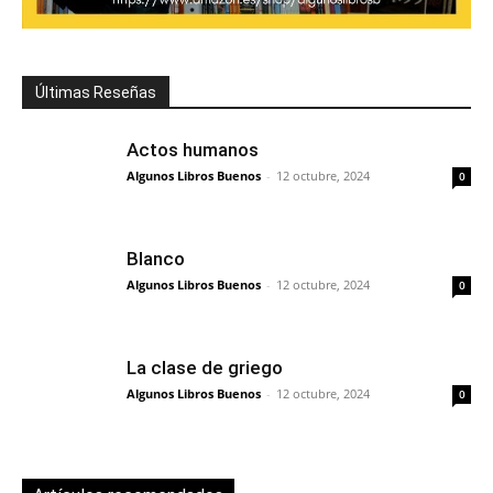
Últimas Reseñas
Actos humanos
Algunos Libros Buenos
-
12 octubre, 2024
0
Blanco
Algunos Libros Buenos
-
12 octubre, 2024
0
La clase de griego
Algunos Libros Buenos
-
12 octubre, 2024
0