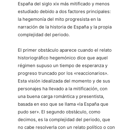
España del siglo xix más mitificado y menos
estudiado debido a dos factores principales:
la hegemonía del mito progresista en la
narración de la historia de España y la propia
complejidad del periodo.
El primer obstáculo aparece cuando el relato
historiográfico hegemónico dice que aquel
régimen supuso un tiempo de esperanza y
progreso truncado por los «reaccionarios».
Esta visión idealizada del momento y de sus
personajes ha llevado a la mitificación, con
una buena carga romántica y presentista,
basada en eso que se llama «la España que
pudo ser». El segundo obstáculo, como
decimos, es la complejidad del periodo, que
no cabe resolverla con un relato político o con