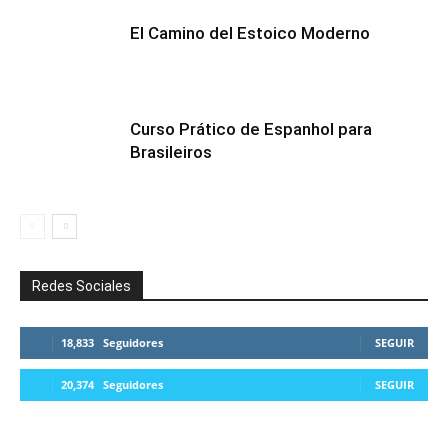
El Camino del Estoico Moderno
Curso Prático de Espanhol para
Brasileiros
Redes Sociales
18,833
Seguidores
SEGUIR
20,374
Seguidores
SEGUIR