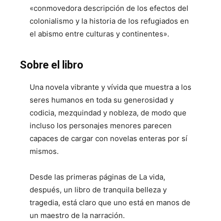
«conmovedora descripción de los efectos del
colonialismo y la historia de los refugiados en
el abismo entre culturas y continentes».
Sobre el libro
Una novela vibrante y vívida que muestra a los
seres humanos en toda su generosidad y
codicia, mezquindad y nobleza, de modo que
incluso los personajes menores parecen
capaces de cargar con novelas enteras por sí
mismos.
Desde las primeras páginas de
La vida,
después
, un libro de tranquila belleza y
tragedia, está claro que uno está en manos de
un maestro de la narración.