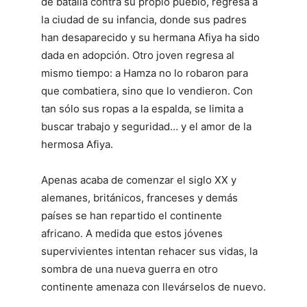
de batalla contra su propio pueblo, regresa a
la ciudad de su infancia, donde sus padres
han desaparecido y su hermana Afiya ha sido
dada en adopción. Otro joven regresa al
mismo tiempo: a Hamza no lo robaron para
que combatiera, sino que lo vendieron. Con
tan sólo sus ropas a la espalda, se limita a
buscar trabajo y seguridad… y el amor de la
hermosa Afiya.
Apenas acaba de comenzar el siglo XX y
alemanes, británicos, franceses y demás
países se han repartido el continente
africano. A medida que estos jóvenes
supervivientes intentan rehacer sus vidas, la
sombra de una nueva guerra en otro
continente amenaza con llevárselos de nuevo.