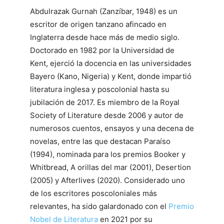
Abdulrazak Gurnah (Zanzíbar, 1948) es un
escritor de origen tanzano afincado en
Inglaterra desde hace más de medio siglo.
Doctorado en 1982 por la Universidad de
Kent, ejerció la docencia en las universidades
Bayero (Kano, Nigeria) y Kent, donde impartió
literatura inglesa y poscolonial hasta su
jubilación de 2017. Es miembro de la Royal
Society of Literature desde 2006 y autor de
numerosos cuentos, ensayos y una decena de
novelas, entre las que destacan Paraíso
(1994), nominada para los premios Booker y
Whitbread, A orillas del mar (2001), Desertion
(2005) y Afterlives (2020). Considerado uno
de los escritores poscoloniales más
relevantes, ha sido galardonado con el
Premio
Nobel de Literatura
en 2021 por su