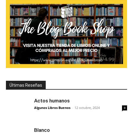
Últimas Reseñas
Actos humanos
Algunos Libros Buenos
-
12 octubre, 2024
0
Blanco