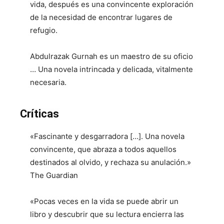
vida, después
es una convincente exploración
de la necesidad de encontrar lugares de
refugio.
Abdulrazak Gurnah es un maestro de su oficio
… Una novela intrincada y delicada, vitalmente
necesaria.
Críticas
«Fascinante y desgarradora […]. Una novela
convincente, que abraza a todos aquellos
destinados al olvido, y rechaza su anulación.»
The Guardian
«Pocas veces en la vida se puede abrir un
libro y descubrir que su lectura encierra las