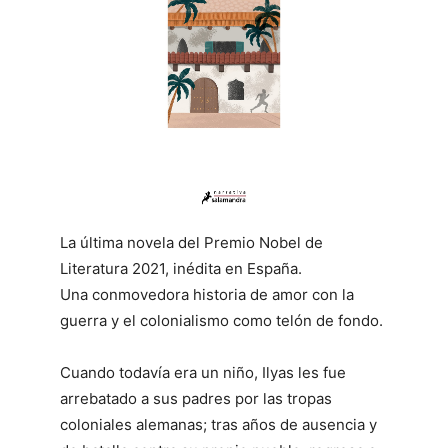
La última novela del Premio Nobel de
Literatura 2021, inédita en España.
Una conmovedora historia de amor con la
guerra y el colonialismo como telón de fondo.
Cuando todavía era un niño, Ilyas les fue
arrebatado a sus padres por las tropas
coloniales alemanas; tras años de ausencia y