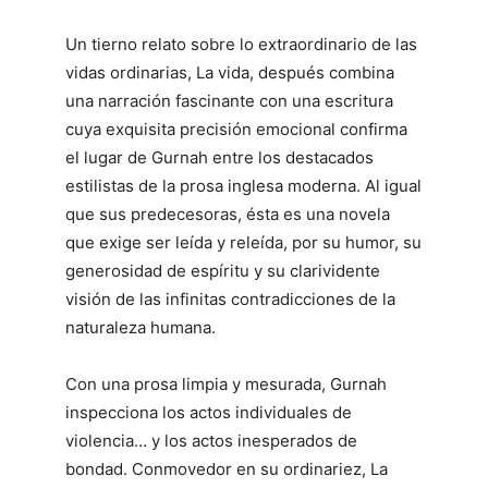
Un tierno relato sobre lo extraordinario de las
vidas ordinarias,
La vida, después
combina
una narración fascinante con una escritura
cuya exquisita precisión emocional confirma
el lugar de Gurnah entre los destacados
estilistas de la prosa inglesa moderna. Al igual
que sus predecesoras, ésta es una novela
que exige ser leída y releída, por su humor, su
generosidad de espíritu y su clarividente
visión de las infinitas contradicciones de la
naturaleza humana.
Con una prosa limpia y mesurada, Gurnah
inspecciona los actos individuales de
violencia… y los actos inesperados de
bondad. Conmovedor en su ordinariez,
La