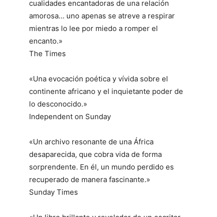
cualidades encantadoras de una relación
amorosa… uno apenas se atreve a respirar
mientras lo lee por miedo a romper el
encanto.»
The Times
«Una evocación poética y vívida sobre el
continente africano y el inquietante poder de
lo desconocido.»
Independent on Sunday
«Un archivo resonante de una África
desaparecida, que cobra vida de forma
sorprendente. En él, un mundo perdido es
recuperado de manera fascinante.»
Sunday Times