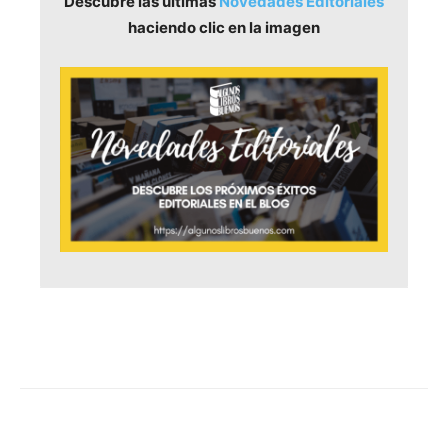
Descubre las últimas
Novedades Editoriales
haciendo clic en la imagen