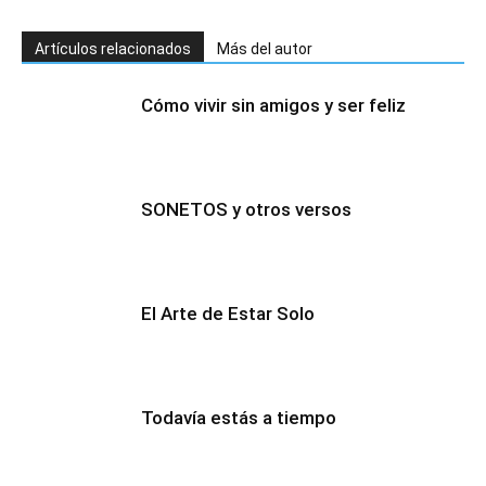
Artículos relacionados
Más del autor
Cómo vivir sin amigos y ser feliz
SONETOS y otros versos
El Arte de Estar Solo
Todavía estás a tiempo