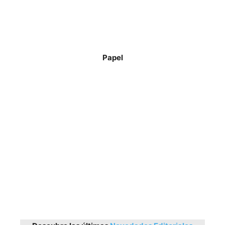
Papel