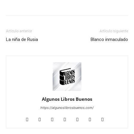
Artículo anterior
Artículo siguiente
La niña de Rusia
Blanco inmaculado
Algunos Libros Buenos
https://algunoslibrosbuenos.com/