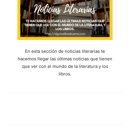
En esta sección de noticias literarias te
hacemos llegar las últimas noticias que tienen
que ver con el mundo de la literatura y los
libros.