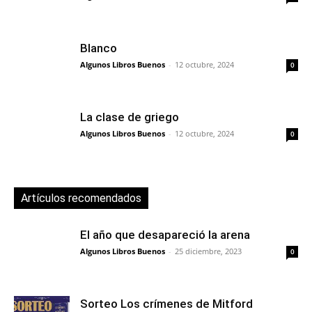
Blanco
Algunos Libros Buenos
-
12 octubre, 2024
0
La clase de griego
Algunos Libros Buenos
-
12 octubre, 2024
0
Artículos recomendados
El año que desapareció la arena
Algunos Libros Buenos
-
25 diciembre, 2023
0
Sorteo Los crímenes de Mitford