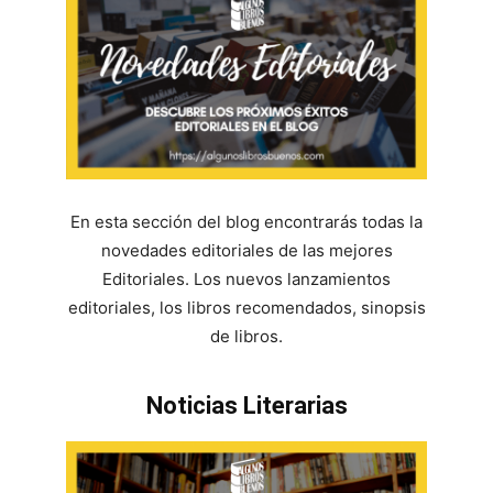
En esta sección del blog encontrarás todas la
novedades editoriales de las mejores
Editoriales. Los nuevos lanzamientos
editoriales, los libros recomendados, sinopsis
de libros.
Noticias Literarias