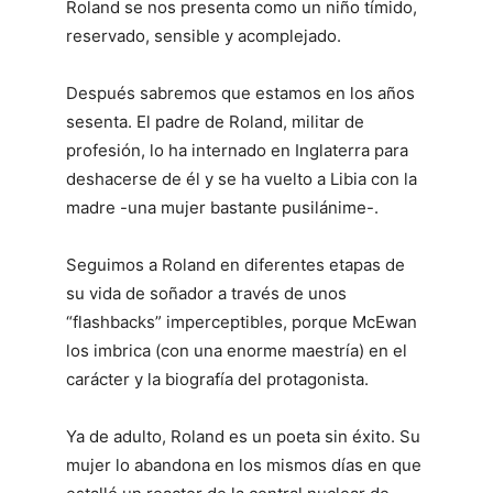
Roland se nos presenta como un niño tímido,
reservado, sensible y acomplejado.
Después sabremos que estamos en los años
sesenta. El padre de Roland, militar de
profesión, lo ha internado en Inglaterra para
deshacerse de él y se ha vuelto a Libia con la
madre -una mujer bastante pusilánime-.
Seguimos a Roland en diferentes etapas de
su vida de soñador a través de unos
“flashbacks” imperceptibles, porque McEwan
los imbrica (con una enorme maestría) en el
carácter y la biografía del protagonista.
Ya de adulto, Roland es un poeta sin éxito. Su
mujer lo abandona en los mismos días en que