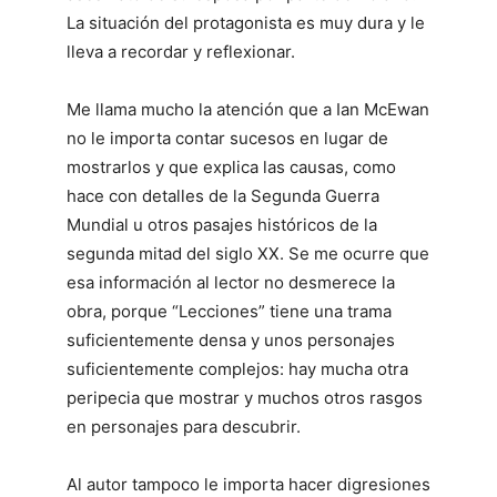
La situación del protagonista es muy dura y le
lleva a recordar y reflexionar.
Me llama mucho la atención que a Ian McEwan
no le importa contar sucesos en lugar de
mostrarlos y que explica las causas, como
hace con detalles de la Segunda Guerra
Mundial u otros pasajes históricos de la
segunda mitad del siglo XX. Se me ocurre que
esa información al lector no desmerece la
obra, porque “Lecciones” tiene una trama
suficientemente densa y unos personajes
suficientemente complejos: hay mucha otra
peripecia que mostrar y muchos otros rasgos
en personajes para descubrir.
Al autor tampoco le importa hacer digresiones