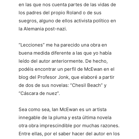
en las que nos cuenta partes de las vidas de
los padres del propio Roland o de sus
suegros, alguno de ellos activista político en
la Alemania post-nazi.
“Lecciones” me ha parecido una obra en
buena medida diferente a las que yo había
leído del autor anteriormente. De hecho,
podéis encontrar un perfil de McEwan en el
blog del Profesor Jonk, que elaboré a partir
de dos de sus novelas: “Chesil Beach” y
“Cáscara de nuez”.
Sea como sea, Ian McEwan es un artista
innegable de la pluma y esta última novela
otra obra imprescindible por muchas razones.
Entre ellas, por el saber hacer del autor en los