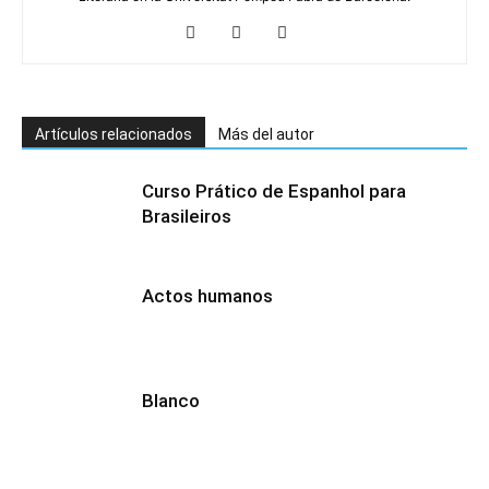
Artículos relacionados
Más del autor
Curso Prático de Espanhol para
Brasileiros
Actos humanos
Blanco