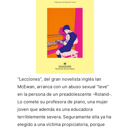
“Lecciones”, del gran novelista inglés Ian
McEwan, arranca con un abuso sexual “leve”
en la persona de un preadolescente -Roland-.
Lo comete su profesora de piano, una mujer
joven que además es una educadora
terriblemente severa. Seguramente ella ya ha
elegido a una víctima propiciatoria, porque