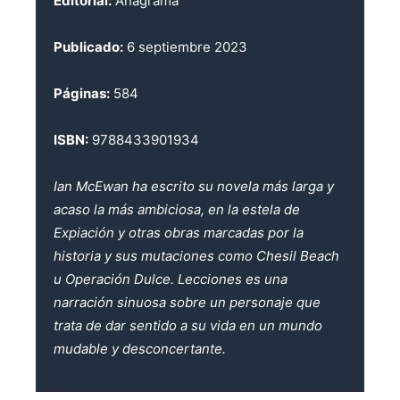
Editorial:
Anagrama
Publicado:
6 septiembre 2023
Páginas:
584
ISBN:
9788433901934
Ian McEwan ha escrito su novela más larga y
acaso la más ambiciosa, en la estela de
Expiación y otras obras marcadas por la
historia y sus mutaciones como Chesil Beach
u Operación Dulce. Lecciones es una
narración sinuosa sobre un personaje que
trata de dar sentido a su vida en un mundo
mudable y desconcertante.