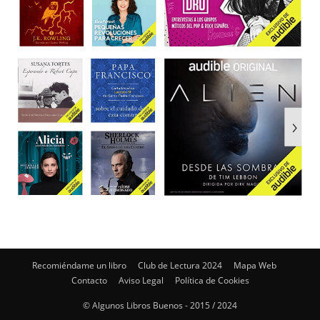
Recomiéndame un libro
Club de Lectura 2024
Mapa Web
Contacto
Aviso Legal
Política de Cookies
© Algunos Libros Buenos - 2015 / 2024