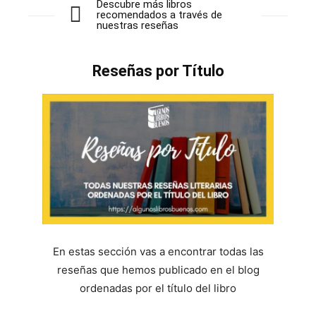
Descubre más libros
recomendados a través de
nuestras reseñas
Reseñas por Título
En estas sección vas a encontrar todas las
reseñas que hemos publicado en el blog
ordenadas por el título del libro