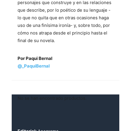
personajes que construye y en las relaciones
que describe, por lo poético de su lenguaje -
lo que no quita que en otras ocasiones haga
uso de una finísima ironía- y, sobre todo, por
cómo nos atrapa desde el principio hasta el
final de su novela.
Por Paqui Bernal
@_PaquiBernal
No se han encontrado productos.
.