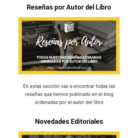
Reseñas por Autor del Libro
En estas sección vas a encontrar todas las
reseñas que hemos publicado en el blog
ordenadas por el autor del libro
Novedades Editoriales