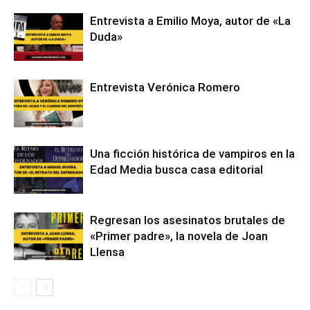
Entrevista a Emilio Moya, autor de «La
Duda»
Entrevista Verónica Romero
Una ficción histórica de vampiros en la
Edad Media busca casa editorial
Regresan los asesinatos brutales de
«Primer padre», la novela de Joan
Llensa