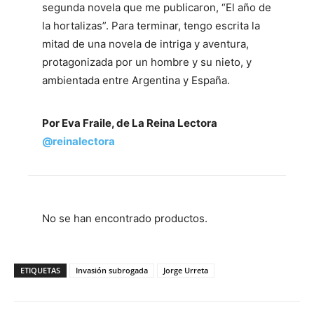
segunda novela que me publicaron, “El año de
la hortalizas”. Para terminar, tengo escrita la
mitad de una novela de intriga y aventura,
protagonizada por un hombre y su nieto, y
ambientada entre Argentina y España.
Por Eva Fraile, de La Reina Lectora
@reinalectora
No se han encontrado productos.
ETIQUETAS
Invasión subrogada
Jorge Urreta