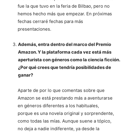
fue la que tuvo en la feria de Bilbao, pero no
hemos hecho más que empezar. En próximas
fechas cerraré fechas para más
presentaciones.
Además, entra dentro del marco del Premio
Amazon. Y la plataforma cada vez está más
aperturista con géneros como la ciencia ficción.
¿Por qué crees que tendría posibilidades de
ganar?
Aparte de por lo que comentas sobre que
Amazon se está prestando más a aventurarse
en géneros diferentes a los habituales,
porque es una novela original y sorprendente,
como todas las mías. Aunque suene a tópico,
no deja a nadie indiferente, ya desde la