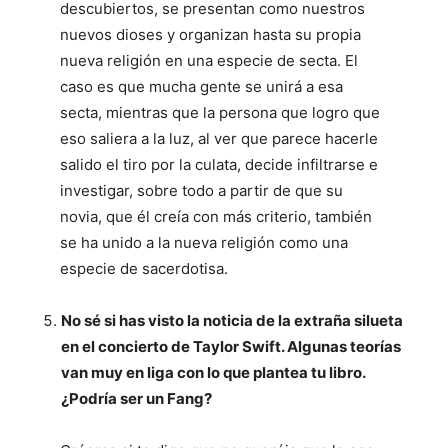
descubiertos, se presentan como nuestros
nuevos dioses y organizan hasta su propia
nueva religión en una especie de secta. El
caso es que mucha gente se unirá a esa
secta, mientras que la persona que logro que
eso saliera a la luz, al ver que parece hacerle
salido el tiro por la culata, decide infiltrarse e
investigar, sobre todo a partir de que su
novia, que él creía con más criterio, también
se ha unido a la nueva religión como una
especie de sacerdotisa.
No sé si has visto la noticia de la extraña silueta
en el concierto de Taylor Swift. Algunas teorías
van muy en liga con lo que plantea tu libro.
¿Podría ser un Fang?