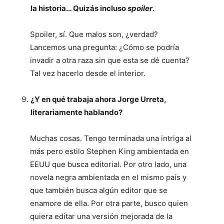
la historia… Quizás incluso
spoiler
.
Spoiler, sí. Que malos son, ¿verdad?
Lancemos una pregunta: ¿Cómo se podría
invadir a otra raza sin que esta se dé cuenta?
Tal vez hacerlo desde el interior.
¿Y en qué trabaja ahora Jorge Urreta,
literariamente hablando?
Muchas cosas. Tengo terminada una intriga al
más pero estilo Stephen King ambientada en
EEUU que busca editorial. Por otro lado, una
novela negra ambientada en el mismo país y
que también busca algún editor que se
enamore de ella. Por otra parte, busco quien
quiera editar una versión mejorada de la