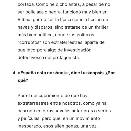
portada. Como he dicho antes, a pesar de no
ser policiaca o negra, funcionó muy bien en
Bilbao, por no ser la típica ciencia ficción de
naves y disparos, sino tratarse de un thriller
más bien político, donde los políticos
“corruptos” son extraterrestres, aparte de
que incorpora algo de investigación
detectivesca del protagonista.
«España está en shock», dice tu sinopsis. ¿Por
qué?
Por el descubrimiento de que hay
extraterrestres entre nosotros, como ya ha
ocurrido en otras novelas anteriores o series
y películas, pero que, en un movimiento
inesperado, esos alienígenas, una vez