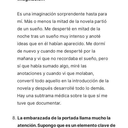
Es una imaginación sorprendente hasta para
mí. Más o menos la mitad de la novela partió
de un sueño. Me desperté en mitad de la
noche tras un sueño muy intenso y anoté
ideas que en él habían aparecido. Me dormí
de nuevo y cuando me desperté por la
mañana y vi que no recordaba el sueño, pero
sí que había sumado algo, miré las
anotaciones y cuando vi que molaban,
convertí todo aquello en la introducción de la
novela y después desarrollé todo lo demás.
Hay una subtrama médica sobre la que sí me
tuve que documentar.
La embarazada de la portada llama mucho la
atención. Supongo que es un elemento clave de