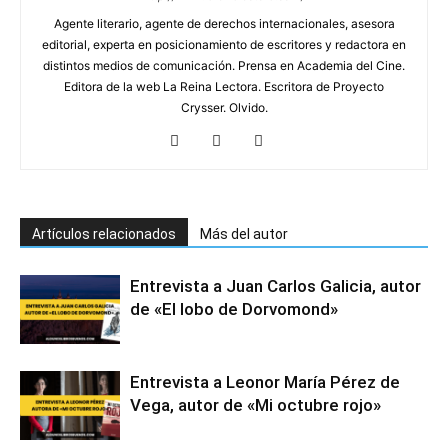
Agente literario, agente de derechos internacionales, asesora
editorial, experta en posicionamiento de escritores y redactora en
distintos medios de comunicación. Prensa en Academia del Cine.
Editora de la web La Reina Lectora. Escritora de Proyecto
Crysser. Olvido.
Artículos relacionados
Más del autor
Entrevista a Juan Carlos Galicia, autor
de «El lobo de Dorvomond»
Entrevista a Leonor María Pérez de
Vega, autor de «Mi octubre rojo»