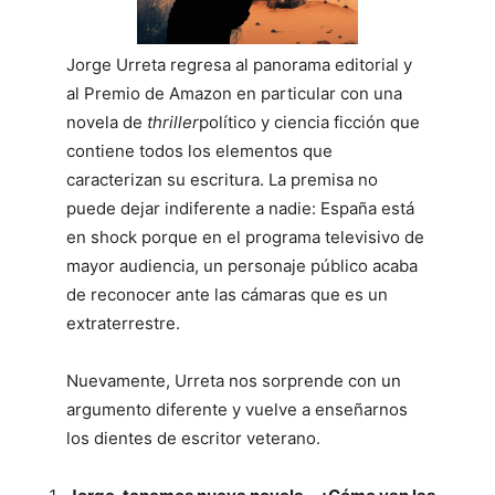
Jorge Urreta regresa al panorama editorial y
al Premio de Amazon en particular con una
novela de
thriller
político y ciencia ficción que
contiene todos los elementos que
caracterizan su escritura. La premisa no
puede dejar indiferente a nadie: España está
en shock porque en el programa televisivo de
mayor audiencia, un personaje público acaba
de reconocer ante las cámaras que es un
extraterrestre.
Nuevamente, Urreta nos sorprende con un
argumento diferente y vuelve a enseñarnos
los dientes de escritor veterano.