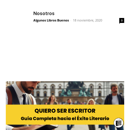
Nosotros
Algunos Libros Buenos
-
18 noviembre, 2020
0