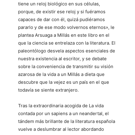
tiene un reloj biológico en sus células,
porque, de existir ese reloj y si fuéramos
capaces de dar con él, quizá pudiéramos
pararlo y de ese modo volvernos eternos», le
plantea Arsuaga a Millás en este libro en el
que la ciencia se entrelaza con la literatura. El
paleontólogo desvela aspectos esenciales de
nuestra existencia al escritor, y se debate
sobre la conveniencia de transmitir su visión
azarosa de la vida a un Millás a dieta que
descubre que la vejez es un país en el que
todavía se siente extranjero.
Tras la extraordinaria acogida de La vida
contada por un sapiens a un neandertal, el
tándem más brillante de la literatura española
vuelve a deslumbrar al lector abordando