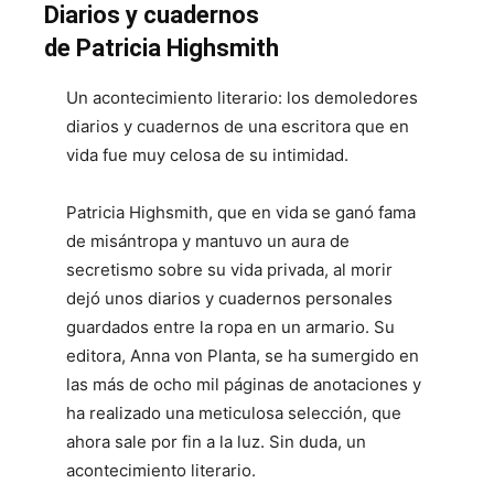
Diarios y cuadernos
de Patricia Highsmith
Un acontecimiento literario: los demoledores
diarios y cuadernos de una escritora que en
vida fue muy celosa de su intimidad.
Patricia Highsmith, que en vida se ganó fama
de misántropa y mantuvo un aura de
secretismo sobre su vida privada, al morir
dejó unos diarios y cuadernos personales
guardados entre la ropa en un armario. Su
editora, Anna von Planta, se ha sumergido en
las más de ocho mil páginas de anotaciones y
ha realizado una meticulosa selección, que
ahora sale por fin a la luz. Sin duda, un
acontecimiento literario.