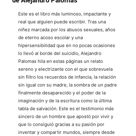
de Alejandro Palomas
Este es el libro más luminoso, impactante y
real que alguien puede escribir. Tras una
niñez marcada por los abusos sexuales, años
de eterno acoso escolar y una
hipersensibilidad que en no pocas ocasiones
lo llevó al borde del suicidio, Alejandro
Palomas hila en estas páginas un relato
sereno y electrizante con el que sobrevuela
sin filtro los recuerdos de infancia, la relación
sin igual con su madre, la sombra de un padre
finalmente desaparecido y el poder de la
imaginación y de la escritura como la última
tabla de salvación. Este es el testimonio más
sincero de un hombre que apostó por vivir y
que lo consiguió gracias a su pasión por
inventar y compartir mundos, siempre desde