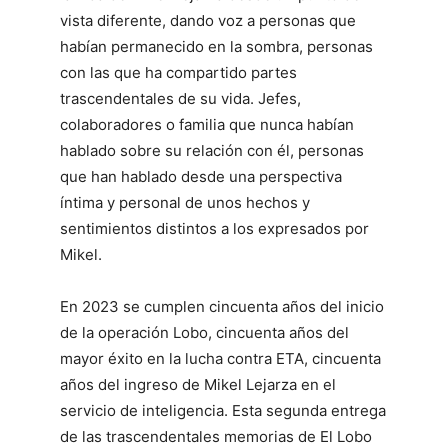
vista diferente, dando voz a personas que
habían permanecido en la sombra, personas
con las que ha compartido partes
trascendentales de su vida. Jefes,
colaboradores o familia que nunca habían
hablado sobre su relación con él, personas
que han hablado desde una perspectiva
íntima y personal de unos hechos y
sentimientos distintos a los expresados por
Mikel.
En 2023 se cumplen cincuenta años del inicio
de la operación Lobo, cincuenta años del
mayor éxito en la lucha contra ETA, cincuenta
años del ingreso de Mikel Lejarza en el
servicio de inteligencia. Esta segunda entrega
de las trascendentales memorias de El Lobo