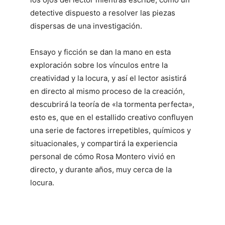
detective dispuesto a resolver las piezas
dispersas de una investigación.
Ensayo y ficción se dan la mano en esta
exploración sobre los vínculos entre la
creatividad y la locura, y así el lector asistirá
en directo al mismo proceso de la creación,
descubrirá la teoría de «la tormenta perfecta»,
esto es, que en el estallido creativo confluyen
una serie de factores irrepetibles, químicos y
situacionales, y compartirá la experiencia
personal de cómo Rosa Montero vivió en
directo, y durante años, muy cerca de la
locura.