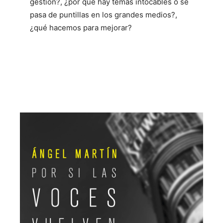
gestión?, ¿por qué hay temas intocables o se
pasa de puntillas en los grandes medios?,
¿qué hacemos para mejorar?