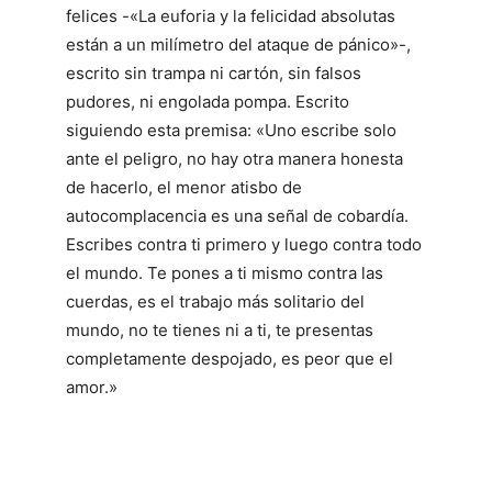
felices -«La euforia y la felicidad absolutas
están a un milímetro del ataque de pánico»-,
escrito sin trampa ni cartón, sin falsos
pudores, ni engolada pompa. Escrito
siguiendo esta premisa: «Uno escribe solo
ante el peligro, no hay otra manera honesta
de hacerlo, el menor atisbo de
autocomplacencia es una señal de cobardía.
Escribes contra ti primero y luego contra todo
el mundo. Te pones a ti mismo contra las
cuerdas, es el trabajo más solitario del
mundo, no te tienes ni a ti, te presentas
completamente despojado, es peor que el
amor.»