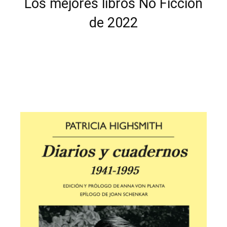
Los mejores libros No Ficción
de 2022