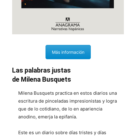
Más información
Las palabras justas
de Milena Busquets
Milena Busquets practica en estos diarios una
escritura de pinceladas impresionistas y logra
que de lo cotidiano, de lo en apariencia
anodino, emerja la epifanía.
Este es un diario sobre días tristes y días