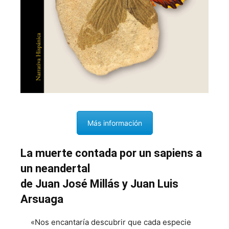
Más información
La muerte contada por un sapiens a
un neandertal
de Juan José Millás y Juan Luis
Arsuaga
«Nos encantaría descubrir que cada especie