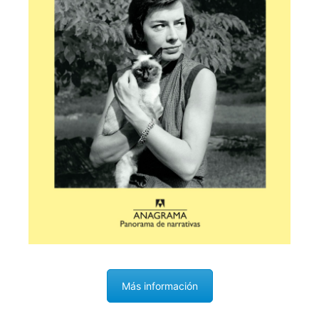
Más información