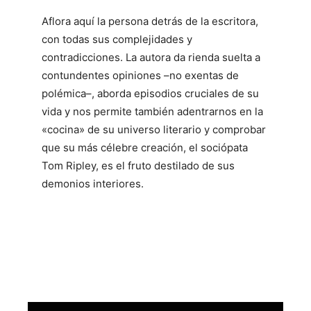
Aflora aquí la persona detrás de la escritora,
con todas sus complejidades y
contradicciones. La autora da rienda suelta a
contundentes opiniones –no exentas de
polémica–, aborda episodios cruciales de su
vida y nos permite también adentrarnos en la
«cocina» de su universo literario y comprobar
que su más célebre creación, el sociópata
Tom Ripley, es el fruto destilado de sus
demonios interiores.