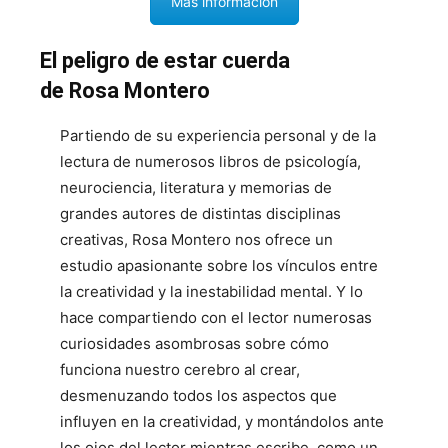
Más información
El peligro de estar cuerda
de Rosa Montero
Partiendo de su experiencia personal y de la
lectura de numerosos libros de psicología,
neurociencia, literatura y memorias de
grandes autores de distintas disciplinas
creativas, Rosa Montero nos ofrece un
estudio apasionante sobre los vínculos entre
la creatividad y la inestabilidad mental. Y lo
hace compartiendo con el lector numerosas
curiosidades asombrosas sobre cómo
funciona nuestro cerebro al crear,
desmenuzando todos los aspectos que
influyen en la creatividad, y montándolos ante
los ojos del lector mientras escribe, como un