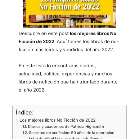
Descubre en este post
los mejores libros No
Ficción de 2022
. Aquí tienes los libros de no-
ficción más leídos y vendidos del año 2022.
En este listado encontrarás diarios,
actualidad, política, experiencias y muchos
libros de noficción que han triunfado durante
el año 2022.
Índice:
Los mejores libros No Ficción de 2022
Diarios y cuadernos de Patricia Highsmith
Secretos de confesión: 50 años de la operación
Lobo de Mikel Lejarza y Fernando Rueda