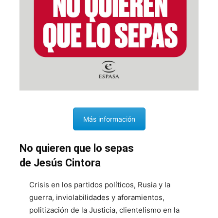
Más información
No quieren que lo sepas
de Jesús Cintora
Crisis en los partidos políticos, Rusia y la
guerra, inviolabilidades y aforamientos,
politización de la Justicia, clientelismo en la