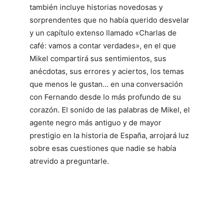
también incluye historias novedosas y
sorprendentes que no había querido desvelar
y un capítulo extenso llamado «Charlas de
café: vamos a contar verdades», en el que
Mikel compartirá sus sentimientos, sus
anécdotas, sus errores y aciertos, los temas
que menos le gustan… en una conversación
con Fernando desde lo más profundo de su
corazón. El sonido de las palabras de Mikel, el
agente negro más antiguo y de mayor
prestigio en la historia de España, arrojará luz
sobre esas cuestiones que nadie se había
atrevido a preguntarle.