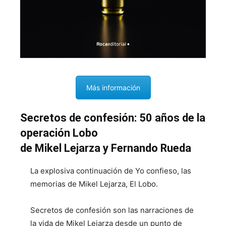
Más información
Secretos de confesión: 50 años de la
operación Lobo
de Mikel Lejarza y Fernando Rueda
La explosiva continuación de Yo confieso, las
memorias de Mikel Lejarza, El Lobo.
Secretos de confesión son las narraciones de
la vida de Mikel Lejarza desde un punto de