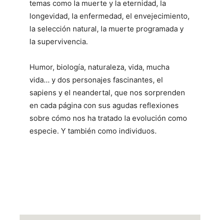
temas como la muerte y la eternidad, la
longevidad, la enfermedad, el envejecimiento,
la selección natural, la muerte programada y
la supervivencia.
Humor, biología, naturaleza, vida, mucha
vida… y dos personajes fascinantes, el
sapiens y el neandertal, que nos sorprenden
en cada página con sus agudas reflexiones
sobre cómo nos ha tratado la evolución como
especie. Y también como individuos.