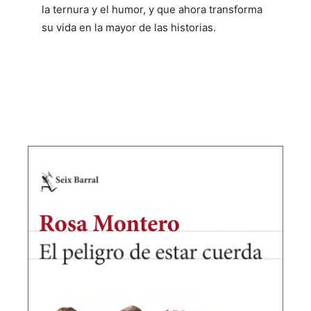
la ternura y el humor, y que ahora transforma
su vida en la mayor de las historias.