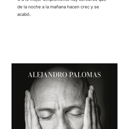
de la noche a la mañana hacen crec y se
acabó.