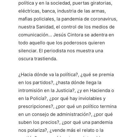
política y en la sociedad, puertas giratorias,
eléctricas, banca, industria de las armas,
mafias policiales, la pandemia de coronavirus,
nuestra Sanidad, el control de los medios de
comunicación… Jesús Cintora se adentra en
todo aquello que los poderosos quieren
silenciar. El periodista nos muestra una
oscura trastienda.
¿Hacia dónde va la política?, ¿qué se premia
en los partidos?, ¿hasta dónde llega la
intromisión en la Justicia?, ¿y en Hacienda o
en la Policía?, ¿por qué hay inviolables y
prescripciones?, ¿por qué un político termina
en un consejo de administración?, ¿por qué
suben los precios?, ¿por qué una pandemia
nos polariza?, ¿vende más el relato o la