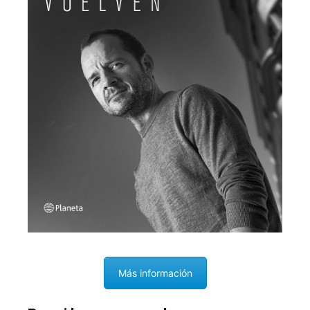
Más información