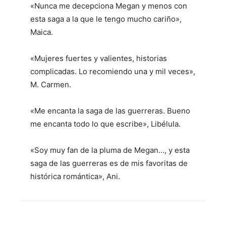
«Nunca me decepciona Megan y menos con
esta saga a la que le tengo mucho cariño»,
Maica.
«Mujeres fuertes y valientes, historias
complicadas. Lo recomiendo una y mil veces»,
M. Carmen.
«Me encanta la saga de las guerreras. Bueno
me encanta todo lo que escribe», Libélula.
«Soy muy fan de la pluma de Megan…, y esta
saga de las guerreras es de mis favoritas de
histórica romántica», Ani.