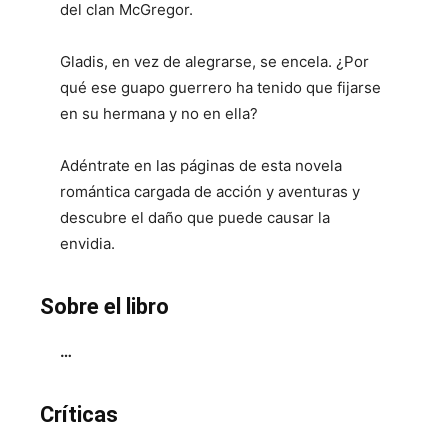
del clan McGregor.
Gladis, en vez de alegrarse, se encela. ¿Por
qué ese guapo guerrero ha tenido que fijarse
en su hermana y no en ella?
Adéntrate en las páginas de esta novela
romántica cargada de acción y aventuras y
descubre el daño que puede causar la
envidia.
Sobre el libro
…
Críticas