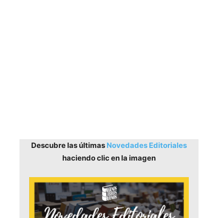
Descubre las últimas
Novedades Editoriales
haciendo clic en la imagen