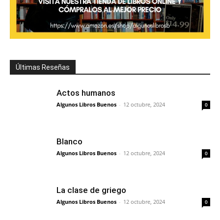
Últimas Reseñas
Actos humanos
Algunos Libros Buenos
-
12 octubre, 2024
0
Blanco
Algunos Libros Buenos
-
12 octubre, 2024
0
La clase de griego
Algunos Libros Buenos
-
12 octubre, 2024
0