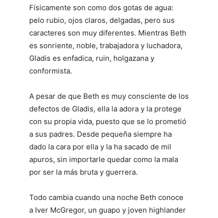
Físicamente son como dos gotas de agua:
pelo rubio, ojos claros, delgadas, pero sus
caracteres son muy diferentes. Mientras Beth
es sonriente, noble, trabajadora y luchadora,
Gladis es enfadica, ruin, holgazana y
conformista.
A pesar de que Beth es muy consciente de los
defectos de Gladis, ella la adora y la protege
con su propia vida, puesto que se lo prometió
a sus padres. Desde pequeña siempre ha
dado la cara por ella y la ha sacado de mil
apuros, sin importarle quedar como la mala
por ser la más bruta y guerrera.
Todo cambia cuando una noche Beth conoce
a Iver McGregor, un guapo y joven highlander