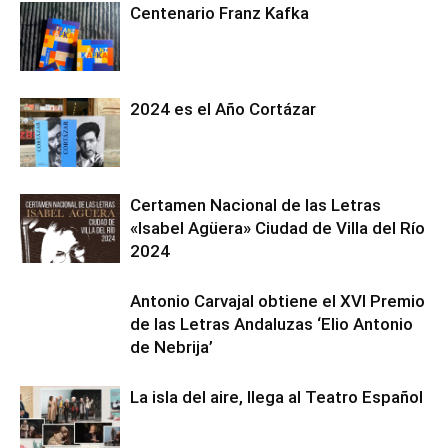
Centenario Franz Kafka
2024 es el Año Cortázar
Certamen Nacional de las Letras
«Isabel Agüera» Ciudad de Villa del Río
2024
Antonio Carvajal obtiene el XVI Premio
de las Letras Andaluzas ‘Elio Antonio
de Nebrija’
La isla del aire, llega al Teatro Español