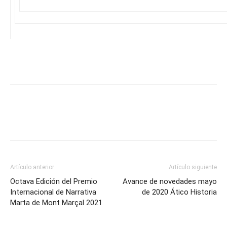
Artículo anterior
Artículo siguiente
Octava Edición del Premio
Avance de novedades mayo
Internacional de Narrativa
de 2020 Ático Historia
Marta de Mont Marçal 2021