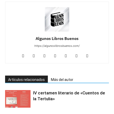
Algunos Libros Buenos
https://algunoslibrosbuenos.com/
Artículos relacionados
Más del autor
IV certamen literario de «Cuentos de
la Tertulia»