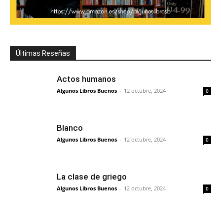
Últimas Reseñas
Actos humanos
Algunos Libros Buenos
-
12 octubre, 2024
0
Blanco
Algunos Libros Buenos
-
12 octubre, 2024
0
La clase de griego
Algunos Libros Buenos
-
12 octubre, 2024
0