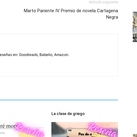
Artículo siguiente
Marto Pariente IV Premio de novela Cartagena
Negra
eseñas en: Goodreads, Babelio, Amazon.
La clase de griego