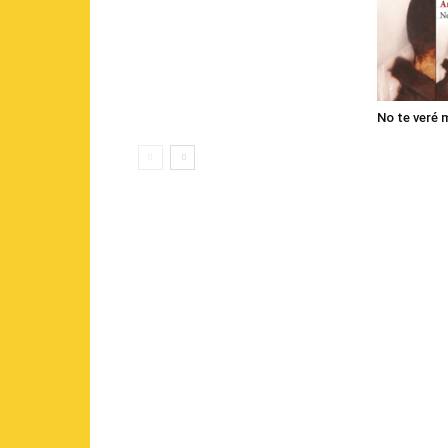
No te veré 