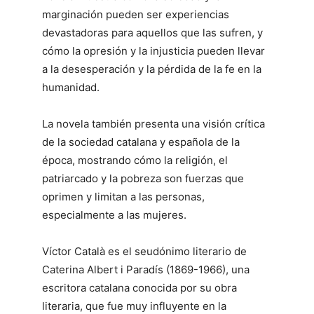
marginación pueden ser experiencias
devastadoras para aquellos que las sufren, y
cómo la opresión y la injusticia pueden llevar
a la desesperación y la pérdida de la fe en la
humanidad.
La novela también presenta una visión crítica
de la sociedad catalana y española de la
época, mostrando cómo la religión, el
patriarcado y la pobreza son fuerzas que
oprimen y limitan a las personas,
especialmente a las mujeres.
Víctor Català es el seudónimo literario de
Caterina Albert i Paradís (1869-1966), una
escritora catalana conocida por su obra
literaria, que fue muy influyente en la