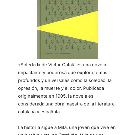
«Soledad» de Víctor Català es una novela
impactante y poderosa que explora temas
profundos y universales como la soledad, la
opresión, la muerte y el dolor. Publicada
originalmente en 1905, la novela es
considerada una obra maestra de la literatura
catalana y española.
La historia sigue a Mila, una joven que vive en