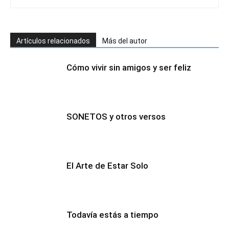
Artículos relacionados
Más del autor
Cómo vivir sin amigos y ser feliz
SONETOS y otros versos
El Arte de Estar Solo
Todavía estás a tiempo