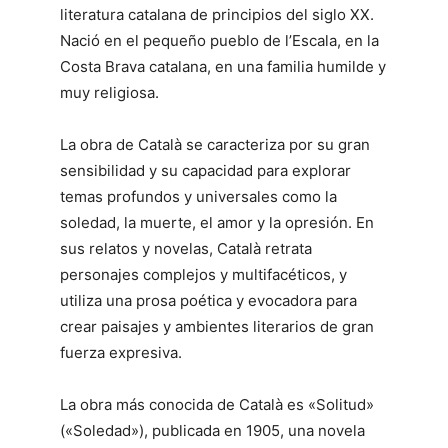
literatura catalana de principios del siglo XX.
Nació en el pequeño pueblo de l’Escala, en la
Costa Brava catalana, en una familia humilde y
muy religiosa.
La obra de Català se caracteriza por su gran
sensibilidad y su capacidad para explorar
temas profundos y universales como la
soledad, la muerte, el amor y la opresión. En
sus relatos y novelas, Català retrata
personajes complejos y multifacéticos, y
utiliza una prosa poética y evocadora para
crear paisajes y ambientes literarios de gran
fuerza expresiva.
La obra más conocida de Català es «Solitud»
(«Soledad»), publicada en 1905, una novela