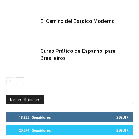
El Camino del Estoico Moderno
Curso Prático de Espanhol para
Brasileiros
Redes Sociales
18,833
Seguidores
SEGUIR
20,374
Seguidores
SEGUIR