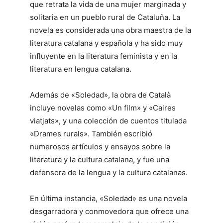
que retrata la vida de una mujer marginada y
solitaria en un pueblo rural de Cataluña. La
novela es considerada una obra maestra de la
literatura catalana y española y ha sido muy
influyente en la literatura feminista y en la
literatura en lengua catalana.
Además de «Soledad», la obra de Català
incluye novelas como «Un film» y «Caires
viatjats», y una colección de cuentos titulada
«Drames rurals». También escribió
numerosos artículos y ensayos sobre la
literatura y la cultura catalana, y fue una
defensora de la lengua y la cultura catalanas.
En última instancia, «Soledad» es una novela
desgarradora y conmovedora que ofrece una