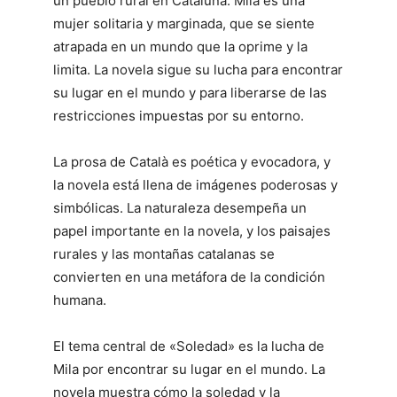
un pueblo rural en Cataluña. Mila es una
mujer solitaria y marginada, que se siente
atrapada en un mundo que la oprime y la
limita. La novela sigue su lucha para encontrar
su lugar en el mundo y para liberarse de las
restricciones impuestas por su entorno.
La prosa de Català es poética y evocadora, y
la novela está llena de imágenes poderosas y
simbólicas. La naturaleza desempeña un
papel importante en la novela, y los paisajes
rurales y las montañas catalanas se
convierten en una metáfora de la condición
humana.
El tema central de «Soledad» es la lucha de
Mila por encontrar su lugar en el mundo. La
novela muestra cómo la soledad y la