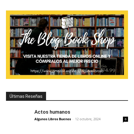
Últimas Reseñas
Actos humanos
Algunos Libros Buenos
-
12 octubre, 2024
0