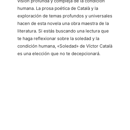
visión profunda y compleja de la condición
humana. La prosa poética de Català y la
exploración de temas profundos y universales
hacen de esta novela una obra maestra de la
literatura. Si estás buscando una lectura que
te haga reflexionar sobre la soledad y la
condición humana, «Soledad» de Víctor Català
es una elección que no te decepcionará.