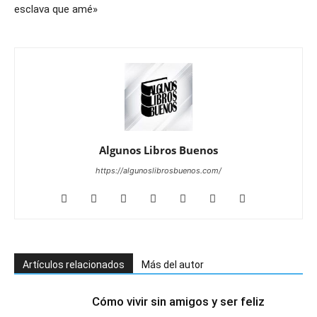
esclava que amé»
Algunos Libros Buenos
https://algunoslibrosbuenos.com/
Artículos relacionados
Más del autor
Cómo vivir sin amigos y ser feliz