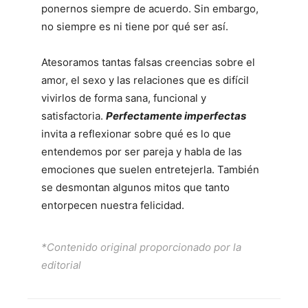
ponernos siempre de acuerdo. Sin embargo,
no siempre es ni tiene por qué ser así.
Atesoramos tantas falsas creencias sobre el
amor, el sexo y las relaciones que es difícil
vivirlos de forma sana, funcional y
satisfactoria.
Perfectamente imperfectas
invita a reflexionar sobre qué es lo que
entendemos por ser pareja y habla de las
emociones que suelen entretejerla. También
se desmontan algunos mitos que tanto
entorpecen nuestra felicidad.
*Contenido original proporcionado por la
editorial