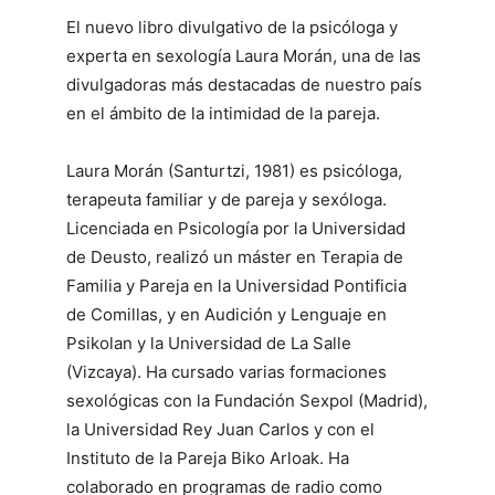
El nuevo libro divulgativo de la psicóloga y
experta en sexología Laura Morán, una de las
divulgadoras más destacadas de nuestro país
en el ámbito de la intimidad de la pareja.
Laura Morán (Santurtzi, 1981) es psicóloga,
terapeuta familiar y de pareja y sexóloga.
Licenciada en Psicología por la Universidad
de Deusto, realizó un máster en Terapia de
Familia y Pareja en la Universidad Pontificia
de Comillas, y en Audición y Lenguaje en
Psikolan y la Universidad de La Salle
(Vizcaya). Ha cursado varias formaciones
sexológicas con la Fundación Sexpol (Madrid),
la Universidad Rey Juan Carlos y con el
Instituto de la Pareja Biko Arloak. Ha
colaborado en programas de radio como