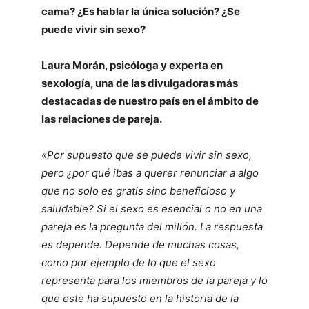
cama? ¿Es hablar la única solución? ¿Se
puede vivir sin sexo?
Laura Morán, psicóloga y experta en
sexología, una de las divulgadoras más
destacadas de nuestro país en el ámbito de
las relaciones de pareja.
«Por supuesto que se puede vivir sin sexo,
pero ¿por qué ibas a querer renunciar a algo
que no solo es gratis sino beneficioso y
saludable? Si el sexo es esencial o no en una
pareja es la pregunta del millón. La respuesta
es depende. Depende de muchas cosas,
como por ejemplo de lo que el sexo
representa para los miembros de la pareja y lo
que este ha supuesto en la historia de la