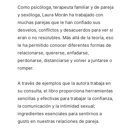
Como psicóloga, terapeuta familiar y de pareja
y sexóloga, Laura Morán ha trabajado con
muchas parejas que le han confiado sus
desvelos, conflictos y desacuerdos para ver si
eran o no resolubles. Más allá de la teoría, eso
le ha permitido conocer diferentes formas de
relacionarse, quererse, enfadarse,
perdonarse, distanciarse y volver a juntarse o
romper.
A través de ejemplos que la autora trabaja en
su consulta, el libro proporciona herramientas
sencillas y efectivas para trabajar la confianza,
la comunicación y la intimidad sexual;
ingredientes esenciales para sentirnos a
gusto en nuestras relaciones de pareja.