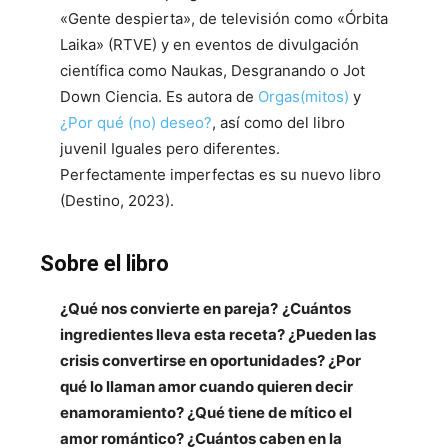
«Gente despierta», de televisión como «Órbita
Laika» (RTVE) y en eventos de divulgación
científica como Naukas, Desgranando o Jot
Down Ciencia. Es autora de
Orgas(mitos)
y
¿Por qué (no) deseo?
, así como del libro
juvenil Iguales pero diferentes.
Perfectamente imperfectas es su nuevo libro
(Destino, 2023).
Sobre el libro
¿Qué nos convierte en pareja?
¿Cuántos
ingredientes lleva esta receta? ¿Pueden las
crisis convertirse en oportunidades? ¿Por
qué lo llaman amor cuando quieren decir
enamoramiento? ¿Qué tiene de mítico el
amor romántico? ¿Cuántos caben en la