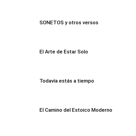
SONETOS y otros versos
El Arte de Estar Solo
Todavía estás a tiempo
El Camino del Estoico Moderno