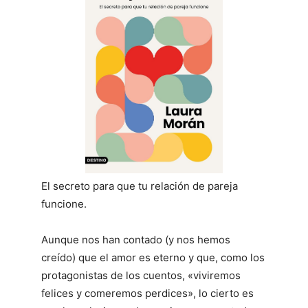
El secreto para que tu relación de pareja
funcione.
Aunque nos han contado (y nos hemos
creído) que el amor es eterno y que, como los
protagonistas de los cuentos, «viviremos
felices y comeremos perdices», lo cierto es