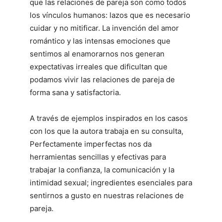
que las relaciones de pareja son como todos
los vínculos humanos: lazos que es necesario
cuidar y no mitificar. La invención del amor
romántico y las intensas emociones que
sentimos al enamorarnos nos generan
expectativas irreales que dificultan que
podamos vivir las relaciones de pareja de
forma sana y satisfactoria.
A través de ejemplos inspirados en los casos
con los que la autora trabaja en su consulta,
Perfectamente imperfectas nos da
herramientas sencillas y efectivas para
trabajar la confianza, la comunicación y la
intimidad sexual; ingredientes esenciales para
sentirnos a gusto en nuestras relaciones de
pareja.