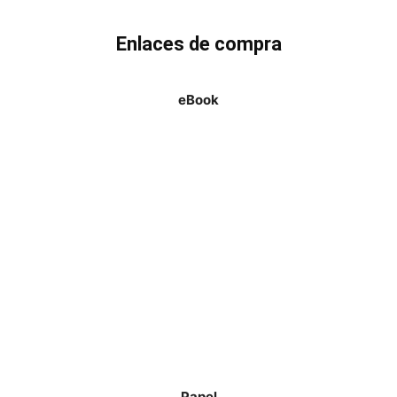
Enlaces de compra
eBook
Papel