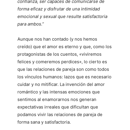
confianza, ser capaces de comunicarse de
forma eficaz y disfrutar de una intimidad
emocional y sexual que resulte satisfactoria
para ambos.”
Aunque nos han contado (y nos hemos
creído) que el amor es eterno y que, como los
protagonistas de los cuentos, «viviremos
felices y comeremos perdices», lo cierto es
que las relaciones de pareja son como todos
los vínculos humanos: lazos que es necesario
cuidar y no mitificar. La invención del amor
romántico y las intensas emociones que
sentimos al enamorarnos nos generan
expectativas irreales que dificultan que
podamos vivir las relaciones de pareja de
forma sana y satisfactoria.