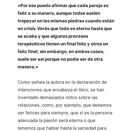
«Por eso puedo afirmar que cada pareja es
feliz a su manera, aunque todas suelen
tropezar en las mismas piedras cuando están
en crisis. Verás que todo es eterno hasta que
se acaba y que algunos procesos
terapéuticos tienen un final feliz y otros un
feliz final; sin embargo, en ambos casos,
suele ser así porque no podía ser de otra
manera.»
Como señala la autora en la declaración de
intenciones que encabeza el libro, se han
inventado demasiados mitos sobre las
relaciones, como, por ejemplo, que debemos
ser felices para siempre, que si es la persona
adecuada la pasión será eterna o que
tenemos que hablar hasta la saciedad para