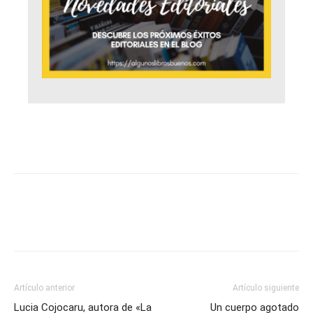
Artículo anterior
Artículo siguiente
Lucia Cojocaru, autora de «La
Un cuerpo agotado