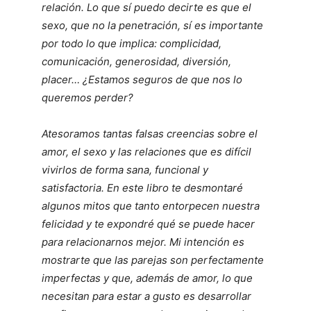
relación. Lo que sí puedo decirte es que el
sexo, que no la penetración, sí es importante
por todo lo que implica: complicidad,
comunicación, generosidad, diversión,
placer… ¿Estamos seguros de que nos lo
queremos perder?
Atesoramos tantas falsas creencias sobre el
amor, el sexo y las relaciones que es difícil
vivirlos de forma sana, funcional y
satisfactoria. En este libro te desmontaré
algunos mitos que tanto entorpecen nuestra
felicidad y te expondré qué se puede hacer
para relacionarnos mejor. Mi intención es
mostrarte que las parejas son perfectamente
imperfectas y que, además de amor, lo que
necesitan para estar a gusto es desarrollar