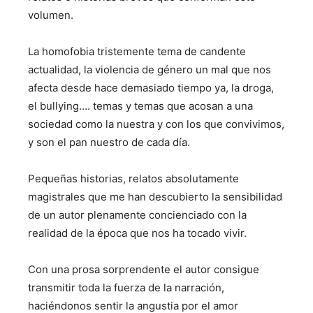
volumen.
La homofobia tristemente tema de candente
actualidad, la violencia de género un mal que nos
afecta desde hace demasiado tiempo ya, la droga,
el bullying…. temas y temas que acosan a una
sociedad como la nuestra y con los que convivimos,
y son el pan nuestro de cada día.
Pequeñas historias, relatos absolutamente
magistrales que me han descubierto la sensibilidad
de un autor plenamente concienciado con la
realidad de la época que nos ha tocado vivir.
Con una prosa sorprendente el autor consigue
transmitir toda la fuerza de la narración,
haciéndonos sentir la angustia por el amor