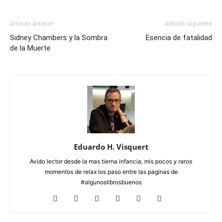
Artículo anterior
Artículo siguiente
Sidney Chambers y la Sombra
Esencia de fatalidad
de la Muerte
Eduardo H. Visquert
Avido lector desde la mas tierna infancia, mis pocos y raros
momentos de relax los paso entre las paginas de
#algunoslibrosbuenos