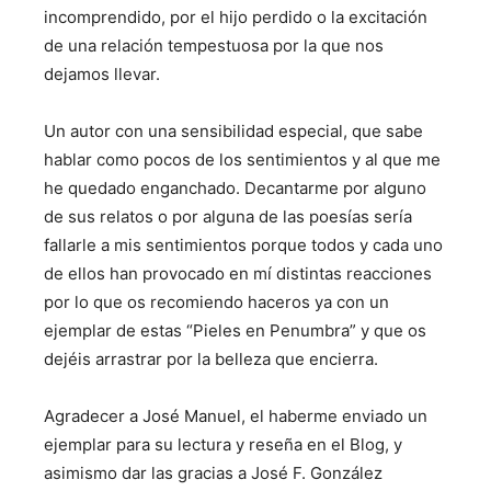
incomprendido, por el hijo perdido o la excitación
de una relación tempestuosa por la que nos
dejamos llevar.
Un autor con una sensibilidad especial, que sabe
hablar como pocos de los sentimientos y al que me
he quedado enganchado. Decantarme por alguno
de sus relatos o por alguna de las poesías sería
fallarle a mis sentimientos porque todos y cada uno
de ellos han provocado en mí distintas reacciones
por lo que os recomiendo haceros ya con un
ejemplar de estas “Pieles en Penumbra” y que os
dejéis arrastrar por la belleza que encierra.
Agradecer a José Manuel, el haberme enviado un
ejemplar para su lectura y reseña en el Blog, y
asimismo dar las gracias a José F. González