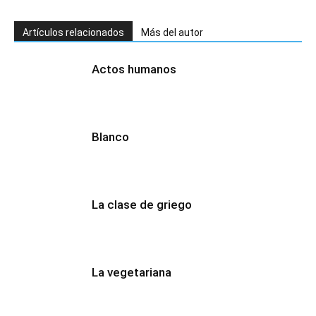
Artículos relacionados
Más del autor
Actos humanos
Blanco
La clase de griego
La vegetariana