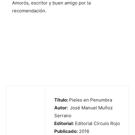
Amorós, escritor y buen amigo por la
recomendación.
Título:
Pieles en Penumbra
Autor:
José Manuel Muñoz
Serrano
Editorial:
Editorial Círculo Rojo
Publicado:
2016