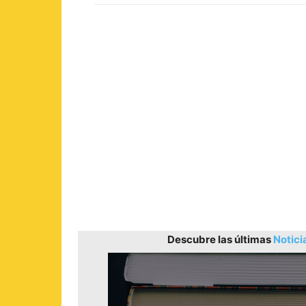
Descubre las últimas
Notici