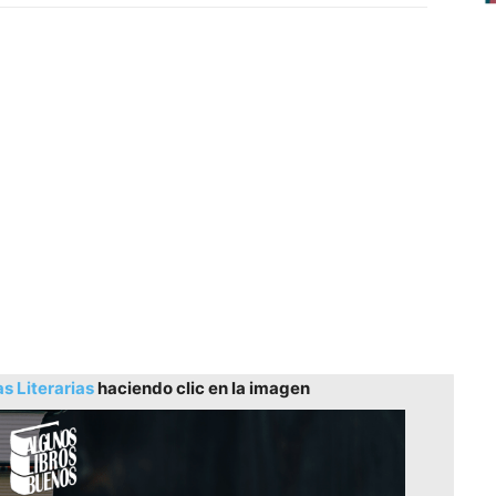
as Literarias
haciendo clic en la imagen