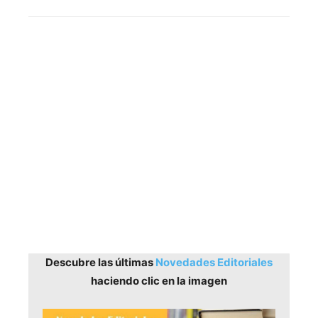
Descubre las últimas
Novedades Editoriales
haciendo clic en la imagen