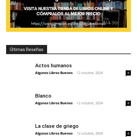
Últimas Reseñas
Actos humanos
Algunos Libros Buenos
-
12 octubre, 2024
0
Blanco
Algunos Libros Buenos
-
12 octubre, 2024
0
La clase de griego
Algunos Libros Buenos
-
12 octubre, 2024
0