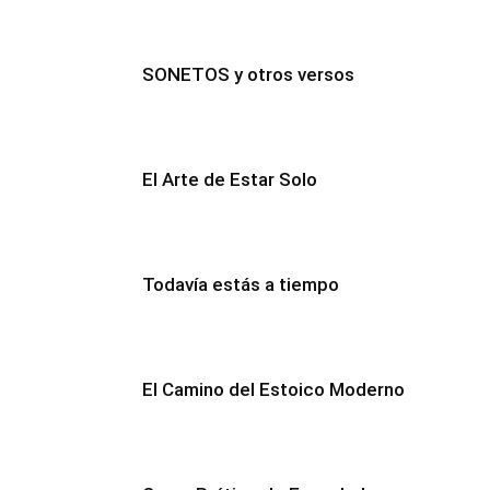
SONETOS y otros versos
El Arte de Estar Solo
Todavía estás a tiempo
El Camino del Estoico Moderno