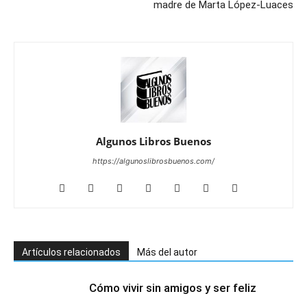
madre de Marta López-Luaces
Algunos Libros Buenos
https://algunoslibrosbuenos.com/
Artículos relacionados
Más del autor
Cómo vivir sin amigos y ser feliz