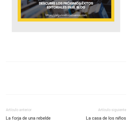
Artículo anterior
Artículo siguiente
La forja de una rebelde
La casa de los niños