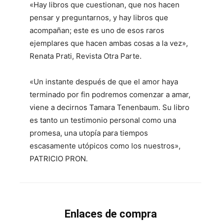
«Hay libros que cuestionan, que nos hacen
pensar y preguntarnos, y hay libros que
acompañan; este es uno de esos raros
ejemplares que hacen ambas cosas a la vez»,
Renata Prati, Revista Otra Parte.
«Un instante después de que el amor haya
terminado por fin podremos comenzar a amar,
viene a decirnos Tamara Tenenbaum. Su libro
es tanto un testimonio personal como una
promesa, una utopía para tiempos
escasamente utópicos como los nuestros»,
PATRICIO PRON.
Enlaces de compra