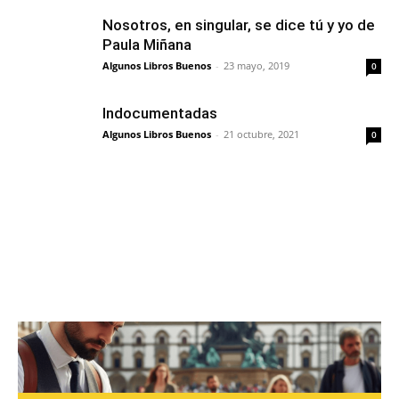
Nosotros, en singular, se dice tú y yo de
Paula Miñana
Algunos Libros Buenos
-
23 mayo, 2019
0
Indocumentadas
Algunos Libros Buenos
-
21 octubre, 2021
0