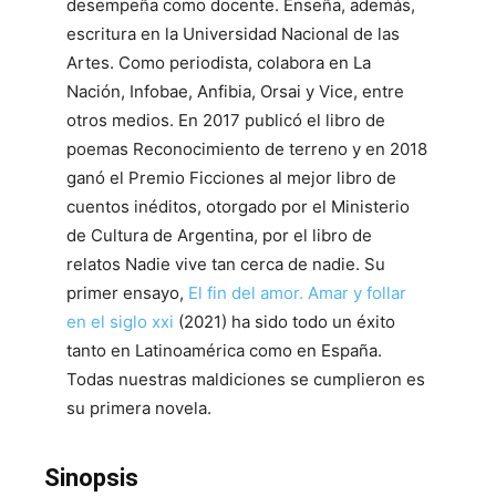
desempeña como docente. Enseña, además,
escritura en la Universidad Nacional de las
Artes. Como periodista, colabora en La
Nación, Infobae, Anfibia, Orsai y Vice, entre
otros medios. En 2017 publicó el libro de
poemas Reconocimiento de terreno y en 2018
ganó el Premio Ficciones al mejor libro de
cuentos inéditos, otorgado por el Ministerio
de Cultura de Argentina, por el libro de
relatos Nadie vive tan cerca de nadie. Su
primer ensayo,
El fin del amor. Amar y follar
en el siglo xxi
(2021) ha sido todo un éxito
tanto en Latinoamérica como en España.
Todas nuestras maldiciones se cumplieron es
su primera novela.
Sinopsis