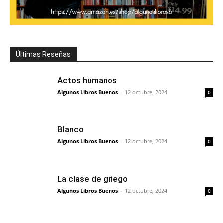
Últimas Reseñas
Actos humanos
Algunos Libros Buenos
-
12 octubre, 2024
0
Blanco
Algunos Libros Buenos
-
12 octubre, 2024
0
La clase de griego
Algunos Libros Buenos
-
12 octubre, 2024
0