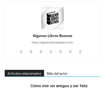
Algunos Libros Buenos
https://algunoslibrosbuenos.com/
Artículos relacionados
Más del autor
Cómo vivir sin amigos y ser feliz