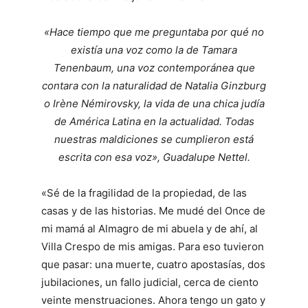
«Hace tiempo que me preguntaba por qué no
existía una voz como la de Tamara
Tenenbaum, una voz contemporánea que
contara con la naturalidad de Natalia Ginzburg
o Irène Némirovsky, la vida de una chica judía
de América Latina en la actualidad. Todas
nuestras maldiciones se cumplieron está
escrita con esa voz», Guadalupe Nettel.
«Sé de la fragilidad de la propiedad, de las
casas y de las historias. Me mudé del Once de
mi mamá al Almagro de mi abuela y de ahí, al
Villa Crespo de mis amigas. Para eso tuvieron
que pasar: una muerte, cuatro apostasías, dos
jubilaciones, un fallo judicial, cerca de ciento
veinte menstruaciones. Ahora tengo un gato y