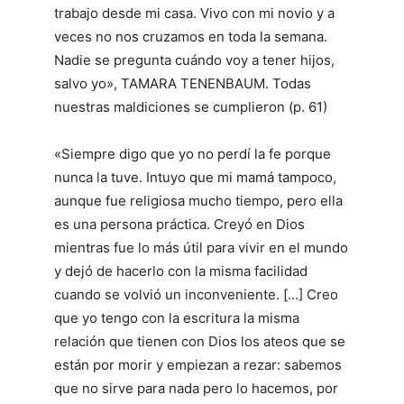
trabajo desde mi casa. Vivo con mi novio y a
veces no nos cruzamos en toda la semana.
Nadie se pregunta cuándo voy a tener hijos,
salvo yo», TAMARA TENENBAUM. Todas
nuestras maldiciones se cumplieron (p. 61)
«Siempre digo que yo no perdí la fe porque
nunca la tuve. Intuyo que mi mamá tampoco,
aunque fue religiosa mucho tiempo, pero ella
es una persona práctica. Creyó en Dios
mientras fue lo más útil para vivir en el mundo
y dejó de hacerlo con la misma facilidad
cuando se volvió un inconveniente. […] Creo
que yo tengo con la escritura la misma
relación que tienen con Dios los ateos que se
están por morir y empiezan a rezar: sabemos
que no sirve para nada pero lo hacemos, por