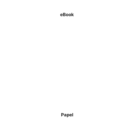
eBook
Papel