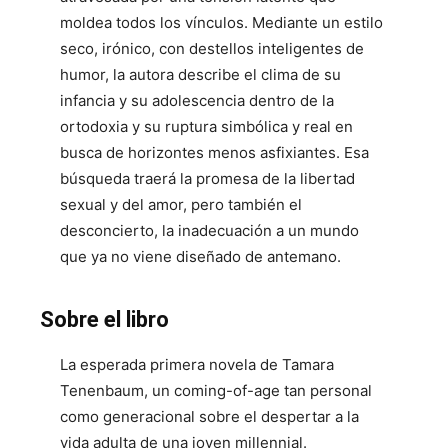
moldea todos los vínculos. Mediante un estilo
seco, irónico, con destellos inteligentes de
humor, la autora describe el clima de su
infancia y su adolescencia dentro de la
ortodoxia y su ruptura simbólica y real en
busca de horizontes menos asfixiantes. Esa
búsqueda traerá la promesa de la libertad
sexual y del amor, pero también el
desconcierto, la inadecuación a un mundo
que ya no viene diseñado de antemano.
Sobre el libro
La esperada primera novela de Tamara
Tenenbaum, un coming-of-age tan personal
como generacional sobre el despertar a la
vida adulta de una joven millennial.