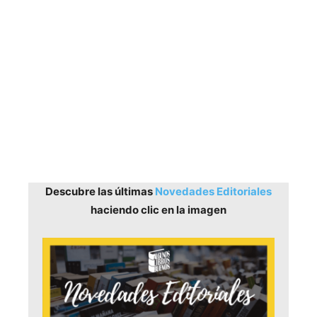
Descubre las últimas
Novedades Editoriales
haciendo clic en la imagen