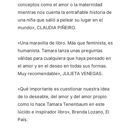
conceptos como el amor o la maternidad
mientras nos cuenta la entrañable historia de
una niña que salió a pelear su lugar en el
mundo», CLAUDIA PIÑEIRO.
«Una maravilla de libro. Más que feminista, es
humanista. Tamara lanza unas preguntas
válidas para cualquiera que haya pensado en
el amor y en el deseo en todas sus formas.
Muy recomendable», JULIETA VENEGAS.
«Qué importante es cuestionar nuestra idea
de lo deseable, del amor y del amor propio
como lo hace Tamara Tenenbaum en este
lúcido e inspirador libro», Brenda Lozano, El
País.