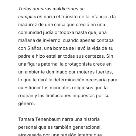
Todas nuestras maldiciones se
cumplieron
narra el tránsito de la infancia a la
madurez de una chica que creció en una
comunidad judía ortodoxa hasta que, una
mañana de invierno, cuando apenas contaba
con 5 años, una bomba se llevó la vida de su
padre e hizo estallar todas sus certezas. Sin
una figura paterna, la protagonista crece en
un ambiente dominado por mujeres fuertes,
lo que le dará la determinación necesaria para
cuestionar los mandatos religiosos que la
rodean y las limitaciones impuestas por su
género.
Tamara Tenenbaum narra una historia
personal que es también generacional,
atravesada por una tensión latente que