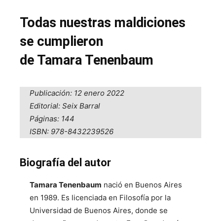
Todas nuestras maldiciones
se cumplieron
de Tamara Tenenbaum
Publicación: 12 enero 2022
Editorial: Seix Barral
Páginas: 144
ISBN: 978-8432239526
Biografía del autor
Tamara Tenenbaum
nació en Buenos Aires
en 1989. Es licenciada en Filosofía por la
Universidad de Buenos Aires, donde se