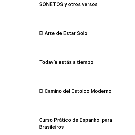
SONETOS y otros versos
El Arte de Estar Solo
Todavía estás a tiempo
El Camino del Estoico Moderno
Curso Prático de Espanhol para
Brasileiros