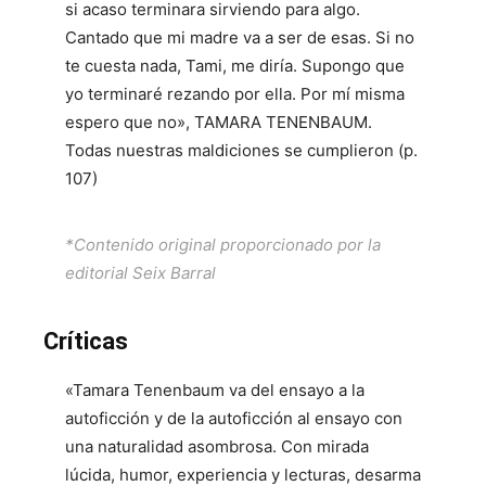
si acaso terminara sirviendo para algo.
Cantado que mi madre va a ser de esas. Si no
te cuesta nada, Tami, me diría. Supongo que
yo terminaré rezando por ella. Por mí misma
espero que no», TAMARA TENENBAUM.
Todas nuestras maldiciones se cumplieron (p.
107)
*Contenido original proporcionado por la
editorial Seix Barral
Críticas
«Tamara Tenenbaum va del ensayo a la
autoficción y de la autoficción al ensayo con
una naturalidad asombrosa. Con mirada
lúcida, humor, experiencia y lecturas, desarma