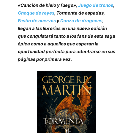
«Canción de hielo y fuego»,
Juego de tronos
,
Choque de reyes
, Tormenta de espadas,
Festín de cuervos
y
Danza de dragones
,
llegan a las librerías en una nueva edición
que conquistará tanto a los fans de esta saga
épica como a aquellos que esperan la
oportunidad perfecta para adentrarse en sus
páginas por primera vez.