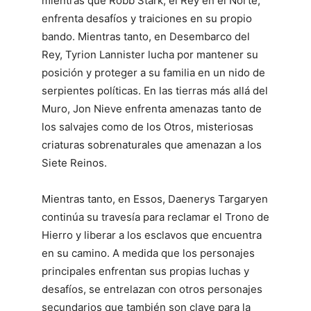
mientras que Robb Stark, el Rey en el Norte,
enfrenta desafíos y traiciones en su propio
bando. Mientras tanto, en Desembarco del
Rey, Tyrion Lannister lucha por mantener su
posición y proteger a su familia en un nido de
serpientes políticas. En las tierras más allá del
Muro, Jon Nieve enfrenta amenazas tanto de
los salvajes como de los Otros, misteriosas
criaturas sobrenaturales que amenazan a los
Siete Reinos.
Mientras tanto, en Essos, Daenerys Targaryen
continúa su travesía para reclamar el Trono de
Hierro y liberar a los esclavos que encuentra
en su camino. A medida que los personajes
principales enfrentan sus propias luchas y
desafíos, se entrelazan con otros personajes
secundarios que también son clave para la