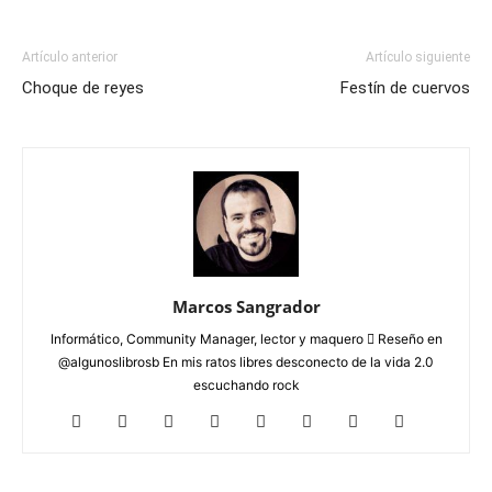
Artículo anterior
Artículo siguiente
Choque de reyes
Festín de cuervos
Marcos Sangrador
Informático, Community Manager, lector y maquero  Reseño en
@algunoslibrosb En mis ratos libres desconecto de la vida 2.0
escuchando rock