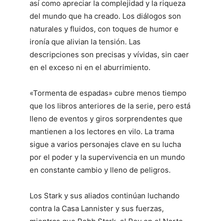
así como apreciar la complejidad y la riqueza
del mundo que ha creado. Los diálogos son
naturales y fluidos, con toques de humor e
ironía que alivian la tensión. Las
descripciones son precisas y vívidas, sin caer
en el exceso ni en el aburrimiento.
«Tormenta de espadas» cubre menos tiempo
que los libros anteriores de la serie, pero está
lleno de eventos y giros sorprendentes que
mantienen a los lectores en vilo. La trama
sigue a varios personajes clave en su lucha
por el poder y la supervivencia en un mundo
en constante cambio y lleno de peligros.
Los Stark y sus aliados continúan luchando
contra la Casa Lannister y sus fuerzas,