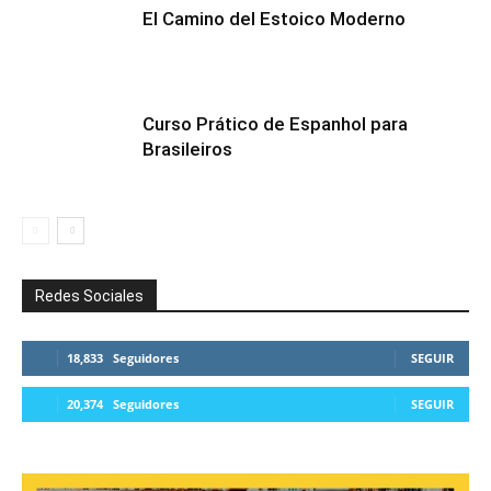
El Camino del Estoico Moderno
Curso Prático de Espanhol para
Brasileiros
Redes Sociales
18,833
Seguidores
SEGUIR
20,374
Seguidores
SEGUIR