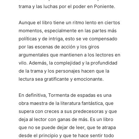
trama y las luchas por el poder en Poniente.
Aunque el libro tiene un ritmo lento en ciertos
momentos, especialmente en las partes más
políticas y de intriga, esto se ve compensado
por las escenas de acción y los giros
argumentales que mantienen a los lectores en
vilo. Además, la complejidad y la profundidad
de la trama y los personajes hacen que la
lectura sea gratificante y emocionante.
En definitiva, Tormenta de espadas es una
obra maestra de la literatura fantástica, que
supera con creces a sus predecesoras y que
deja al lector con ganas de más. Es un libro
que no se puede dejar de leer, que te atrapa
desde el principio y que te hace sentir todo