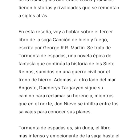
tienen historias y rivalidades que se remontan
a siglos atrás.
En esta reseña, voy a hablar sobre el tercer
libro de la saga Canción de hielo y fuego,
escrita por George R.R. Martin. Se trata de
Tormenta de espadas, una novela épica de
fantasía que continúa la historia de los Siete
Reinos, sumidos en una guerra civil por el
trono de hierro. Además, al otro lado del mar
Angosto, Daenerys Targaryen sigue su
camino para reclamar su herencia, mientras
que en el norte, Jon Nieve se infiltra entre los
salvajes para conocer sus planes.
Tormenta de espadas es, sin duda, el libro
más intenso y emocionante de la saga hasta el