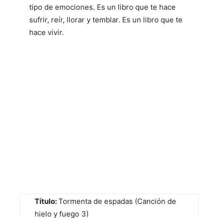
tipo de emociones. Es un libro que te hace
sufrir, reír, llorar y temblar. Es un libro que te
hace vivir.
Título:
Tormenta de espadas (Canción de
hielo y fuego 3)