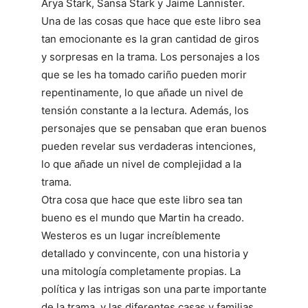
Arya Stark, Sansa Stark y Jaime Lannister.
Una de las cosas que hace que este libro sea
tan emocionante es la gran cantidad de giros
y sorpresas en la trama. Los personajes a los
que se les ha tomado cariño pueden morir
repentinamente, lo que añade un nivel de
tensión constante a la lectura. Además, los
personajes que se pensaban que eran buenos
pueden revelar sus verdaderas intenciones,
lo que añade un nivel de complejidad a la
trama.
Otra cosa que hace que este libro sea tan
bueno es el mundo que Martin ha creado.
Westeros es un lugar increíblemente
detallado y convincente, con una historia y
una mitología completamente propias. La
política y las intrigas son una parte importante
de la trama, y las diferentes casas y familias