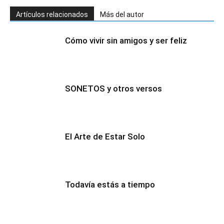
Artículos relacionados
Más del autor
Cómo vivir sin amigos y ser feliz
SONETOS y otros versos
El Arte de Estar Solo
Todavía estás a tiempo