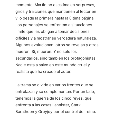
momento. Martin no escatima en sorpresas,
giros y traiciones que mantienen al lector en
vilo desde la primera hasta la última página.
Los personajes se enfrentan a situaciones
límite que les obligan a tomar decisiones
difíciles y a mostrar su verdadera naturaleza.
Algunos evolucionan, otros se revelan y otros
mueren. Sí, mueren. Y no solo los
secundarios, sino también los protagonistas.
Nadie está a salvo en este mundo cruel y
realista que ha creado el autor.
La trama se divide en varios frentes que se
entrelazan y se complementan. Por un lado,
tenemos la guerra de los cinco reyes, que
enfrenta a las casas Lannister, Stark,
Baratheon y Greyjoy por el control del reino.