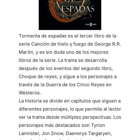
Tormenta de espadas es el tercer libro de la
serie Canción de hielo y fuego de George R.R.
Martin, y es sin duda uno de los mejores
libros de la serie. La trama se desarrolla
después de los eventos del segundo libro,
Choque de reyes, y sigue a los personajes a
través de la Guerra de los Cinco Reyes en
Westeros.
La historia se divide en capítulos que siguen a
diferentes personajes, lo que permite al lector
ver la trama desde múltiples perspectivas. Los
personajes más destacados son Tyrion
Lannister, Jon Snow, Daenerys Targaryen,