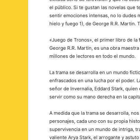
el público. Si te gustan las novelas que 
sentir emociones intensas, no lo dudes 
hielo y fuego 1), de George R.R. Martin.
«Juego de Tronos», el primer libro de la
George R.R. Martin, es una obra maestra d
millones de lectores en todo el mundo.
La trama se desarrolla en un mundo ficti
enfrascados en una lucha por el poder. L
señor de Invernalia, Eddard Stark, quien 
servir como su mano derecha en la capit
A medida que la trama se desarrolla, no
personajes, cada uno con su propia histo
supervivencia en un mundo de intriga, tra
valiente Arya Stark, el arrogante y astuto