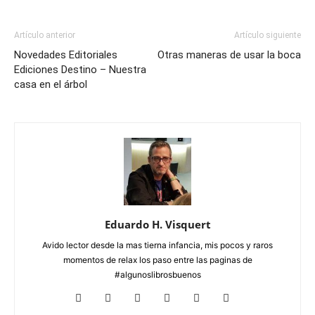
Artículo anterior
Artículo siguiente
Novedades Editoriales
Otras maneras de usar la boca
Ediciones Destino – Nuestra
casa en el árbol
Eduardo H. Visquert
Avido lector desde la mas tierna infancia, mis pocos y raros
momentos de relax los paso entre las paginas de
#algunoslibrosbuenos