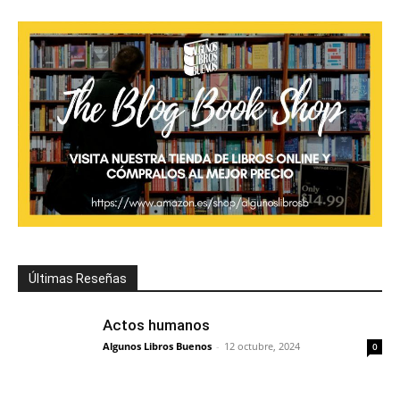
Últimas Reseñas
Actos humanos
Algunos Libros Buenos
-
12 octubre, 2024
0