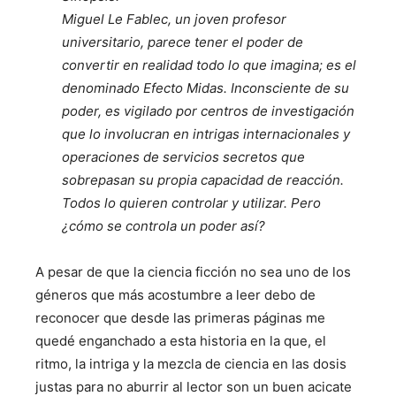
Miguel Le Fablec, un joven profesor
universitario, parece tener el poder de
convertir en realidad todo lo que imagina; es el
denominado Efecto Midas. Inconsciente de su
poder, es vigilado por centros de investigación
que lo involucran en intrigas internacionales y
operaciones de servicios secretos que
sobrepasan su propia capacidad de reacción.
Todos lo quieren controlar y utilizar. Pero
¿cómo se controla un poder así?
A pesar de que la ciencia ficción no sea uno de los
géneros que más acostumbre a leer debo de
reconocer que desde las primeras páginas me
quedé enganchado a esta historia en la que, el
ritmo, la intriga y la mezcla de ciencia en las dosis
justas para no aburrir al lector son un buen acicate