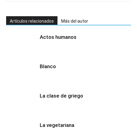
Artículos relacionados
Más del autor
Actos humanos
Blanco
La clase de griego
La vegetariana