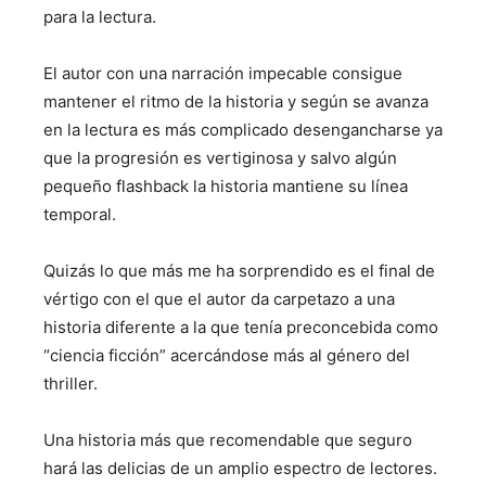
para la lectura.
El autor con una narración impecable consigue
mantener el ritmo de la historia y según se avanza
en la lectura es más complicado desengancharse ya
que la progresión es vertiginosa y salvo algún
pequeño flashback la historia mantiene su línea
temporal.
Quizás lo que más me ha sorprendido es el final de
vértigo con el que el autor da carpetazo a una
historia diferente a la que tenía preconcebida como
“ciencia ficción” acercándose más al género del
thriller.
Una historia más que recomendable que seguro
hará las delicias de un amplio espectro de lectores.