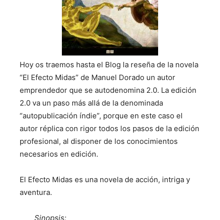
Hoy os traemos hasta el Blog la reseña de la novela
“El Efecto Midas” de Manuel Dorado un autor
emprendedor que se autodenomina 2.0. La edición
2.0 va un paso más allá de la denominada
“autopublicación índie”, porque en este caso el
autor réplica con rigor todos los pasos de la edición
profesional, al disponer de los conocimientos
necesarios en edición.
El Efecto Midas es una novela de acción, intriga y
aventura.
Sinopsis: