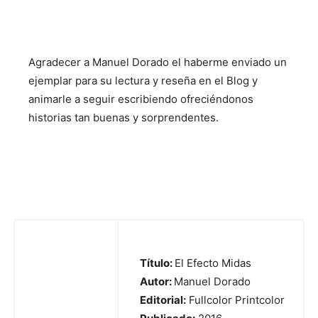
Agradecer a Manuel Dorado el haberme enviado un
ejemplar para su lectura y reseña en el Blog y
animarle a seguir escribiendo ofreciéndonos
historias tan buenas y sorprendentes.
Título:
El Efecto Midas
Autor:
Manuel Dorado
Editorial:
Fullcolor Printcolor