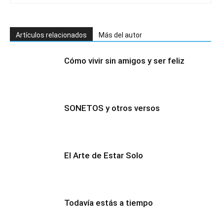
Artículos relacionados
Más del autor
Cómo vivir sin amigos y ser feliz
SONETOS y otros versos
El Arte de Estar Solo
Todavía estás a tiempo