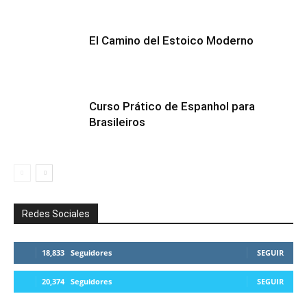
El Camino del Estoico Moderno
Curso Prático de Espanhol para
Brasileiros
Redes Sociales
18,833
Seguidores
SEGUIR
20,374
Seguidores
SEGUIR