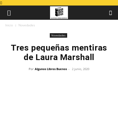
Inicio
Novedades
Novedades
Tres pequeñas mentiras
de Laura Marshall
Por
Algunos Libros Buenos
-
2 junio, 2020