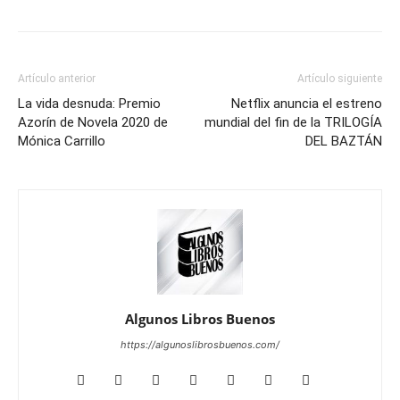
Artículo anterior
Artículo siguiente
La vida desnuda: Premio
Netflix anuncia el estreno
Azorín de Novela 2020 de
mundial del fin de la TRILOGÍA
Mónica Carrillo
DEL BAZTÁN
Algunos Libros Buenos
https://algunoslibrosbuenos.com/