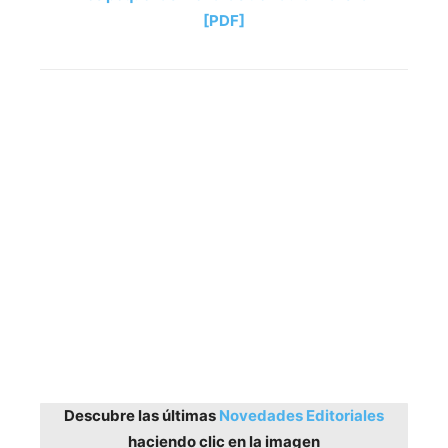
[PDF]
Descubre las últimas
Novedades Editoriales
haciendo clic en la imagen