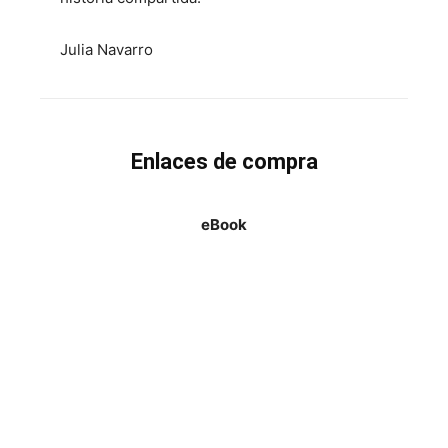
Julia Navarro
Enlaces de compra
eBook