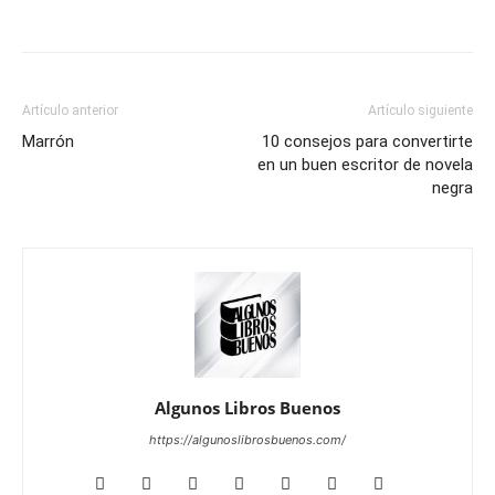
Artículo anterior
Artículo siguiente
Marrón
10 consejos para convertirte
en un buen escritor de novela
negra
Algunos Libros Buenos
https://algunoslibrosbuenos.com/