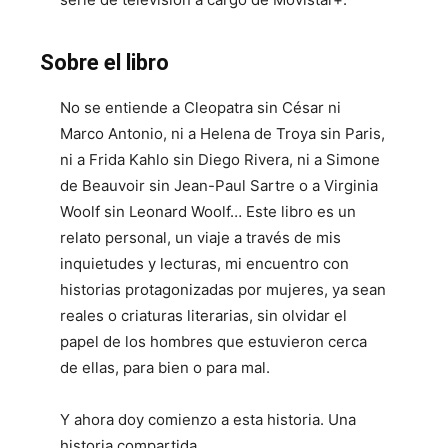
Sobre el libro
No se entiende a Cleopatra sin César ni
Marco Antonio, ni a Helena de Troya sin Paris,
ni a Frida Kahlo sin Diego Rivera, ni a Simone
de Beauvoir sin Jean-Paul Sartre o a Virginia
Woolf sin Leonard Woolf… Este libro es un
relato personal, un viaje a través de mis
inquietudes y lecturas, mi encuentro con
historias protagonizadas por mujeres, ya sean
reales o criaturas literarias, sin olvidar el
papel de los hombres que estuvieron cerca
de ellas, para bien o para mal.
Y ahora doy comienzo a esta historia. Una
historia compartida.