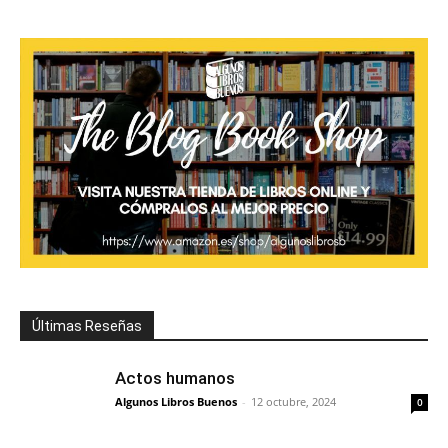
Últimas Reseñas
Actos humanos
Algunos Libros Buenos
-
12 octubre, 2024
0