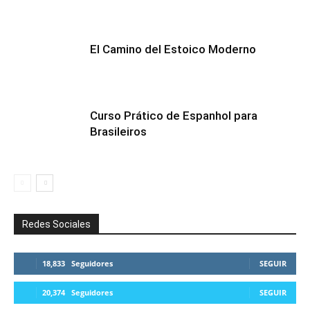
El Camino del Estoico Moderno
Curso Prático de Espanhol para
Brasileiros
Redes Sociales
18,833
Seguidores
SEGUIR
20,374
Seguidores
SEGUIR