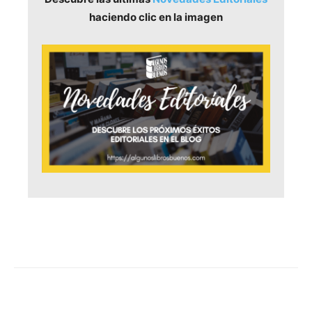
haciendo clic en la imagen