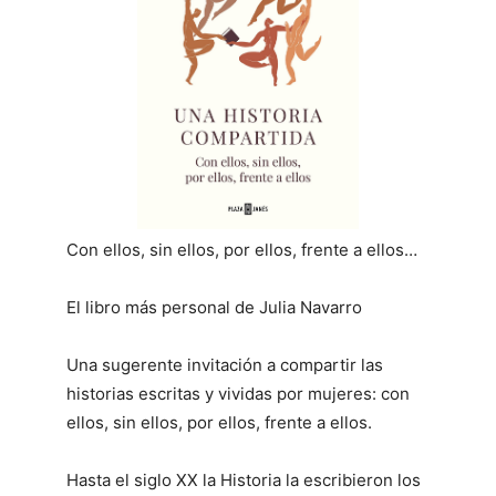
Con ellos, sin ellos, por ellos, frente a ellos…
El libro más personal de Julia Navarro
Una sugerente invitación a compartir las
historias escritas y vividas por mujeres: con
ellos, sin ellos, por ellos, frente a ellos.
Hasta el siglo XX la Historia la escribieron los