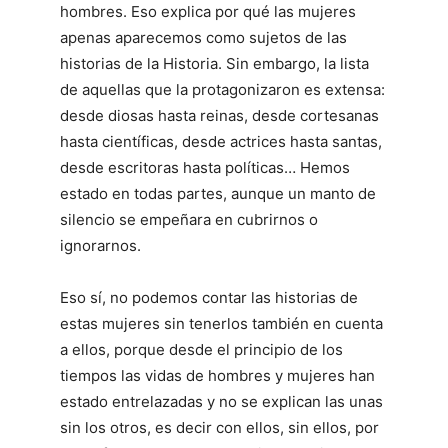
hombres. Eso explica por qué las mujeres
apenas aparecemos como sujetos de las
historias de la Historia. Sin embargo, la lista
de aquellas que la protagonizaron es extensa:
desde diosas hasta reinas, desde cortesanas
hasta científicas, desde actrices hasta santas,
desde escritoras hasta políticas… Hemos
estado en todas partes, aunque un manto de
silencio se empeñara en cubrirnos o
ignorarnos.
Eso sí, no podemos contar las historias de
estas mujeres sin tenerlos también en cuenta
a ellos, porque desde el principio de los
tiempos las vidas de hombres y mujeres han
estado entrelazadas y no se explican las unas
sin los otros, es decir con ellos, sin ellos, por