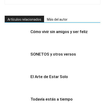
Artículos relacionados
Más del autor
Cómo vivir sin amigos y ser feliz
SONETOS y otros versos
El Arte de Estar Solo
Todavía estás a tiempo