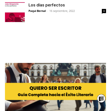
Los días perfectos
Paqui Bernal
-
16 septiembre, 2022
0