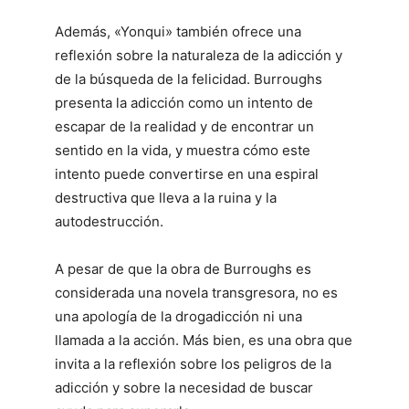
Además, «Yonqui» también ofrece una
reflexión sobre la naturaleza de la adicción y
de la búsqueda de la felicidad. Burroughs
presenta la adicción como un intento de
escapar de la realidad y de encontrar un
sentido en la vida, y muestra cómo este
intento puede convertirse en una espiral
destructiva que lleva a la ruina y la
autodestrucción.
A pesar de que la obra de Burroughs es
considerada una novela transgresora, no es
una apología de la drogadicción ni una
llamada a la acción. Más bien, es una obra que
invita a la reflexión sobre los peligros de la
adicción y sobre la necesidad de buscar