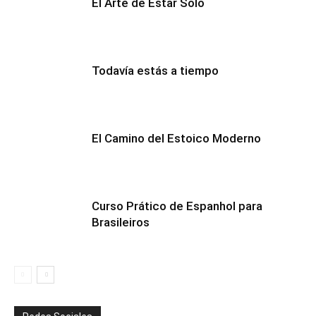
El Arte de Estar Solo
Todavía estás a tiempo
El Camino del Estoico Moderno
Curso Prático de Espanhol para
Brasileiros