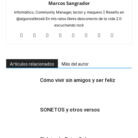
Marcos Sangrador
Informático, Community Manager, lector y maquero  Reseño en
@algunoslibrosb En mis ratos libres desconecto de la vida 2.0
escuchando rock
Artículos relacionados
Más del autor
Cómo vivir sin amigos y ser feliz
SONETOS y otros versos