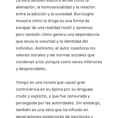
La obra también explora temas como la
alienación, la homosexualidad y la relación
entre la adicción y la sociedad. Burroughs
muestra cómo la droga es una forma de
escapar de una realidad hostil y opresiva,
pero también cómo genera una dependencia
que anula la voluntad y la identidad del
individuo. Asimismo, el autor cuestiona los
valores morales y las normas sociales que
condenan a los yonquis como seres inferiores
y despreciables.
Yonqui es una novela que causó gran
controversia en su época por su lenguaje
crudo y explícito, y que fue censurada y
perseguida por las autoridades. Sin embargo,
también es una obra que ha influido en
generaciones posteriores de escritores y