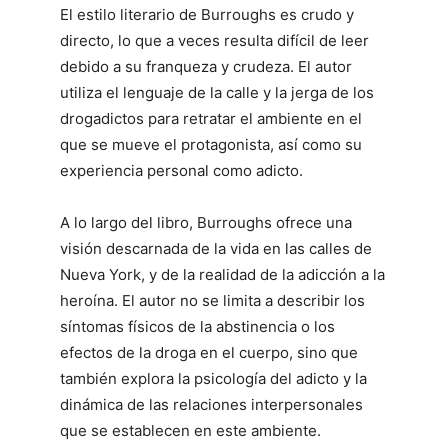
El estilo literario de Burroughs es crudo y
directo, lo que a veces resulta difícil de leer
debido a su franqueza y crudeza. El autor
utiliza el lenguaje de la calle y la jerga de los
drogadictos para retratar el ambiente en el
que se mueve el protagonista, así como su
experiencia personal como adicto.
A lo largo del libro, Burroughs ofrece una
visión descarnada de la vida en las calles de
Nueva York, y de la realidad de la adicción a la
heroína. El autor no se limita a describir los
síntomas físicos de la abstinencia o los
efectos de la droga en el cuerpo, sino que
también explora la psicología del adicto y la
dinámica de las relaciones interpersonales
que se establecen en este ambiente.