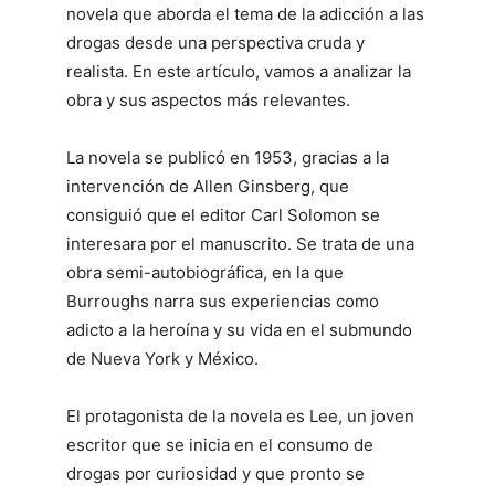
novela que aborda el tema de la adicción a las
drogas desde una perspectiva cruda y
realista. En este artículo, vamos a analizar la
obra y sus aspectos más relevantes.
La novela se publicó en 1953, gracias a la
intervención de Allen Ginsberg, que
consiguió que el editor Carl Solomon se
interesara por el manuscrito. Se trata de una
obra semi-autobiográfica, en la que
Burroughs narra sus experiencias como
adicto a la heroína y su vida en el submundo
de Nueva York y México.
El protagonista de la novela es Lee, un joven
escritor que se inicia en el consumo de
drogas por curiosidad y que pronto se