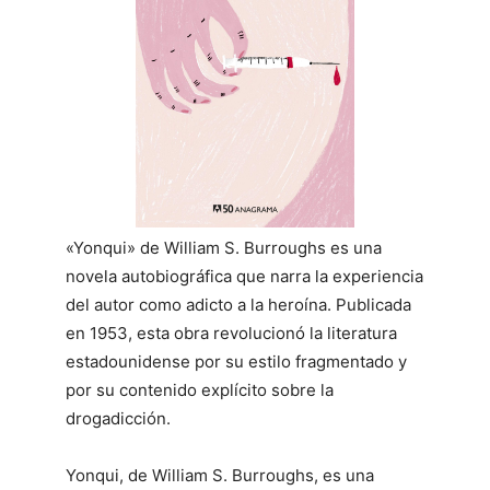
«Yonqui» de William S. Burroughs es una
novela autobiográfica que narra la experiencia
del autor como adicto a la heroína. Publicada
en 1953, esta obra revolucionó la literatura
estadounidense por su estilo fragmentado y
por su contenido explícito sobre la
drogadicción.
Yonqui, de William S. Burroughs, es una