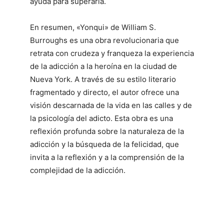
ayuda para superarla.
En resumen, «Yonqui» de William S.
Burroughs es una obra revolucionaria que
retrata con crudeza y franqueza la experiencia
de la adicción a la heroína en la ciudad de
Nueva York. A través de su estilo literario
fragmentado y directo, el autor ofrece una
visión descarnada de la vida en las calles y de
la psicología del adicto. Esta obra es una
reflexión profunda sobre la naturaleza de la
adicción y la búsqueda de la felicidad, que
invita a la reflexión y a la comprensión de la
complejidad de la adicción.