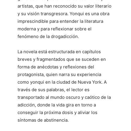
artistas, que han reconocido su valor literario
y su visión transgresora. Yonqui es una obra
imprescindible para entender la literatura
moderna y para reflexionar sobre el
fenómeno de la drogadicción.
La novela está estructurada en capítulos
breves y fragmentados que se suceden en
forma de anécdotas y reflexiones del
protagonista, quien narra su experiencia
como yonqui en la ciudad de Nueva York. A
través de sus palabras, el lector es
transportado al mundo oscuro y caótico de la
adicción, donde la vida gira en torno a
conseguir la próxima dosis y aliviar los
síntomas de abstinencia.