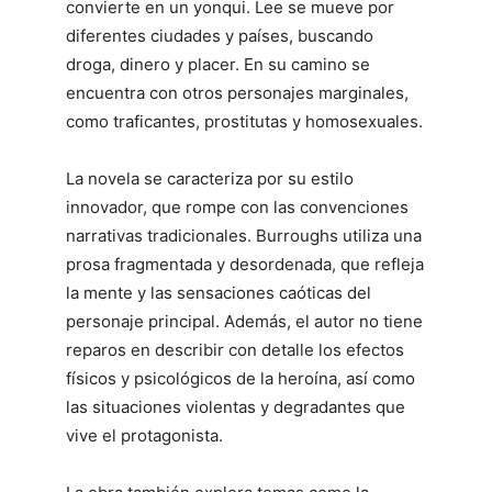
convierte en un yonqui. Lee se mueve por
diferentes ciudades y países, buscando
droga, dinero y placer. En su camino se
encuentra con otros personajes marginales,
como traficantes, prostitutas y homosexuales.
La novela se caracteriza por su estilo
innovador, que rompe con las convenciones
narrativas tradicionales. Burroughs utiliza una
prosa fragmentada y desordenada, que refleja
la mente y las sensaciones caóticas del
personaje principal. Además, el autor no tiene
reparos en describir con detalle los efectos
físicos y psicológicos de la heroína, así como
las situaciones violentas y degradantes que
vive el protagonista.