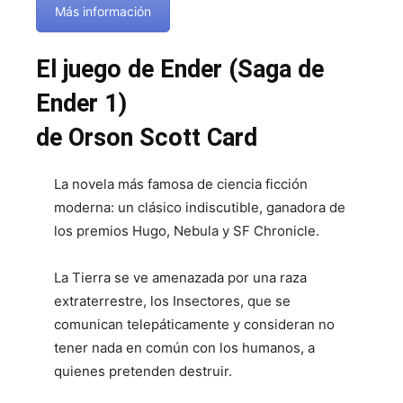
Más información
El juego de Ender (Saga de
Ender 1)
de Orson Scott Card
La novela más famosa de ciencia ficción
moderna: un clásico indiscutible, ganadora de
los premios Hugo, Nebula y SF Chronicle.
La Tierra se ve amenazada por una raza
extraterrestre, los Insectores, que se
comunican telepáticamente y consideran no
tener nada en común con los humanos, a
quienes pretenden destruir.