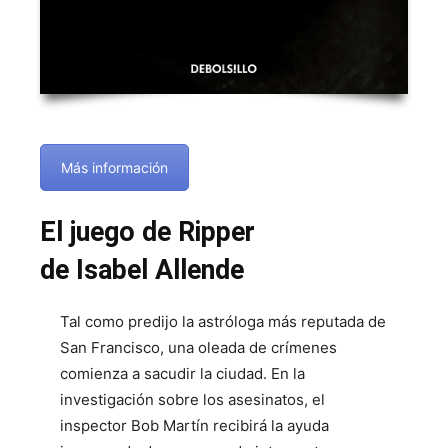
Más información
El juego de Ripper
de Isabel Allende
Tal como predijo la astróloga más reputada de
San Francisco, una oleada de crímenes
comienza a sacudir la ciudad. En la
investigación sobre los asesinatos, el
inspector Bob Martín recibirá la ayuda