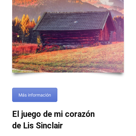
Más información
El juego de mi corazón
de Lis Sinclair