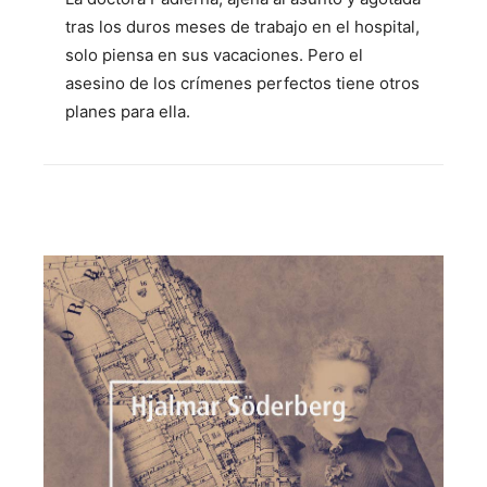
tras los duros meses de trabajo en el hospital,
solo piensa en sus vacaciones. Pero el
asesino de los crímenes perfectos tiene otros
planes para ella.