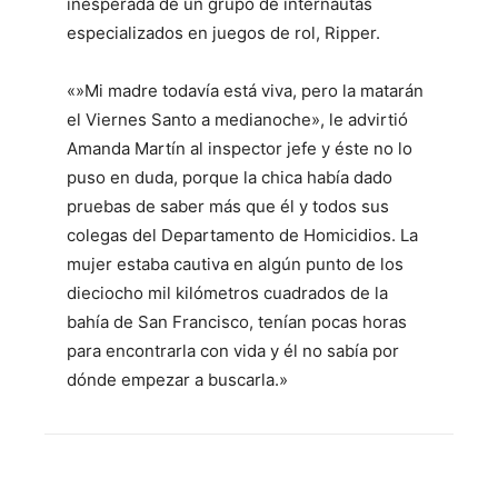
inesperada de un grupo de internautas
especializados en juegos de rol, Ripper.
«»Mi madre todavía está viva, pero la matarán
el Viernes Santo a medianoche», le advirtió
Amanda Martín al inspector jefe y éste no lo
puso en duda, porque la chica había dado
pruebas de saber más que él y todos sus
colegas del Departamento de Homicidios. La
mujer estaba cautiva en algún punto de los
dieciocho mil kilómetros cuadrados de la
bahía de San Francisco, tenían pocas horas
para encontrarla con vida y él no sabía por
dónde empezar a buscarla.»