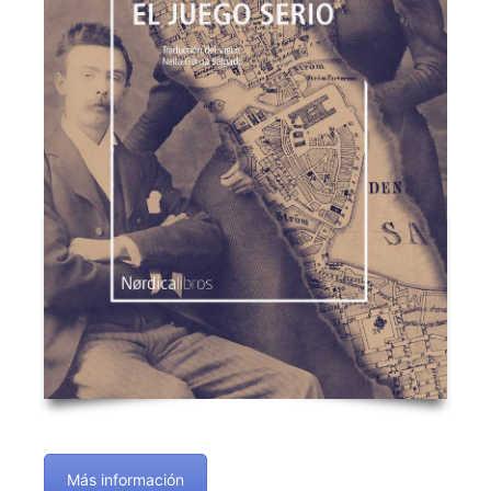
Más información