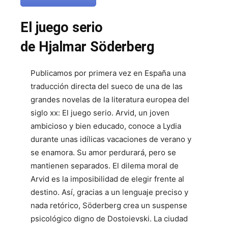
El juego serio
de Hjalmar Söderberg
Publicamos por primera vez en España una
traducción directa del sueco de una de las
grandes novelas de la literatura europea del
siglo xx: El juego serio. Arvid, un joven
ambicioso y bien educado, conoce a Lydia
durante unas idílicas vacaciones de verano y
se enamora. Su amor perdurará, pero se
mantienen separados. El dilema moral de
Arvid es la imposibilidad de elegir frente al
destino. Así, gracias a un lenguaje preciso y
nada retórico, Söderberg crea un suspense
psicológico digno de Dostoievski. La ciudad