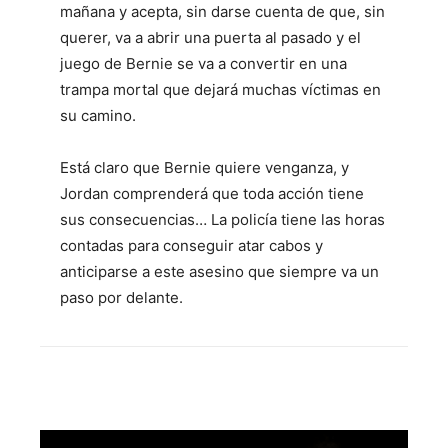
mañana y acepta, sin darse cuenta de que, sin
querer, va a abrir una puerta al pasado y el
juego de Bernie se va a convertir en una
trampa mortal que dejará muchas víctimas en
su camino.
Está claro que Bernie quiere venganza, y
Jordan comprenderá que toda acción tiene
sus consecuencias… La policía tiene las horas
contadas para conseguir atar cabos y
anticiparse a este asesino que siempre va un
paso por delante.