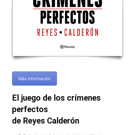
Más información
El juego de los crímenes
perfectos
de Reyes Calderón