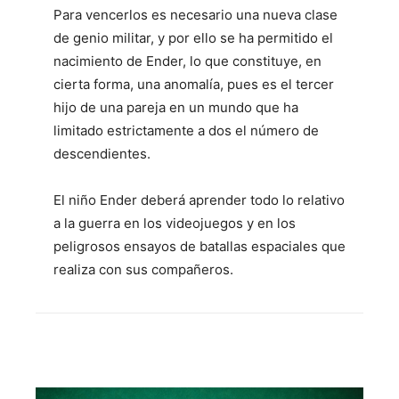
Para vencerlos es necesario una nueva clase
de genio militar, y por ello se ha permitido el
nacimiento de Ender, lo que constituye, en
cierta forma, una anomalía, pues es el tercer
hijo de una pareja en un mundo que ha
limitado estrictamente a dos el número de
descendientes.
El niño Ender deberá aprender todo lo relativo
a la guerra en los videojuegos y en los
peligrosos ensayos de batallas espaciales que
realiza con sus compañeros.