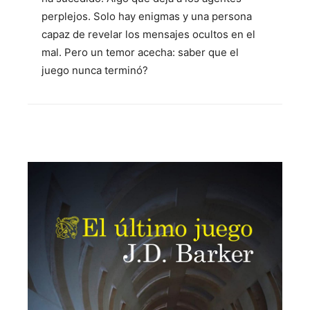
perplejos. Solo hay enigmas y una persona
capaz de revelar los mensajes ocultos en el
mal. Pero un temor acecha: saber que el
juego nunca terminó?