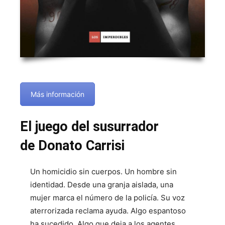
Más información
El juego del susurrador
de Donato Carrisi
Un homicidio sin cuerpos. Un hombre sin
identidad. Desde una granja aislada, una
mujer marca el número de la policía. Su voz
aterrorizada reclama ayuda. Algo espantoso
ha sucedido. Algo que deja a los agentes