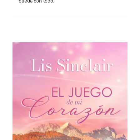
queda con todo.