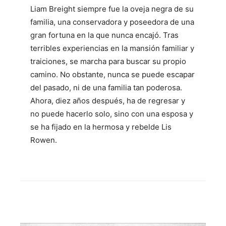
Liam Breight siempre fue la oveja negra de su
familia, una conservadora y poseedora de una
gran fortuna en la que nunca encajó. Tras
terribles experiencias en la mansión familiar y
traiciones, se marcha para buscar su propio
camino. No obstante, nunca se puede escapar
del pasado, ni de una familia tan poderosa.
Ahora, diez años después, ha de regresar y
no puede hacerlo solo, sino con una esposa y
se ha fijado en la hermosa y rebelde Lis
Rowen.