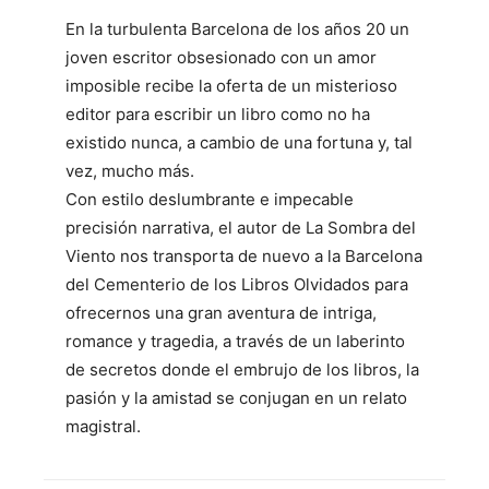
En la turbulenta Barcelona de los años 20 un
joven escritor obsesionado con un amor
imposible recibe la oferta de un misterioso
editor para escribir un libro como no ha
existido nunca, a cambio de una fortuna y, tal
vez, mucho más.
Con estilo deslumbrante e impecable
precisión narrativa, el autor de La Sombra del
Viento nos transporta de nuevo a la Barcelona
del Cementerio de los Libros Olvidados para
ofrecernos una gran aventura de intriga,
romance y tragedia, a través de un laberinto
de secretos donde el embrujo de los libros, la
pasión y la amistad se conjugan en un relato
magistral.