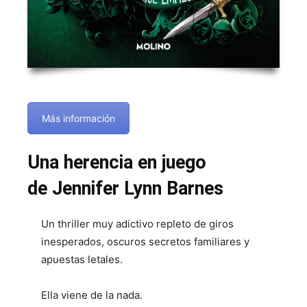
Más información
Una herencia en juego
de Jennifer Lynn Barnes
Un thriller muy adictivo repleto de giros
inesperados, oscuros secretos familiares y
apuestas letales.
Ella viene de la nada.