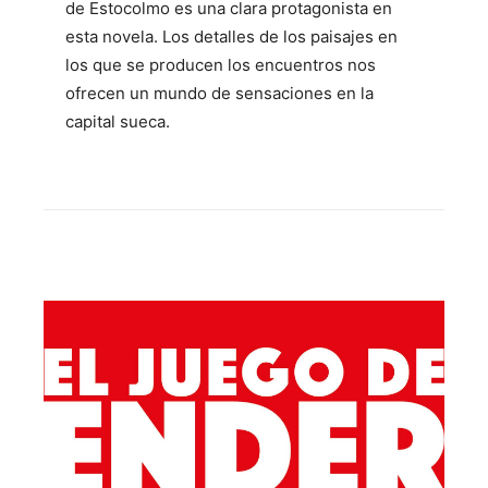
de Estocolmo es una clara protagonista en
esta novela. Los detalles de los paisajes en
los que se producen los encuentros nos
ofrecen un mundo de sensaciones en la
capital sueca.