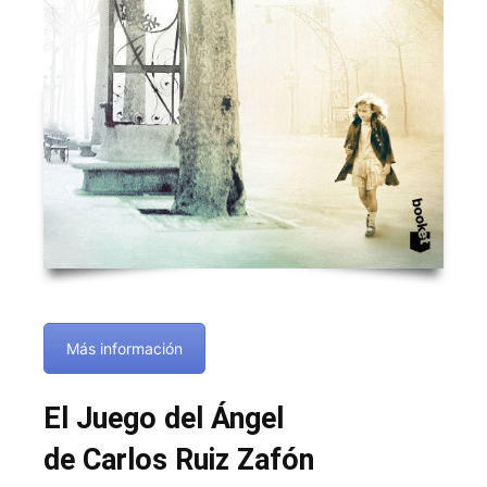
Más información
El Juego del Ángel
de Carlos Ruiz Zafón