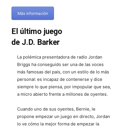
Más información
El último juego
de J.D. Barker
La polémica presentadora de radio Jordan
Briggs ha conseguido ser una de las voces
más famosas del país, con un estilo de lo más
personal: es incapaz de contenerse y dice
siempre lo que piensa, por impopular que sea,
a micro abierto frente a millones de oyentes.
Cuando uno de sus oyentes, Bernie, le
propone empezar un juego en directo, Jordan
lo ve cómo la mejor forma de empezar la