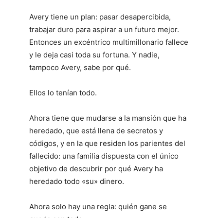
Avery tiene un plan: pasar desapercibida,
trabajar duro para aspirar a un futuro mejor.
Entonces un excéntrico multimillonario fallece
y le deja casi toda su fortuna. Y nadie,
tampoco Avery, sabe por qué.
Ellos lo tenían todo.
Ahora tiene que mudarse a la mansión que ha
heredado, que está llena de secretos y
códigos, y en la que residen los parientes del
fallecido: una familia dispuesta con el único
objetivo de descubrir por qué Avery ha
heredado todo «su» dinero.
Ahora solo hay una regla: quién gane se