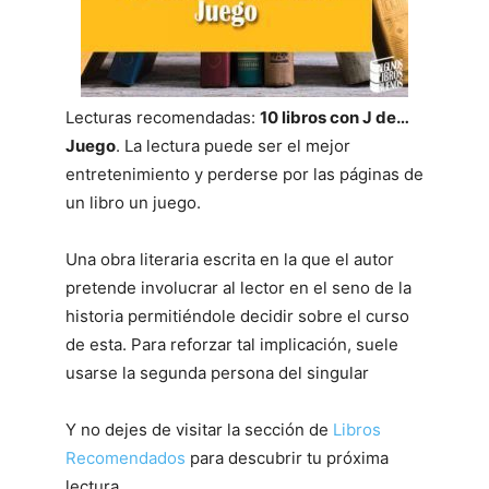
Lecturas recomendadas:
10 libros con J de…
Juego
. La lectura puede ser el mejor
entretenimiento y perderse por las páginas de
un libro un juego.
Una obra literaria escrita en la que el autor
pretende involucrar al lector en el seno de la
historia permitiéndole decidir sobre el curso
de esta. Para reforzar tal implicación, suele
usarse la segunda persona del singular
Y no dejes de visitar la sección de
Libros
Recomendados
para descubrir tu próxima
lectura.