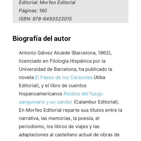
Editorial: Morfeo Editorial
Páginas: 160
ISBN: 978-8493523015
Biografía del autor
Antonio Gálvez Alcaide (Barcelona, 1963),
licenciado en Filología Hispánica por la
Universidad de Barcelona, ha publicado la
novela
El Paseo de los Caracoles
(Alba
Editorial), y el libro de cuentos
hispanoamericanos
Relatos del fuego
sanguinario y un candor
(Calambur Editorial).
En Morfeo Editorial reparte sus títulos entre la
narrativa, las memorias, la poesía, el
periodismo, los libros de viajes y las
adaptaciones al castellano actual de obras de