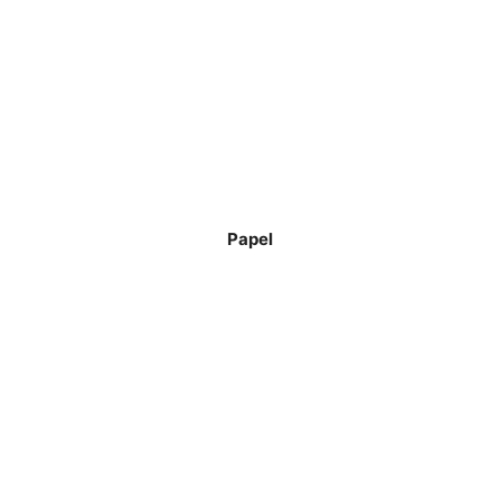
Papel