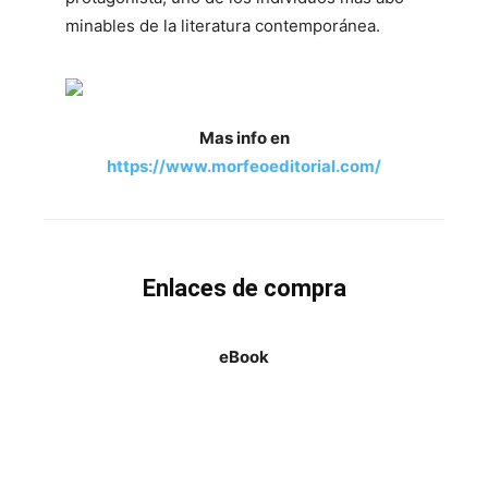
minables de la literatura contemporánea.
Mas info en
https://www.morfeoeditorial.com/
Enlaces de compra
eBook