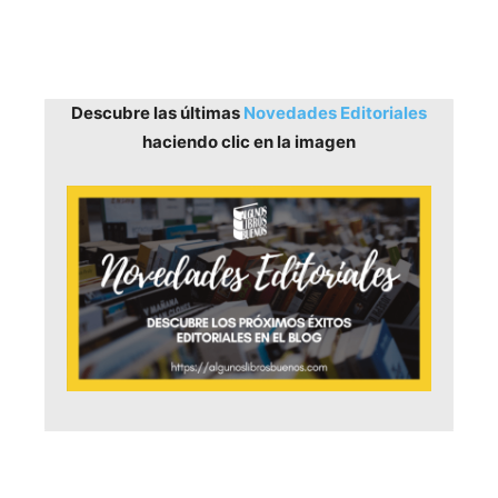
Descubre las últimas
Novedades Editoriales
haciendo clic en la imagen