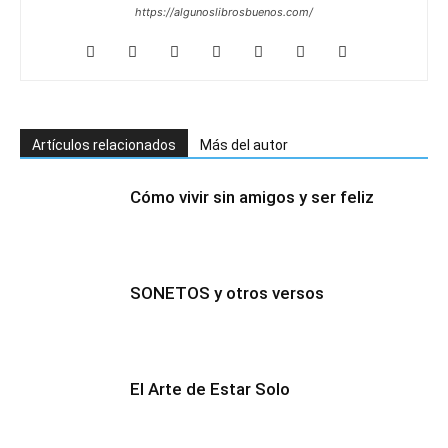
https://algunoslibrosbuenos.com/
Artículos relacionados
Más del autor
Cómo vivir sin amigos y ser feliz
SONETOS y otros versos
El Arte de Estar Solo