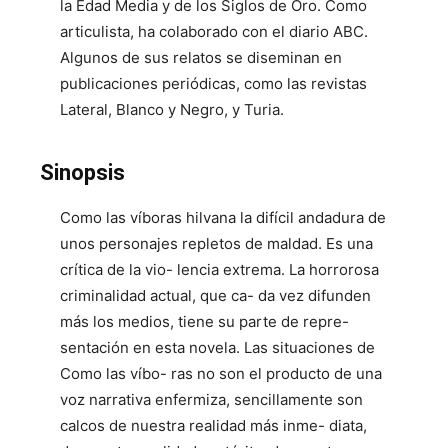
la Edad Media y de los Siglos de Oro. Como
articulista, ha colaborado con el diario ABC.
Algunos de sus relatos se diseminan en
publicaciones periódicas, como las revistas
Lateral, Blanco y Negro, y Turia.
Sinopsis
Como las víboras hilvana la difícil andadura de
unos personajes repletos de maldad. Es una
crítica de la vio- lencia extrema. La horrorosa
criminalidad actual, que ca- da vez difunden
más los medios, tiene su parte de repre-
sentación en esta novela. Las situaciones de
Como las víbo- ras no son el producto de una
voz narrativa enfermiza, sencillamente son
calcos de nuestra realidad más inme- diata,