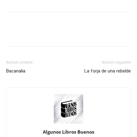
Artículo anterior
Artículo siguiente
Bacanalia
La forja de una rebelde
Algunos Libros Buenos