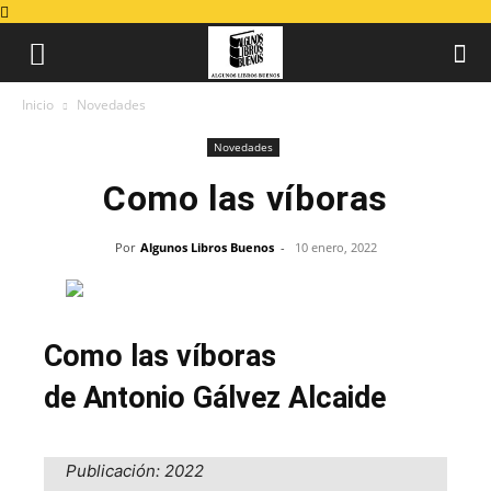
Inicio
Novedades
Novedades
Como las víboras
Por
Algunos Libros Buenos
-
10 enero, 2022
Como las víboras
de Antonio Gálvez Alcaide
Publicación: 2022