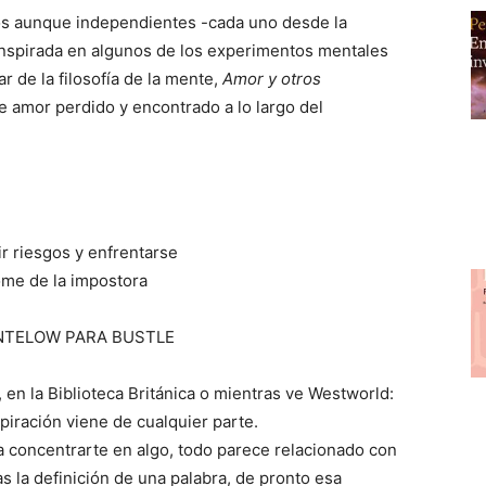
dos aunque independientes -cada uno desde la
 inspirada en algunos de los experimentos mentales
ar de la filosofía de la mente,
Amor y otros
e amor perdido y encontrado a lo largo del
r riesgos y enfrentarse
ome de la impostora
PENTELOW PARA BUSTLE
 en la Biblioteca Británica o mientras ve Westworld:
spiración viene de cualquier parte.
 concentrarte en algo, todo parece relacionado con
 la definición de una palabra, de pronto esa