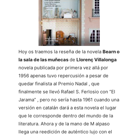
Hoy os traemos la reseña de la novela
Bearn o
la sala de las muñecas
de
Llorenç Villalonga
novela publicada por primera vez allá por
1956 apenas tuvo repercusión a pesar de
quedar finalista al Premio Nadal , que
finalmente se llevó Rafael S. Ferlosio con “El
Jarama” , pero no sería hasta 1961 cuando una
versión en catalán dará a esta novela el lugar
que le corresponde dentro del mundo de la
literatura. Ahora y de la mano de M alpaso
llega una reedición de auténtico lujo con el