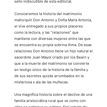
sello indiscutible de esta editorial.
Conoceremos la historia del matrimonio
mallorquín Don Antonio y Doña María Antonia,
el vive entregado a sus propios placeres
como la lectura, y las “relaciones” que
mantiene con diversas mujeres entre las que
se encuentra su propia sobrina Xima. De esas
relaciones Don Antonio tiene un hijo natural el
sacerdote Juan Mayol criado por los Bearn y
que a la muerte del matrimonio se convierte
en testigo único de la historia de la familia y
de sus secretos quizás arrumbados en la
misteriosa s ala de las muñecas.
Una magnífica historia sobre el declive de una
familia aristocrática rural que ve como con
ellos se extingue su estirpe. Fiel retrato de