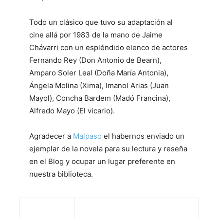
Todo un clásico que tuvo su adaptación al
cine allá por 1983 de la mano de Jaime
Chávarri con un espléndido elenco de actores
Fernando Rey (Don Antonio de Bearn),
Amparo Soler Leal (Doña María Antonia),
Ángela Molina (Xima), Imanol Arias (Juan
Mayol), Concha Bardem (Madó Francina),
Alfredo Mayo (El vicario).
Agradecer a
Malpaso
el habernos enviado un
ejemplar de la novela para su lectura y reseña
en el Blog y ocupar un lugar preferente en
nuestra biblioteca.