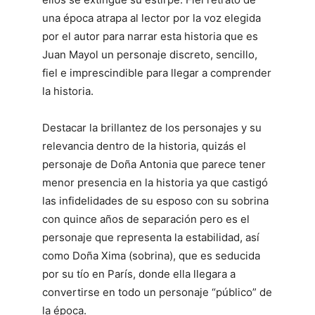
una época atrapa al lector por la voz elegida
por el autor para narrar esta historia que es
Juan Mayol un personaje discreto, sencillo,
fiel e imprescindible para llegar a comprender
la historia.
Destacar la brillantez de los personajes y su
relevancia dentro de la historia, quizás el
personaje de Doña Antonia que parece tener
menor presencia en la historia ya que castigó
las infidelidades de su esposo con su sobrina
con quince años de separación pero es el
personaje que representa la estabilidad, así
como Doña Xima (sobrina), que es seducida
por su tío en París, donde ella llegara a
convertirse en todo un personaje “público” de
la época.