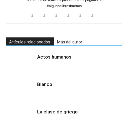
#algunoslibrosbuenos
Artículos relacionados
Más del autor
Actos humanos
Blanco
La clase de griego