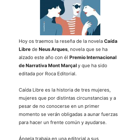
Hoy os traemos la reseña de la novela
Caída
Libre
de
Neus Arques
, novela que se ha
alzado este año con él
Premio Internacional
de Narrativa Mont Marçal
y que ha sido
editada por Roca Editorial.
Caída Libre es la historia de tres mujeres,
mujeres que por distintas circunstancias y a
pesar de no conocerse en un primer
momento se verán obligadas a aunar fuerzas
para hacer un frente común y ayudarse.
Ángela trabaja en una editorial a sus