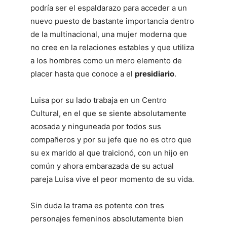
podría ser el espaldarazo para acceder a un
nuevo puesto de bastante importancia dentro
de la multinacional, una mujer moderna que
no cree en la relaciones estables y que utiliza
a los hombres como un mero elemento de
placer hasta que conoce a el
presidiario
.
Luisa por su lado trabaja en un Centro
Cultural, en el que se siente absolutamente
acosada y ninguneada por todos sus
compañeros y por su jefe que no es otro que
su ex marido al que traicionó, con un hijo en
común y ahora embarazada de su actual
pareja Luisa vive el peor momento de su vida.
Sin duda la trama es potente con tres
personajes femeninos absolutamente bien