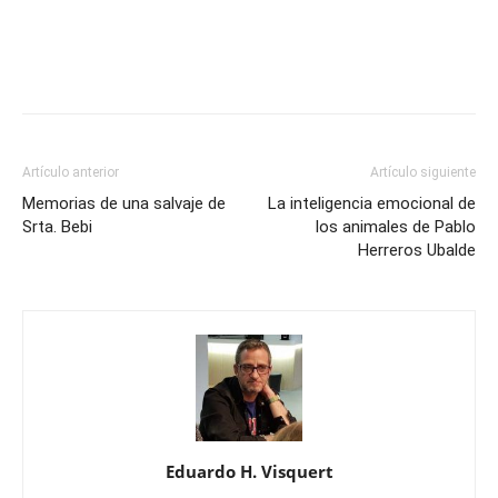
Artículo anterior
Artículo siguiente
Memorias de una salvaje de
La inteligencia emocional de
Srta. Bebi
los animales de Pablo
Herreros Ubalde
Eduardo H. Visquert