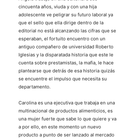
cincuenta años, viuda y con una hija
adolescente ve peligrar su futuro laboral ya
que el sello que ella dirige dentro de la
editorial no está alcanzando las cifras que se
esperaban, el fortuito encuentro con un
antiguo compañero de universidad Roberto
Iglesias y la disparatada historia que este le
cuenta sobre prestamistas, la mafia, le hace
plantearse que detrás de esa historia quizás
se encuentre el impulso que necesita su
departamento.
Carolina es una ejecutiva que trabaja en una
multinacional de productos alimenticios, es
una mujer fuerte que sabe lo que quiere y va
a por ello, en este momento un nuevo
producto a punto de ser lanzado al mercado