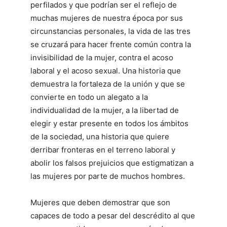
perfilados y que podrían ser el reflejo de
muchas mujeres de nuestra época por sus
circunstancias personales, la vida de las tres
se cruzará para hacer frente común contra la
invisibilidad de la mujer, contra el acoso
laboral y el acoso sexual. Una historia que
demuestra la fortaleza de la unión y que se
convierte en todo un alegato a la
individualidad de la mujer, a la libertad de
elegir y estar presente en todos los ámbitos
de la sociedad, una historia que quiere
derribar fronteras en el terreno laboral y
abolir los falsos prejuicios que estigmatizan a
las mujeres por parte de muchos hombres.
Mujeres que deben demostrar que son
capaces de todo a pesar del descrédito al que