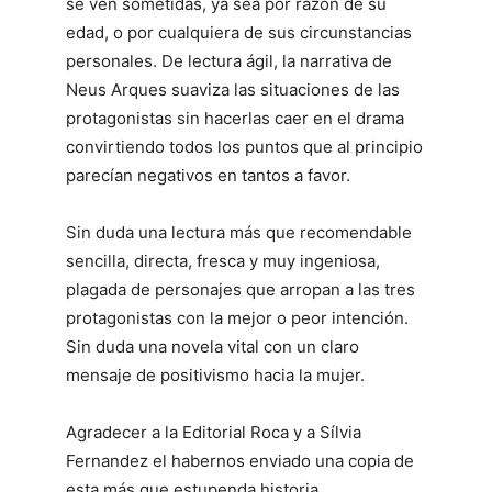
se ven sometidas, ya sea por razón de su
edad, o por cualquiera de sus circunstancias
personales. De lectura ágil, la narrativa de
Neus Arques suaviza las situaciones de las
protagonistas sin hacerlas caer en el drama
convirtiendo todos los puntos que al principio
parecían negativos en tantos a favor.
Sin duda una lectura más que recomendable
sencilla, directa, fresca y muy ingeniosa,
plagada de personajes que arropan a las tres
protagonistas con la mejor o peor intención.
Sin duda una novela vital con un claro
mensaje de positivismo hacia la mujer.
Agradecer a la Editorial Roca y a Sílvia
Fernandez el habernos enviado una copia de
esta más que estupenda historia.