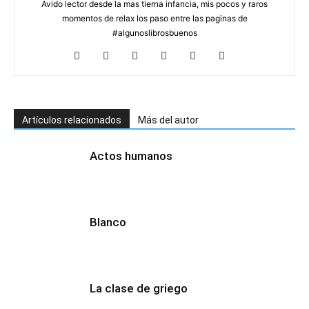
Avido lector desde la mas tierna infancia, mis pocos y raros
momentos de relax los paso entre las paginas de
#algunoslibrosbuenos
Artículos relacionados
Más del autor
Actos humanos
Blanco
La clase de griego