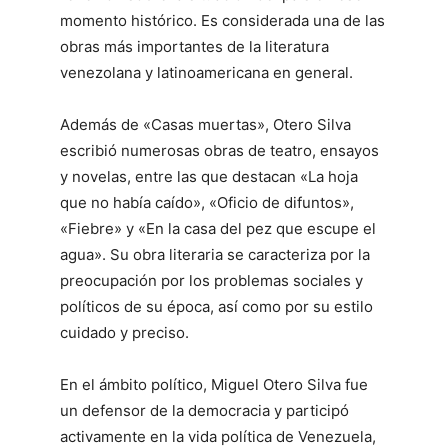
momento histórico. Es considerada una de las
obras más importantes de la literatura
venezolana y latinoamericana en general.
Además de «Casas muertas», Otero Silva
escribió numerosas obras de teatro, ensayos
y novelas, entre las que destacan «La hoja
que no había caído», «Oficio de difuntos»,
«Fiebre» y «En la casa del pez que escupe el
agua». Su obra literaria se caracteriza por la
preocupación por los problemas sociales y
políticos de su época, así como por su estilo
cuidado y preciso.
En el ámbito político, Miguel Otero Silva fue
un defensor de la democracia y participó
activamente en la vida política de Venezuela,