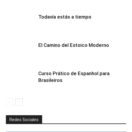
Todavía estás a tiempo
El Camino del Estoico Moderno
Curso Prático de Espanhol para
Brasileiros
Redes Sociales