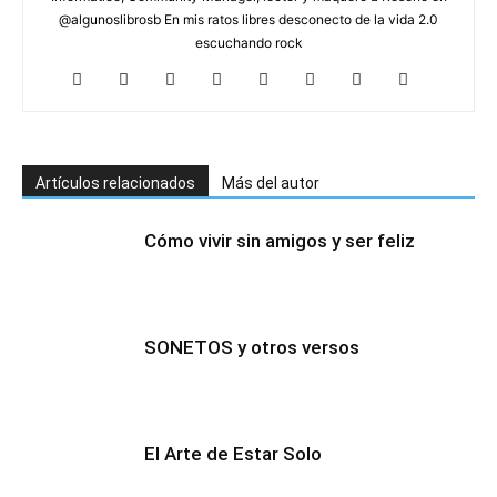
@algunoslibrosb En mis ratos libres desconecto de la vida 2.0
escuchando rock
Artículos relacionados
Más del autor
Cómo vivir sin amigos y ser feliz
SONETOS y otros versos
El Arte de Estar Solo