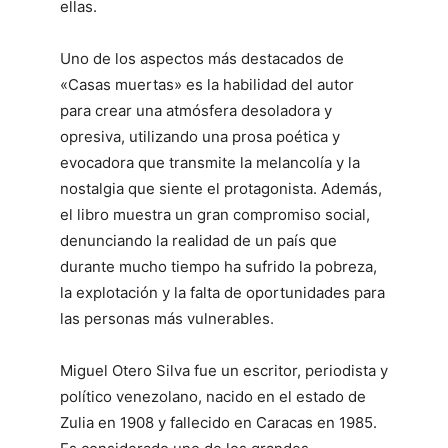
ellas.
Uno de los aspectos más destacados de
«Casas muertas» es la habilidad del autor
para crear una atmósfera desoladora y
opresiva, utilizando una prosa poética y
evocadora que transmite la melancolía y la
nostalgia que siente el protagonista. Además,
el libro muestra un gran compromiso social,
denunciando la realidad de un país que
durante mucho tiempo ha sufrido la pobreza,
la explotación y la falta de oportunidades para
las personas más vulnerables.
Miguel Otero Silva fue un escritor, periodista y
político venezolano, nacido en el estado de
Zulia en 1908 y fallecido en Caracas en 1985.