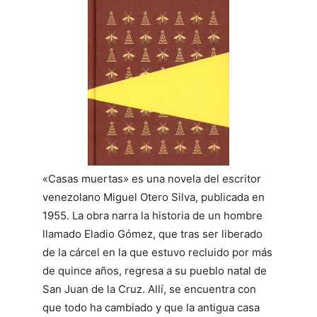
«Casas muertas» es una novela del escritor
venezolano Miguel Otero Silva, publicada en
1955. La obra narra la historia de un hombre
llamado Eladio Gómez, que tras ser liberado
de la cárcel en la que estuvo recluido por más
de quince años, regresa a su pueblo natal de
San Juan de la Cruz. Allí, se encuentra con
que todo ha cambiado y que la antigua casa