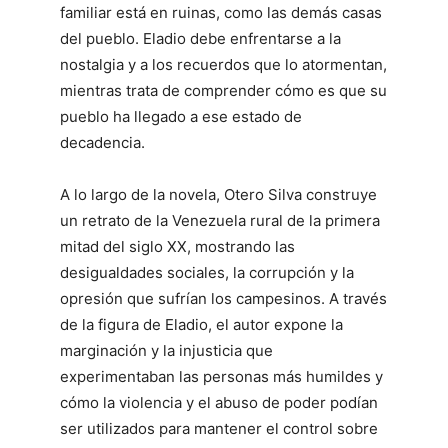
familiar está en ruinas, como las demás casas
del pueblo. Eladio debe enfrentarse a la
nostalgia y a los recuerdos que lo atormentan,
mientras trata de comprender cómo es que su
pueblo ha llegado a ese estado de
decadencia.
A lo largo de la novela, Otero Silva construye
un retrato de la Venezuela rural de la primera
mitad del siglo XX, mostrando las
desigualdades sociales, la corrupción y la
opresión que sufrían los campesinos. A través
de la figura de Eladio, el autor expone la
marginación y la injusticia que
experimentaban las personas más humildes y
cómo la violencia y el abuso de poder podían
ser utilizados para mantener el control sobre