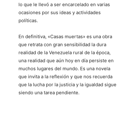
lo que le llevó a ser encarcelado en varias
ocasiones por sus ideas y actividades
políticas.
En definitiva, «Casas muertas» es una obra
que retrata con gran sensibilidad la dura
realidad de la Venezuela rural de la época,
una realidad que aún hoy en día persiste en
muchos lugares del mundo. Es una novela
que invita a la reflexión y que nos recuerda
que la lucha por la justicia y la igualdad sigue
siendo una tarea pendiente.