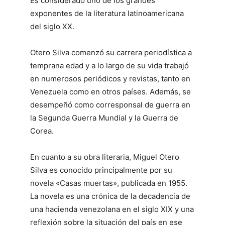
Es considerado uno de los grandes
exponentes de la literatura latinoamericana
del siglo XX.
Otero Silva comenzó su carrera periodística a
temprana edad y a lo largo de su vida trabajó
en numerosos periódicos y revistas, tanto en
Venezuela como en otros países. Además, se
desempeñó como corresponsal de guerra en
la Segunda Guerra Mundial y la Guerra de
Corea.
En cuanto a su obra literaria, Miguel Otero
Silva es conocido principalmente por su
novela «Casas muertas», publicada en 1955.
La novela es una crónica de la decadencia de
una hacienda venezolana en el siglo XIX y una
reflexión sobre la situación del país en ese