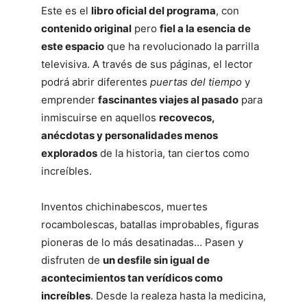
Este es el
libro oficial del programa
, con
contenido original
pero
fiel a la esencia de
este espacio
que ha revolucionado la parrilla
televisiva. A través de sus páginas, el lector
podrá abrir diferentes
puertas del tiempo
y
emprender
fascinantes viajes al pasado
para
inmiscuirse en aquellos
recovecos,
anécdotas y personalidades menos
explorados
de la historia, tan ciertos como
increíbles.
Inventos chichinabescos, muertes
rocambolescas, batallas improbables, figuras
pioneras de lo más desatinadas… Pasen y
disfruten de
un desfile sin igual de
acontecimientos tan verídicos como
increíbles
. Desde la realeza hasta la medicina,