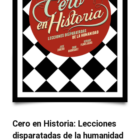
Cero en Historia: Lecciones
disparatadas de la humanidad