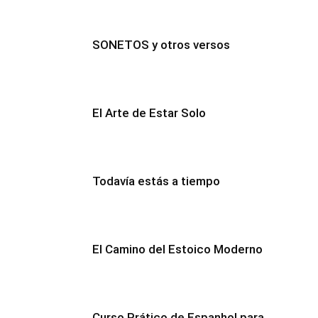
SONETOS y otros versos
El Arte de Estar Solo
Todavía estás a tiempo
El Camino del Estoico Moderno
Curso Prático de Espanhol para