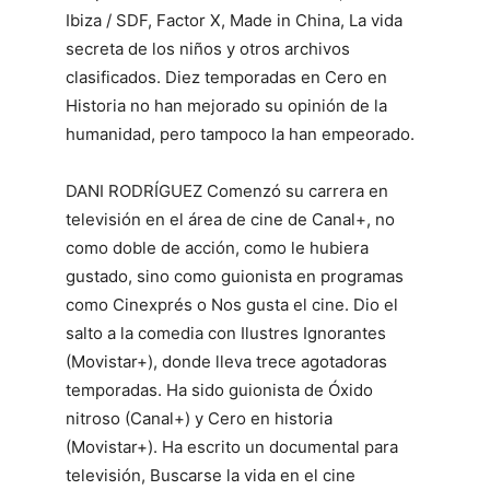
Ibiza / SDF, Factor X, Made in China, La vida
secreta de los niños y otros archivos
clasificados. Diez temporadas en Cero en
Historia no han mejorado su opinión de la
humanidad, pero tampoco la han empeorado.
DANI RODRÍGUEZ Comenzó su carrera en
televisión en el área de cine de Canal+, no
como doble de acción, como le hubiera
gustado, sino como guionista en programas
como Cinexprés o Nos gusta el cine. Dio el
salto a la comedia con Ilustres Ignorantes
(Movistar+), donde lleva trece agotadoras
temporadas. Ha sido guionista de Óxido
nitroso (Canal+) y Cero en historia
(Movistar+). Ha escrito un documental para
televisión, Buscarse la vida en el cine