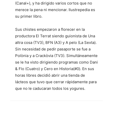
(Canal+), y ha dirigido varios cortos que no
merece la pena ni mencionar. Ilustrepedia es
su primer libro.
Sus chistes empezaron a florecer en la
productora El Terrat siendo guionista de Una
altra cosa (TV3), BFN (A3) y A pelo (La Sexta).
Sin necesidad de pedir pasaporte se fue a
Polònia y a Crackòvia (TV3). Simultáneamente
se le ha visto dirigiendo programas como Dani
& Flo (Cuatro) y Cero en Historia(#0). En sus
horas libres decidió abrir una tienda de
lácteos que tuvo que cerrar rápidamente para
que no le caducaran todos los yogures.