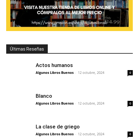
Últimas Reseñas
Actos humanos
Algunos Libros Buenos
-
12 octubre, 2024
0
Blanco
Algunos Libros Buenos
-
12 octubre, 2024
0
La clase de griego
Algunos Libros Buenos
-
12 octubre, 2024
0