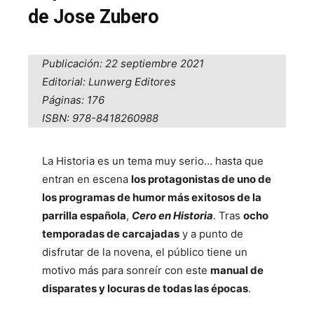
de Jose Zubero
Publicación: 22 septiembre 2021
Editorial: Lunwerg Editores
Páginas: 176
ISBN: 978-8418260988
La Historia es un tema muy serio… hasta que
entran en escena
los protagonistas de uno de
los programas de humor más exitosos de la
parrilla española
,
Cero en Historia
. Tras
ocho
temporadas de carcajadas
y a punto de
disfrutar de la novena, el público tiene un
motivo más para sonreír con este
manual de
disparates y locuras de todas las épocas
.