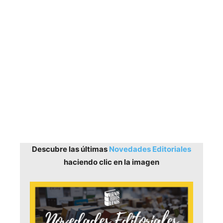
Descubre las últimas
Novedades Editoriales
haciendo clic en la imagen