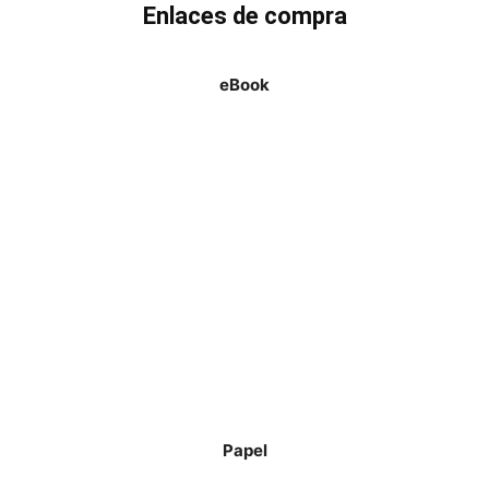
Enlaces de compra
eBook
Papel