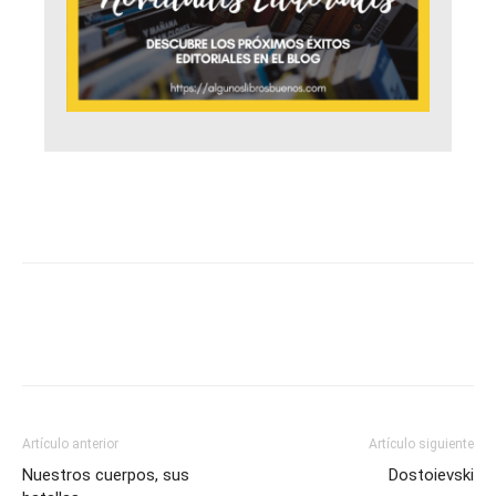
Artículo anterior
Artículo siguiente
Nuestros cuerpos, sus
Dostoievski