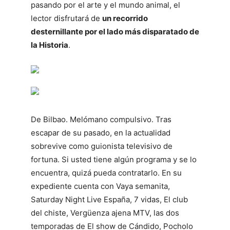
pasando por el arte y el mundo animal, el
lector disfrutará de
un recorrido
desternillante por el lado más disparatado de
la Historia
.
De Bilbao. Melómano compulsivo. Tras
escapar de su pasado, en la actualidad
sobrevive como guionista televisivo de
fortuna. Si usted tiene algún programa y se lo
encuentra, quizá pueda contratarlo. En su
expediente cuenta con Vaya semanita,
Saturday Night Live España, 7 vidas, El club
del chiste, Vergüenza ajena MTV, las dos
temporadas de El show de Cándido, Pocholo