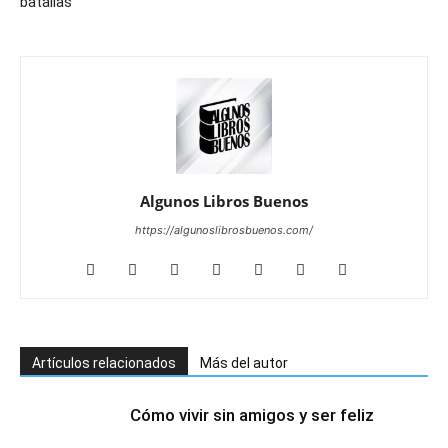
batallas
Algunos Libros Buenos
https://algunoslibrosbuenos.com/
Artículos relacionados
Más del autor
Cómo vivir sin amigos y ser feliz