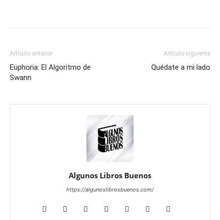
Artículo anterior
Artículo siguiente
Euphoria: El Algoritmo de
Quédate a mi lado
Swann
Algunos Libros Buenos
https://algunoslibrosbuenos.com/