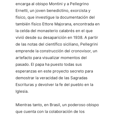
encarga al obispo Montini y a Pellegrino
Ernetti, un joven benedictino, exorcista y
físico, que investigue la documentación del
también físico Ettore Majorana, encontrada en
la celda del monasterio calabrés en el que
vivió desde su desaparición en 1938. A partir
de las notas del científico siciliano, Pellegrini
emprende la construcción del cronovisor, un
artefacto para visualizar momentos del
pasado. El papa ha puesto todas sus
esperanzas en este proyecto secreto para
demostrar la veracidad de las Sagradas
Escrituras y devolver la fe del pueblo en la
Iglesia.
Mientras tanto, en Brasil, un poderoso obispo
que cuenta con la colaboración de los