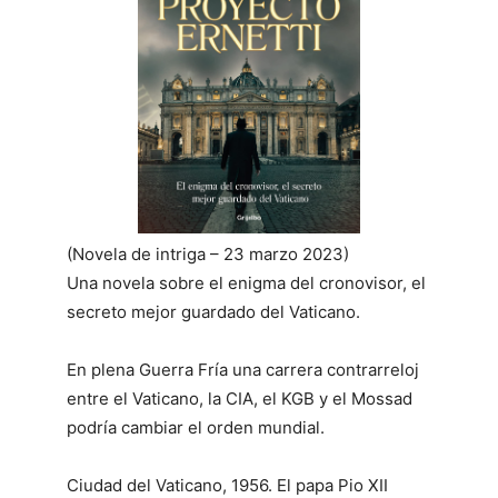
(Novela de intriga – 23 marzo 2023)
Una novela sobre el enigma del cronovisor, el
secreto mejor guardado del Vaticano.
En plena Guerra Fría una carrera contrarreloj
entre el Vaticano, la CIA, el KGB y el Mossad
podría cambiar el orden mundial.
Ciudad del Vaticano, 1956. El papa Pio XII