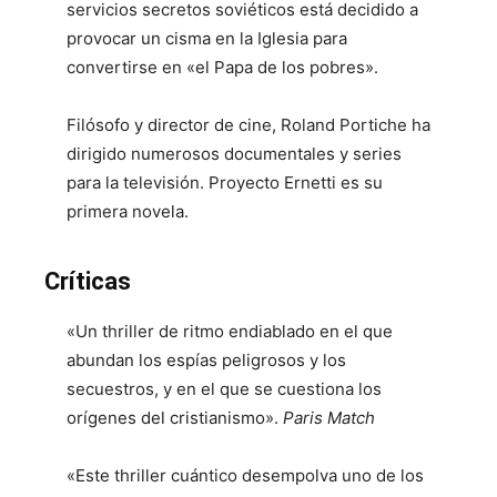
servicios secretos soviéticos está decidido a
provocar un cisma en la Iglesia para
convertirse en «el Papa de los pobres».
Filósofo y director de cine, Roland Portiche ha
dirigido numerosos documentales y series
para la televisión. Proyecto Ernetti es su
primera novela.
Críticas
«Un thriller de ritmo endiablado en el que
abundan los espías peligrosos y los
secuestros, y en el que se cuestiona los
orígenes del cristianismo».
Paris Match
«Este thriller cuántico desempolva uno de los