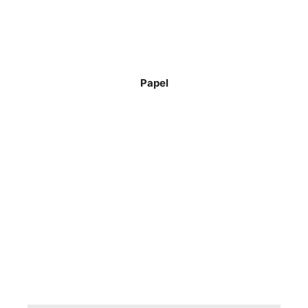
Papel