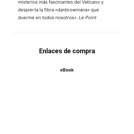
misterios más fascinantes del Vaticano y
despierta la fibra «danbrowniana» que
duerme en todos nosotros».
Le Point
Enlaces de compra
eBook