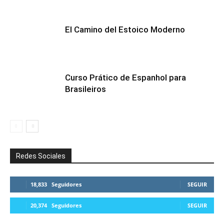
El Camino del Estoico Moderno
Curso Prático de Espanhol para
Brasileiros
Redes Sociales
18,833
Seguidores
SEGUIR
20,374
Seguidores
SEGUIR