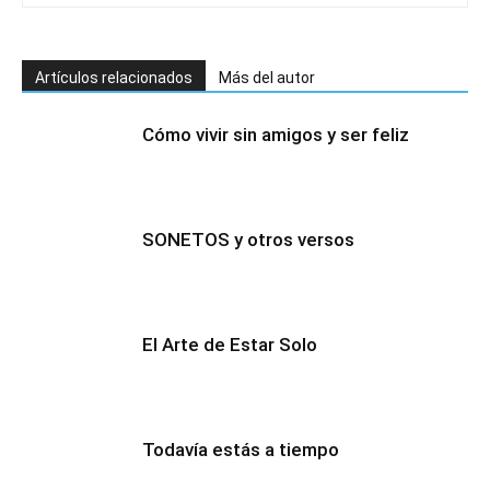
Artículos relacionados
Más del autor
Cómo vivir sin amigos y ser feliz
SONETOS y otros versos
El Arte de Estar Solo
Todavía estás a tiempo