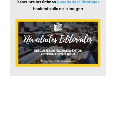
Descubre las últimas
Novedades Editoriales
haciendo clic en la imagen