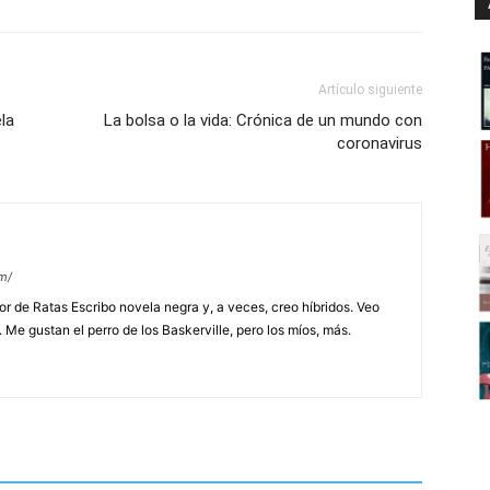
Artículo siguiente
la
La bolsa o la vida: Crónica de un mundo con
coronavirus
m/
or de Ratas Escribo novela negra y, a veces, creo híbridos. Veo
Me gustan el perro de los Baskerville, pero los míos, más.