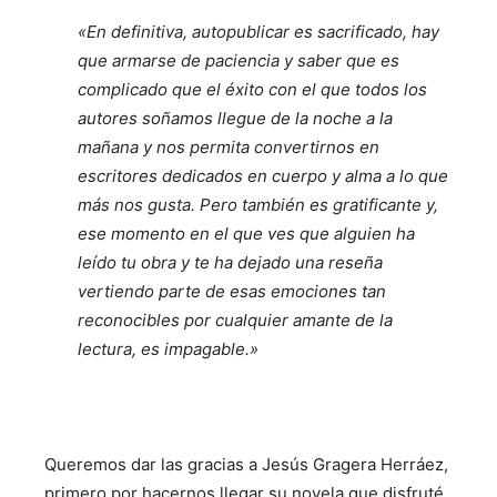
«En definitiva, autopublicar es sacrificado, hay
que armarse de paciencia y saber que es
complicado que el éxito con el que todos los
autores soñamos llegue de la noche a la
mañana y nos permita convertirnos en
escritores dedicados en cuerpo y alma a lo que
más nos gusta. Pero también es gratificante y,
ese momento en el que ves que alguien ha
leído tu obra y te ha dejado una reseña
vertiendo parte de esas emociones tan
reconocibles por cualquier amante de la
lectura, es impagable.»
Queremos dar las gracias a Jesús Gragera Herráez,
primero por hacernos llegar su novela que disfruté