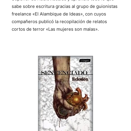
sabe sobre escritura gracias al grupo de guionistas
freelance «El Alambique de Ideas», con cuyos
compañeros publicó la recopilación de relatos
cortos de terror «Las mujeres son malas».