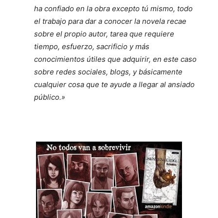
ha confiado en la obra excepto tú mismo, todo
el trabajo para dar a conocer la novela recae
sobre el propio autor, tarea que requiere
tiempo, esfuerzo, sacrificio y más
conocimientos útiles que adquirir, en este caso
sobre redes sociales, blogs, y básicamente
cualquier cosa que te ayude a llegar al ansiado
público.»