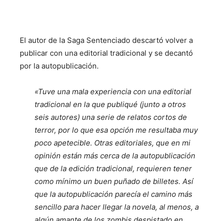
El autor de la Saga Sentenciado descartó volver a
publicar con una editorial tradicional y se decantó
por la autopublicación.
«Tuve una mala experiencia con una editorial
tradicional en la que publiqué (junto a otros
seis autores) una serie de relatos cortos de
terror, por lo que esa opción me resultaba muy
poco apetecible. Otras editoriales, que en mi
opinión están más cerca de la autopublicación
que de la edición tradicional, requieren tener
como mínimo un buen puñado de billetes.
Así
que la autopublicación parecía el camino más
sencillo para hacer llegar la novela, al menos, a
algún amante de los zombis despistado en