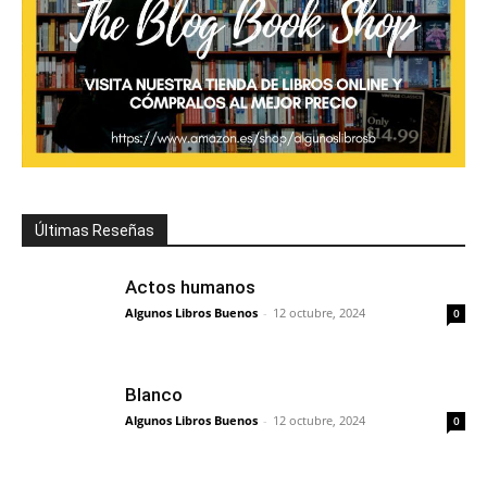
Últimas Reseñas
Actos humanos
Algunos Libros Buenos
-
12 octubre, 2024
0
Blanco
Algunos Libros Buenos
-
12 octubre, 2024
0