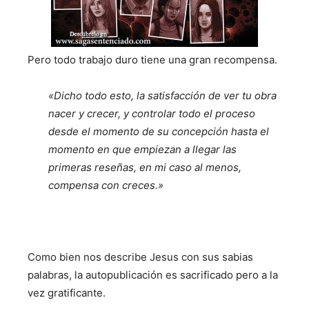
Pero todo trabajo duro tiene una gran recompensa.
«Dicho todo esto, la satisfacción de ver tu obra
nacer y crecer, y controlar todo el proceso
desde el momento de su concepción hasta el
momento en que empiezan a llegar las
primeras reseñas, en mi caso al menos,
compensa con creces.»
Como bien nos describe Jesus con sus sabias
palabras, la autopublicación es sacrificado pero a la
vez gratificante.