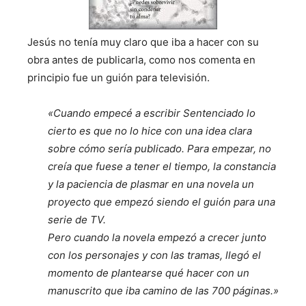
Jesús no tenía muy claro que iba a hacer con su
obra antes de publicarla, como nos comenta en
principio fue un guión para televisión.
«Cuando empecé a escribir Sentenciado lo
cierto es que no lo hice con una idea clara
sobre cómo sería publicado. Para empezar, no
creía que fuese a tener el tiempo, la constancia
y la paciencia de plasmar en una novela un
proyecto que empezó siendo el guión para una
serie de TV.
Pero cuando la novela empezó a crecer junto
con los personajes y con las tramas, llegó el
momento de plantearse qué hacer con un
manuscrito que iba camino de las 700 páginas.»