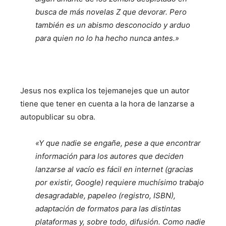
busca de más novelas Z que devorar. Pero
también es un abismo desconocido y arduo
para quien no lo ha hecho nunca antes.»
Jesus nos explica los tejemanejes que un autor
tiene que tener en cuenta a la hora de lanzarse a
autopublicar su obra.
«Y que nadie se engañe, pese a que encontrar
información para los autores que deciden
lanzarse al vacío es fácil en internet (gracias
por existir, Google) requiere muchísimo trabajo
desagradable, papeleo (registro, ISBN),
adaptación de formatos para las distintas
plataformas y, sobre todo, difusión. Como nadie