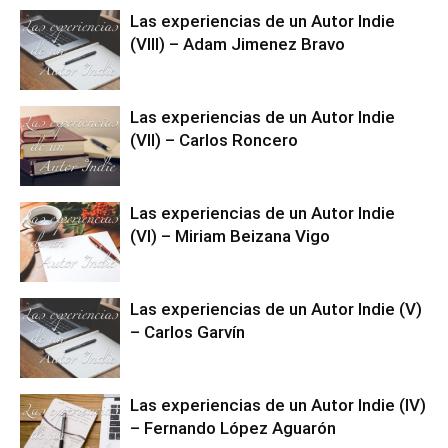
Las experiencias de un Autor Indie
(VIII) – Adam Jimenez Bravo
Las experiencias de un Autor Indie
(VII) – Carlos Roncero
Las experiencias de un Autor Indie
(VI) – Miriam Beizana Vigo
Las experiencias de un Autor Indie (V)
– Carlos Garvín
Las experiencias de un Autor Indie (IV)
– Fernando López Aguarón