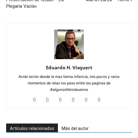
Plegaria Vacía»
Eduardo H. Visquert
Avido lector desde la mas tierna infancia, mis pocos y raros
momentos de relax los paso entre las paginas de
#algunoslibrosbuenos
Artículos relacionados
Más del autor