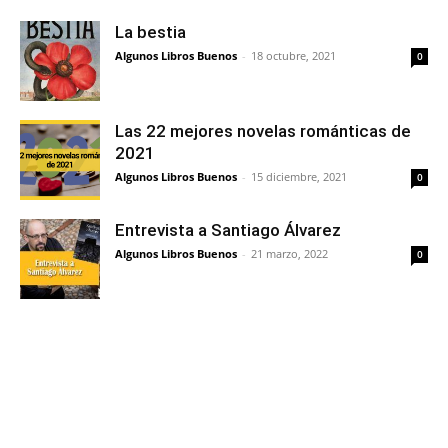
La bestia
Algunos Libros Buenos
-
18 octubre, 2021
0
Las 22 mejores novelas románticas de
2021
Algunos Libros Buenos
-
15 diciembre, 2021
0
Entrevista a Santiago Álvarez
Algunos Libros Buenos
-
21 marzo, 2022
0