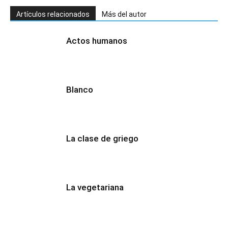
Artículos relacionados
Más del autor
Actos humanos
Blanco
La clase de griego
La vegetariana