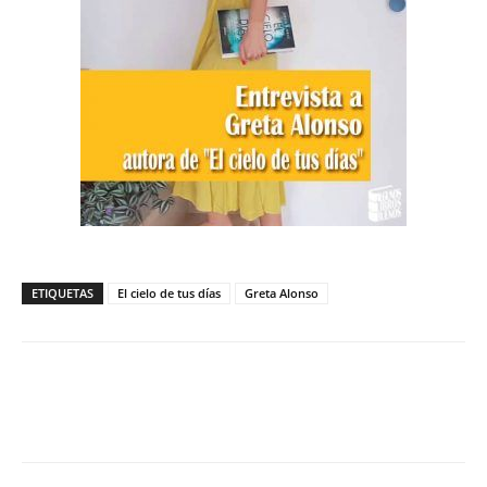
ETIQUETAS
El cielo de tus días
Greta Alonso