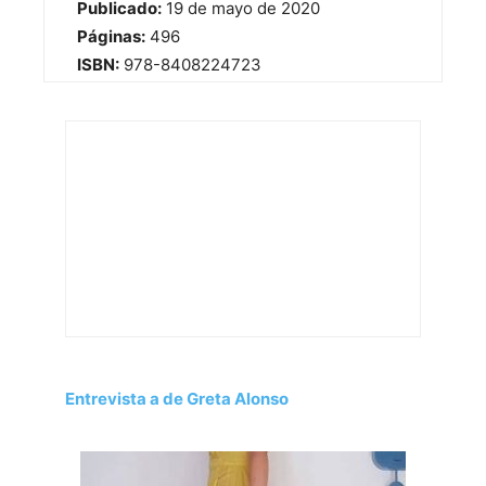
Publicado:
19 de mayo de 2020
Páginas:
496
ISBN:
978-8408224723
Entrevista a de Greta Alonso