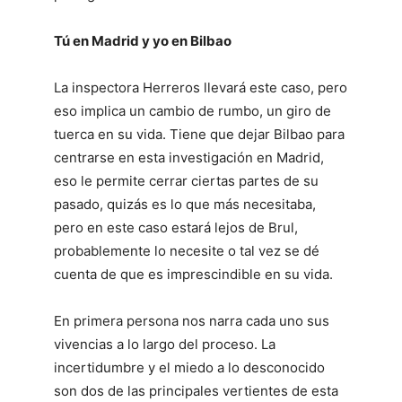
Tú en Madrid y yo en Bilbao
La inspectora Herreros llevará este caso, pero
eso implica un cambio de rumbo, un giro de
tuerca en su vida. Tiene que dejar Bilbao para
centrarse en esta investigación en Madrid,
eso le permite cerrar ciertas partes de su
pasado, quizás es lo que más necesitaba,
pero en este caso estará lejos de Brul,
probablemente lo necesite o tal vez se dé
cuenta de que es imprescindible en su vida.
En primera persona nos narra cada uno sus
vivencias a lo largo del proceso. La
incertidumbre y el miedo a lo desconocido
son dos de las principales vertientes de esta