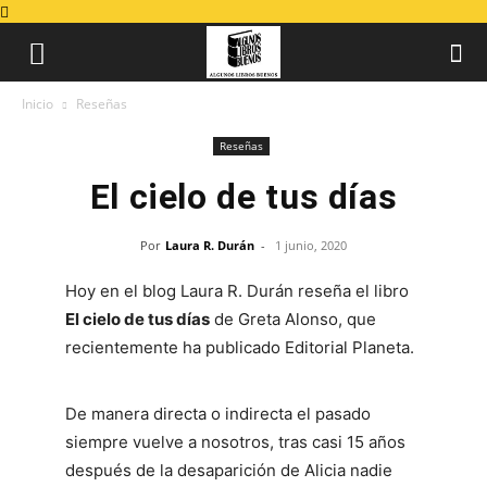
Inicio
Reseñas
Reseñas
El cielo de tus días
Por
Laura R. Durán
-
1 junio, 2020
Hoy en el blog Laura R. Durán reseña el libro
El cielo de tus días
de Greta Alonso, que
recientemente ha publicado Editorial Planeta.
De manera directa o indirecta el pasado
siempre vuelve a nosotros, tras casi 15 años
después de la desaparición de Alicia nadie