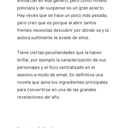
enmarcan en ese género, pero como novela
policiaca y de suspense es un gran acierto.
Hay veces que se hace un poco más pesada,
pero creo que es porque al abrir tantos
frentes necesitas descubrir por dónde va y la
autora sutilmente te evade de ellos.
Tiene ciertas peculiaridades que la hacen
brillar, por ejemplo la caracterización de sus
personajes y el foco centralizado en el
asesino a modo de email. En definitiva una
novela que aúna los ingredientes principales
para convertirse en una de las grandes
revelaciones del año.