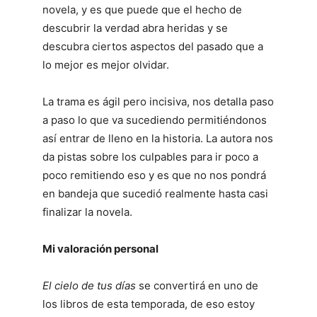
novela, y es que puede que el hecho de
descubrir la verdad abra heridas y se
descubra ciertos aspectos del pasado que a
lo mejor es mejor olvidar.
La trama es ágil pero incisiva, nos detalla paso
a paso lo que va sucediendo permitiéndonos
así entrar de lleno en la historia. La autora nos
da pistas sobre los culpables para ir poco a
poco remitiendo eso y es que no nos pondrá
en bandeja que sucedió realmente hasta casi
finalizar la novela.
Mi valoración personal
El cielo de tus días
se convertirá en uno de
los libros de esta temporada, de eso estoy