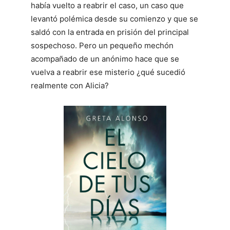
había vuelto a reabrir el caso, un caso que
levantó polémica desde su comienzo y que se
saldó con la entrada en prisión del principal
sospechoso. Pero un pequeño mechón
acompañado de un anónimo hace que se
vuelva a reabrir ese misterio ¿qué sucedió
realmente con Alicia?