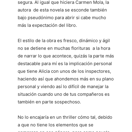
segura. Al igual que hiciera Carmen Mola, la
autora de esta novela se esconde también
bajo pseudónimo para abrir si cabe mucho
más la expectación del libro.
El estilo de la obra es fresco, dinámico y ágil
no se detiene en muchas florituras a la hora
de narrar lo que acontece, quizás la parte más
destacable para mí es la implicación personal
que tiene Alicia con unos de los inspectores,
haciendo así que ahondemos más en su plano
personal y viendo así lo difícil de manejar la
situación cuando uno de tus compañeros es
también en parte sospechoso.
No lo encajaría en un thriller cómo tal, debido
a que no tiene los elementos que se