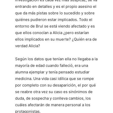
entrando en detalles y es el propio asesino el
que da más pistas sobre lo sucedido y sobre
quiénes pudieron estar implicados. Todo el
entorno de Brul se está viendo afectado y es
que ellos conocían a Alicia ¿pero estarían
ellos implicados en su muerte? ¿Quién era de
verdad Alicia?
Según los datos que tenían ella no llegaba a la
mayoría de edad cuando falleció, era una
alumna ejemplar y tenía pensado estudiar
medicina. Una vida casi idílica que se rompe
por completo con su desaparición, el por qué
se reabre otra vez su caso es sinónimos de
duda, de sospecha y conlleva cambios, los
cuáles afectarán de manera personal a los
protagonistas.