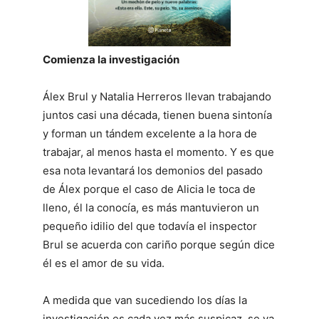
Comienza la investigación
Álex Brul y Natalia Herreros llevan trabajando
juntos casi una década, tienen buena sintonía
y forman un tándem excelente a la hora de
trabajar, al menos hasta el momento. Y es que
esa nota levantará los demonios del pasado
de Álex porque el caso de Alicia le toca de
lleno, él la conocía, es más mantuvieron un
pequeño idilio del que todavía el inspector
Brul se acuerda con cariño porque según dice
él es el amor de su vida.
A medida que van sucediendo los días la
investigación es cada vez más suspicaz, se va