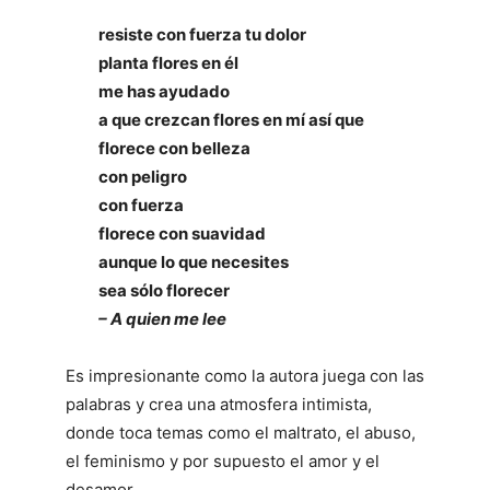
resiste con fuerza tu dolor
planta flores en él
me has ayudado
a que crezcan flores en mí así que
florece con belleza
con peligro
con fuerza
florece con suavidad
aunque lo que necesites
sea sólo florecer
– A quien me lee
Es impresionante como la autora juega con las
palabras y crea una atmosfera intimista,
donde toca temas como el maltrato, el abuso,
el feminismo y por supuesto el amor y el
desamor.