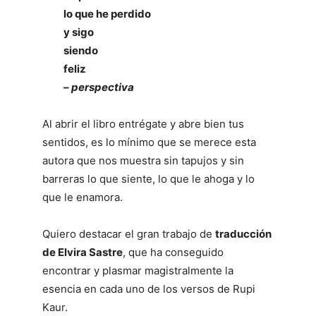
lo que he perdido
y sigo
siendo
feliz
– perspectiva
Al abrir el libro entrégate y abre bien tus
sentidos, es lo mínimo que se merece esta
autora que nos muestra sin tapujos y sin
barreras lo que siente, lo que le ahoga y lo
que le enamora.
Quiero destacar el gran trabajo de
traducción
de Elvira Sastre
, que ha conseguido
encontrar y plasmar magistralmente la
esencia en cada uno de los versos de Rupi
Kaur.