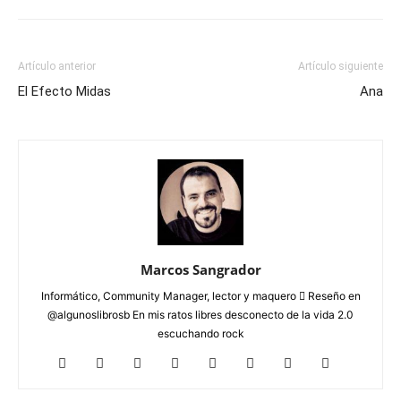
Artículo anterior
Artículo siguiente
El Efecto Midas
Ana
Marcos Sangrador
Informático, Community Manager, lector y maquero  Reseño en
@algunoslibrosb En mis ratos libres desconecto de la vida 2.0
escuchando rock