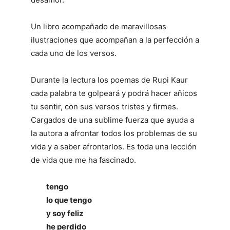
Un libro acompañado de maravillosas
ilustraciones que acompañan a la perfección a
cada uno de los versos.
Durante la lectura los poemas de Rupi Kaur
cada palabra te golpeará y podrá hacer añicos
tu sentir, con sus versos tristes y firmes.
Cargados de una sublime fuerza que ayuda a
la autora a afrontar todos los problemas de su
vida y a saber afrontarlos. Es toda una lección
de vida que me ha fascinado.
tengo
lo que tengo
y soy feliz
he perdido