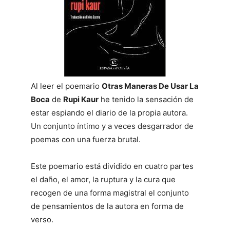
Al leer el poemario
Otras Maneras De Usar La
Boca
de
Rupi Kaur
he tenido la sensación de
estar espiando el diario de la propia autora.
Un conjunto íntimo y a veces desgarrador de
poemas con una fuerza brutal.
Este poemario está dividido en cuatro partes
el daño, el amor, la ruptura y la cura que
recogen de una forma magistral el conjunto
de pensamientos de la autora en forma de
verso.