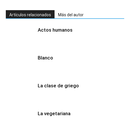
Artículos relacionados
Más del autor
Actos humanos
Blanco
La clase de griego
La vegetariana