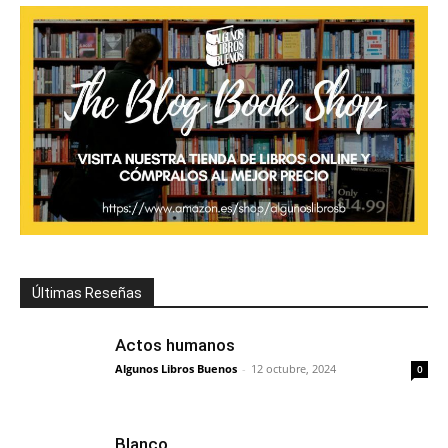
Últimas Reseñas
Actos humanos
Algunos Libros Buenos
-
12 octubre, 2024
0
Blanco