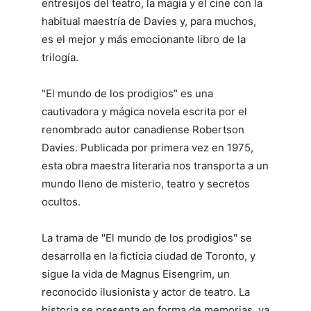
entresijos del teatro, la magia y el cine con la
habitual maestría de Davies y, para muchos,
es el mejor y más emocionante libro de la
trilogía.
"El mundo de los prodigios" es una
cautivadora y mágica novela escrita por el
renombrado autor canadiense Robertson
Davies. Publicada por primera vez en 1975,
esta obra maestra literaria nos transporta a un
mundo lleno de misterio, teatro y secretos
ocultos.
La trama de "El mundo de los prodigios" se
desarrolla en la ficticia ciudad de Toronto, y
sigue la vida de Magnus Eisengrim, un
reconocido ilusionista y actor de teatro. La
historia se presenta en forma de memorias, ya