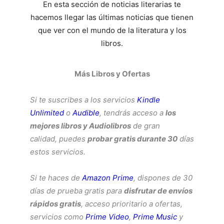
En esta sección de noticias literarias te
hacemos llegar las últimas noticias que tienen
que ver con el mundo de la literatura y los
libros.
Más Libros y Ofertas
Si te suscribes a los servicios
Kindle
Unlimited
o
Audible
, tendrás acceso a
los
mejores libros y Audiolibros
de gran
calidad, puedes
probar gratis durante 30
días
estos servicios.
Si te haces de
Amazon Prime
, dispones de 30
días de prueba gratis para
disfrutar de envíos
rápidos gratis
, acceso prioritario a ofertas,
servicios como
Prime Video
,
Prime Music
y