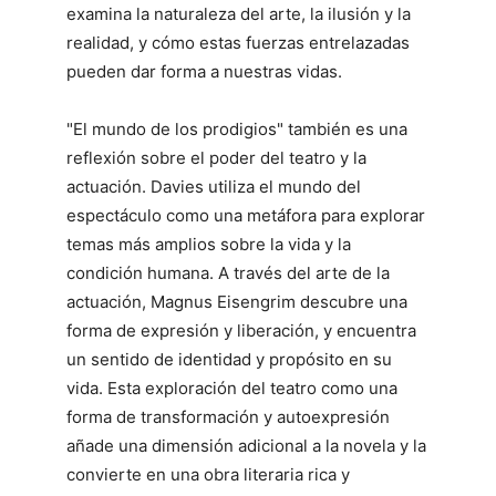
examina la naturaleza del arte, la ilusión y la
realidad, y cómo estas fuerzas entrelazadas
pueden dar forma a nuestras vidas.
"El mundo de los prodigios" también es una
reflexión sobre el poder del teatro y la
actuación. Davies utiliza el mundo del
espectáculo como una metáfora para explorar
temas más amplios sobre la vida y la
condición humana. A través del arte de la
actuación, Magnus Eisengrim descubre una
forma de expresión y liberación, y encuentra
un sentido de identidad y propósito en su
vida. Esta exploración del teatro como una
forma de transformación y autoexpresión
añade una dimensión adicional a la novela y la
convierte en una obra literaria rica y