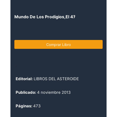
Mundo De Los Prodigios,El 4ｦ
Comprar Libro
.
Editorial:
LIBROS DEL ASTEROIDE
Publicado:
4 noviembre 2013
Páginas:
473