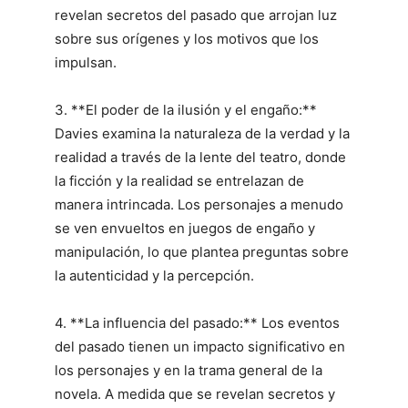
revelan secretos del pasado que arrojan luz
sobre sus orígenes y los motivos que los
impulsan.
3. **El poder de la ilusión y el engaño:**
Davies examina la naturaleza de la verdad y la
realidad a través de la lente del teatro, donde
la ficción y la realidad se entrelazan de
manera intrincada. Los personajes a menudo
se ven envueltos en juegos de engaño y
manipulación, lo que plantea preguntas sobre
la autenticidad y la percepción.
4. **La influencia del pasado:** Los eventos
del pasado tienen un impacto significativo en
los personajes y en la trama general de la
novela. A medida que se revelan secretos y