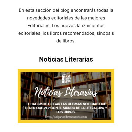
En esta sección del blog encontrarás todas la
novedades editoriales de las mejores
Editoriales. Los nuevos lanzamientos
editoriales, los libros recomendados, sinopsis
de libros.
Noticias Literarias