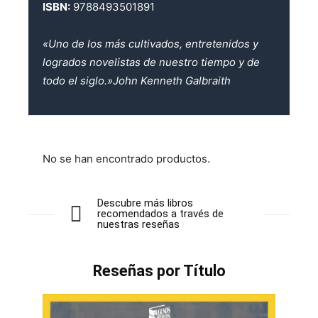
ISBN:
9788493501891
«Uno de los más cultivados, entretenidos y
logrados novelistas de nuestro tiempo y de
todo el siglo.»John Kenneth Galbraith
No se han encontrado productos.
Descubre más libros
recomendados a través de
nuestras reseñas
Reseñas por Título