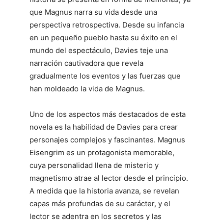
que Magnus narra su vida desde una
perspectiva retrospectiva. Desde su infancia
en un pequeño pueblo hasta su éxito en el
mundo del espectáculo, Davies teje una
narración cautivadora que revela
gradualmente los eventos y las fuerzas que
han moldeado la vida de Magnus.
Uno de los aspectos más destacados de esta
novela es la habilidad de Davies para crear
personajes complejos y fascinantes. Magnus
Eisengrim es un protagonista memorable,
cuya personalidad llena de misterio y
magnetismo atrae al lector desde el principio.
A medida que la historia avanza, se revelan
capas más profundas de su carácter, y el
lector se adentra en los secretos y las