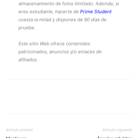
almacenamiento de fotos ilimitado. Además, si
eres estudiante, hacerte de
Prime Student
cuesta la mitad y dispones de 90 días de
prueba.
Este sitio Web ofrece contenidos
patrocinados, anuncios y/o enlaces de
afiliados.
Artículo anterior
Artículo siguiente