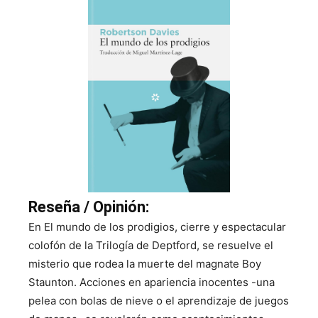
Reseña / Opinión:
En El mundo de los prodigios, cierre y espectacular
colofón de la Trilogía de Deptford, se resuelve el
misterio que rodea la muerte del magnate Boy
Staunton. Acciones en apariencia inocentes -una
pelea con bolas de nieve o el aprendizaje de juegos