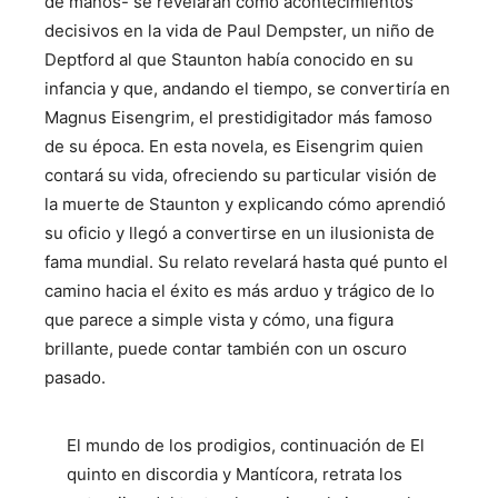
de manos- se revelarán como acontecimientos
decisivos en la vida de Paul Dempster, un niño de
Deptford al que Staunton había conocido en su
infancia y que, andando el tiempo, se convertiría en
Magnus Eisengrim, el prestidigitador más famoso
de su época. En esta novela, es Eisengrim quien
contará su vida, ofreciendo su particular visión de
la muerte de Staunton y explicando cómo aprendió
su oficio y llegó a convertirse en un ilusionista de
fama mundial. Su relato revelará hasta qué punto el
camino hacia el éxito es más arduo y trágico de lo
que parece a simple vista y cómo, una figura
brillante, puede contar también con un oscuro
pasado.
El mundo de los prodigios, continuación de El
quinto en discordia y Mantícora, retrata los