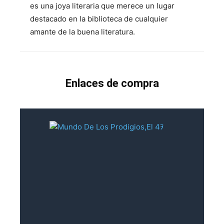
es una joya literaria que merece un lugar
destacado en la biblioteca de cualquier
amante de la buena literatura.
Enlaces de compra