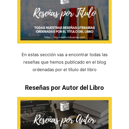
En estas sección vas a encontrar todas las
reseñas que hemos publicado en el blog
ordenadas por el título del libro
Reseñas por Autor del Libro