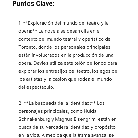
Puntos Clave:
1. **Exploración del mundo del teatro y la
ópera:** La novela se desarrolla en el
contexto del mundo teatral y operístico de
Toronto, donde los personajes principales
están involucrados en la producción de una
ópera. Davies utiliza este telón de fondo para
explorar los entresijos del teatro, los egos de
los artistas y la pasión que rodea el mundo
del espectáculo.
2. **La búsqueda de la identidad:** Los
personajes principales, como Hulda
Schnakenburg y Magnus Eisengrim, están en
busca de su verdadera identidad y propósito
en la vida. A medida que la trama avanza, se