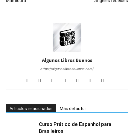
Manticora
Ángeles rebeldes
Algunos Libros Buenos
https://algunoslibrosbuenos.com/
Artículos relacionados
Más del autor
Curso Prático de Espanhol para
Brasileiros