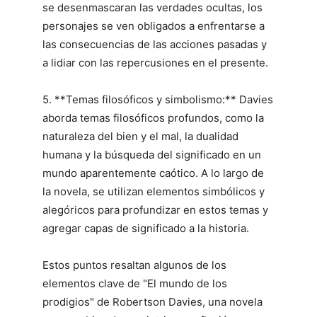
se desenmascaran las verdades ocultas, los
personajes se ven obligados a enfrentarse a
las consecuencias de las acciones pasadas y
a lidiar con las repercusiones en el presente.
5. **Temas filosóficos y simbolismo:** Davies
aborda temas filosóficos profundos, como la
naturaleza del bien y el mal, la dualidad
humana y la búsqueda del significado en un
mundo aparentemente caótico. A lo largo de
la novela, se utilizan elementos simbólicos y
alegóricos para profundizar en estos temas y
agregar capas de significado a la historia.
Estos puntos resaltan algunos de los
elementos clave de "El mundo de los
prodigios" de Robertson Davies, una novela