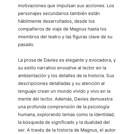
motivaciones que impulsan sus acciones. Los
personajes secundarios también están
hábilmente desarrollados, desde los
compañeros de viaje de Magnus hasta los
miembros del teatro y las figuras clave de su
pasado.
La prosa de Davies es elegante y evocadora, y
su estilo narrativo envuelve al lector en la
ambientación y los detalles de la historia. Sus
descripciones detalladas y su atención al
lenguaje crean un mundo vívido y vivo en la
mente del lector. Además, Davies demuestra
una profunda comprensión de la psicología
humana, explorando temas como la identidad,
la búsqueda de significado y la dualidad del
ser. A través de la historia de Magnus, el autor