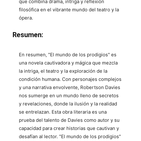
que combina drama, intriga y reflexión
filosófica en el vibrante mundo del teatro y la
ópera.
Resumen:
En resumen, "El mundo de los prodigios" es
una novela cautivadora y mágica que mezcla
la intriga, el teatro y la exploración de la
condición humana. Con personajes complejos
y una narrativa envolvente, Robertson Davies
nos sumerge en un mundo lleno de secretos
y revelaciones, donde la ilusión y la realidad
se entrelazan. Esta obra literaria es una
prueba del talento de Davies como autor y su
capacidad para crear historias que cautivan y
desafían al lector. "El mundo de los prodigios"