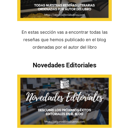
En estas sección vas a encontrar todas las
reseñas que hemos publicado en el blog
ordenadas por el autor del libro
Novedades Editoriales