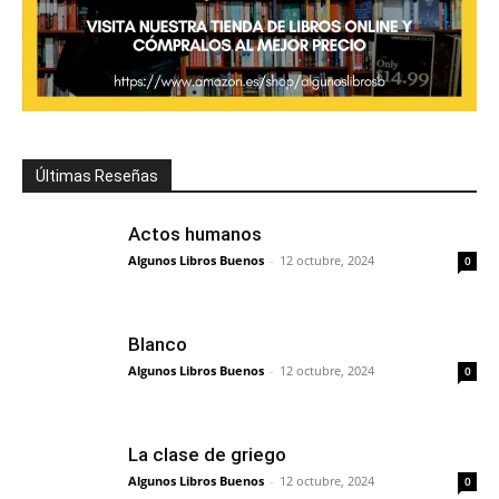
Últimas Reseñas
Actos humanos
Algunos Libros Buenos
-
12 octubre, 2024
0
Blanco
Algunos Libros Buenos
-
12 octubre, 2024
0
La clase de griego
Algunos Libros Buenos
-
12 octubre, 2024
0