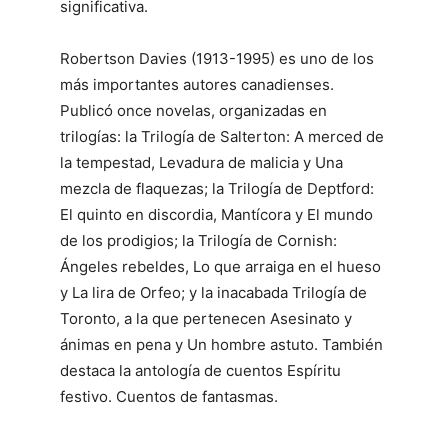
significativa.
Robertson Davies (1913-1995) es uno de los
más importantes autores canadienses.
Publicó once novelas, organizadas en
trilogías: la Trilogía de Salterton: A merced de
la tempestad, Levadura de malicia y Una
mezcla de flaquezas; la Trilogía de Deptford:
El quinto en discordia, Mantícora y El mundo
de los prodigios; la Trilogía de Cornish:
Ángeles rebeldes, Lo que arraiga en el hueso
y La lira de Orfeo; y la inacabada Trilogía de
Toronto, a la que pertenecen Asesinato y
ánimas en pena y Un hombre astuto. También
destaca la antología de cuentos Espíritu
festivo. Cuentos de fantasmas.