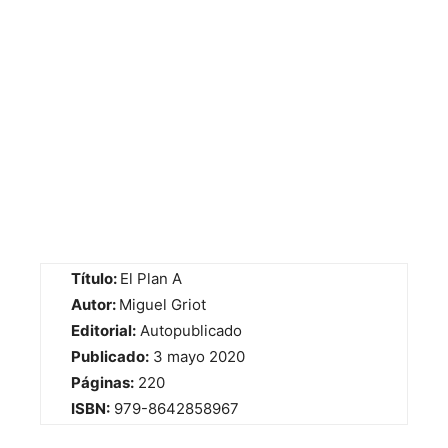
Título:
El Plan A
Autor:
Miguel Griot
Editorial:
Autopublicado
Publicado:
3 mayo 2020
Páginas:
220
ISBN:
979-8642858967