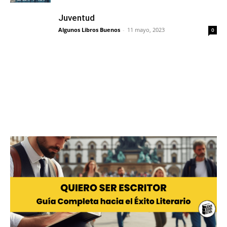
Juventud
Algunos Libros Buenos
-
11 mayo, 2023
0