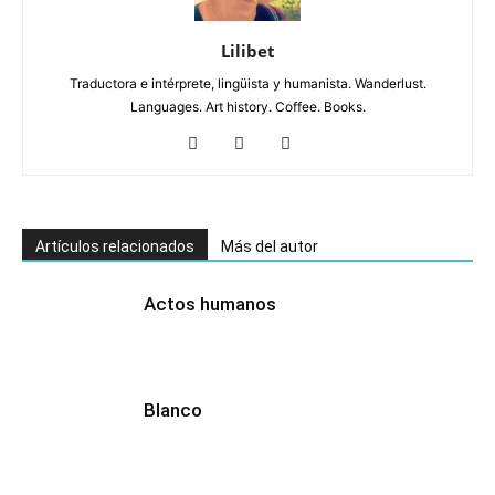
Lilibet
Traductora e intérprete, lingüista y humanista. Wanderlust.
Languages. Art history. Coffee. Books.
Artículos relacionados
Más del autor
Actos humanos
Blanco