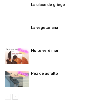
La clase de griego
La vegetariana
No te veré morir
Pez de asfalto