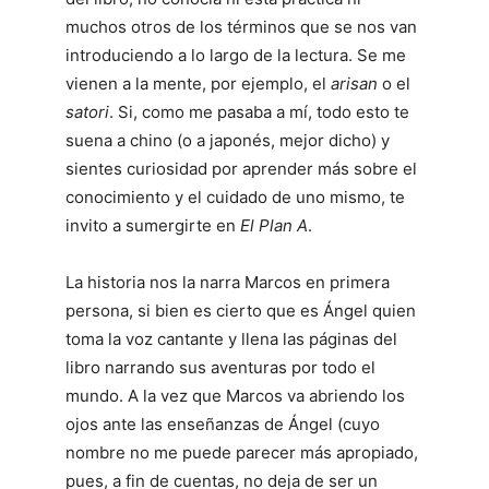
muchos otros de los términos que se nos van
introduciendo a lo largo de la lectura. Se me
vienen a la mente, por ejemplo, el
arisan
o el
satori
. Si, como me pasaba a mí, todo esto te
suena a chino (o a japonés, mejor dicho) y
sientes curiosidad por aprender más sobre el
conocimiento y el cuidado de uno mismo, te
invito a sumergirte en
El Plan A
.
La historia nos la narra Marcos en primera
persona, si bien es cierto que es Ángel quien
toma la voz cantante y llena las páginas del
libro narrando sus aventuras por todo el
mundo. A la vez que Marcos va abriendo los
ojos ante las enseñanzas de Ángel (cuyo
nombre no me puede parecer más apropiado,
pues, a fin de cuentas, no deja de ser un