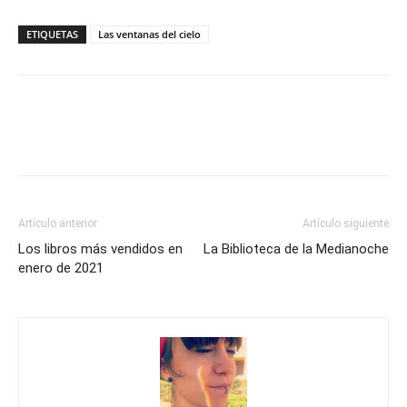
ETIQUETAS
Las ventanas del cielo
Artículo anterior
Artículo siguiente
Los libros más vendidos en
La Biblioteca de la Medianoche
enero de 2021