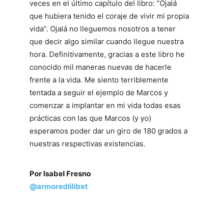
veces en el último capítulo del libro: “Ojalá
que hubiera tenido el coraje de vivir mi propia
vida”. Ojalá no lleguemos nosotros a tener
que decir algo similar cuando llegue nuestra
hora. Definitivamente, gracias a este libro he
conocido mil maneras nuevas de hacerle
frente a la vida. Me siento terriblemente
tentada a seguir el ejemplo de Marcos y
comenzar a implantar en mi vida todas esas
prácticas con las que Marcos (y yo)
esperamos poder dar un giro de 180 grados a
nuestras respectivas existencias.
Por Isabel Fresno
@armoredlilibet