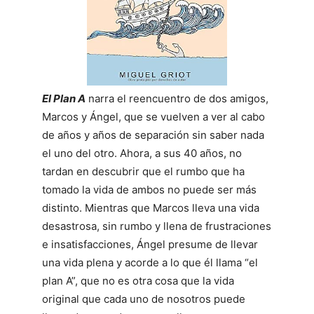
El Plan A
narra el reencuentro de dos amigos,
Marcos y Ángel, que se vuelven a ver al cabo
de años y años de separación sin saber nada
el uno del otro. Ahora, a sus 40 años, no
tardan en descubrir que el rumbo que ha
tomado la vida de ambos no puede ser más
distinto. Mientras que Marcos lleva una vida
desastrosa, sin rumbo y llena de frustraciones
e insatisfacciones, Ángel presume de llevar
una vida plena y acorde a lo que él llama “el
plan A”, que no es otra cosa que la vida
original que cada uno de nosotros puede