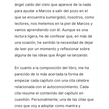
ángel caído del cielo que aparece de la nada
para ayudar a Marcos a salir del pozo en el
que se encuentra sumergido), nosotros, como
lectores, nos metemos en la piel de Marcos y
vamos aprendiendo con él. Aunque es una
lectura ligera, he de confesar que, en más de
una ocasión, he sentido la necesidad de dejar
de leer por un momento y reflexionar sobre
alguna de las ideas que Ángel va lanzando.
En cuanto a la composición del libro, me ha
parecido de lo más acertada la forma de
empezar cada capítulo con una cita célebre
relacionada con el autoconocimiento. Cada
cita resume el contenido del capítulo en
cuestión. Personalmente, una de las citas que
creo que voy a adoptar como mantra y