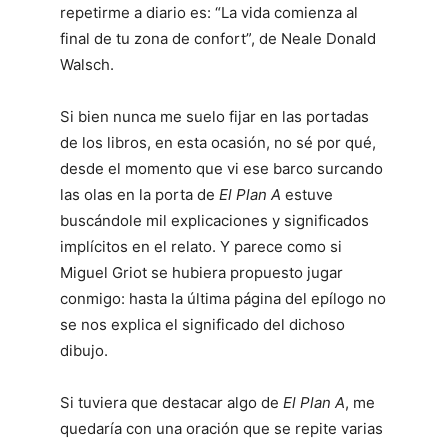
repetirme a diario es: “La vida comienza al
final de tu zona de confort”, de Neale Donald
Walsch.
Si bien nunca me suelo fijar en las portadas
de los libros, en esta ocasión, no sé por qué,
desde el momento que vi ese barco surcando
las olas en la porta de
El Plan A
estuve
buscándole mil explicaciones y significados
implícitos en el relato. Y parece como si
Miguel Griot se hubiera propuesto jugar
conmigo: hasta la última página del epílogo no
se nos explica el significado del dichoso
dibujo.
Si tuviera que destacar algo de
El Plan A
, me
quedaría con una oración que se repite varias