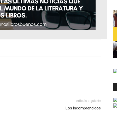
Artículo siguiente
Los incomprendidos