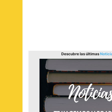
Descubre las últimas
Notici