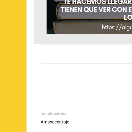
Artículo anterior
Amanecer rojo