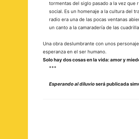
tormentas del siglo pasado a la vez que r
social. Es un homenaje a la cultura del tr
radio era una de las pocas ventanas abie
un canto a la camaradería de las cuadrill
Una obra deslumbrante con unos personajes
esperanza en el ser humano.
Solo hay dos cosas en la vida: amor y mied
***
Esperando al diluvio
será publicada sim